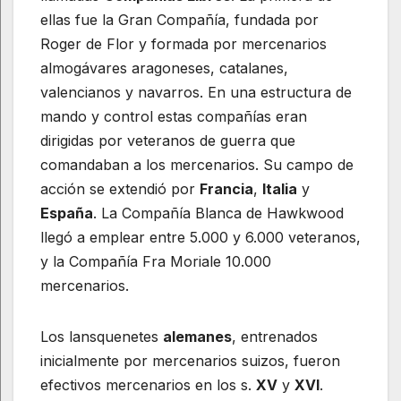
ellas fue la Gran Compañía, fundada por
Roger de Flor y formada por mercenarios
almogávares aragoneses, catalanes,
valencianos y navarros. En una estructura de
mando y control estas compañías eran
dirigidas por veteranos de guerra que
comandaban a los mercenarios. Su campo de
acción se extendió por
Francia
,
Italia
y
España
. La Compañía Blanca de Hawkwood
llegó a emplear entre 5.000 y 6.000 veteranos,
y la Compañía Fra Moriale 10.000
mercenarios.
Los lansquenetes
alemanes
, entrenados
inicialmente por mercenarios suizos, fueron
efectivos mercenarios en los s.
XV
y
XVI
.