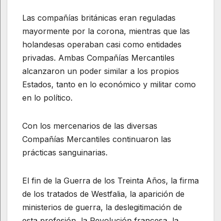
Las compañías británicas eran reguladas
mayormente por la corona, mientras que las
holandesas operaban casi como entidades
privadas. Ambas Compañías Mercantiles
alcanzaron un poder similar a los propios
Estados, tanto en lo económico y militar como
en lo político.
Con los mercenarios de las diversas
Compañías Mercantiles continuaron las
prácticas sanguinarias.
El fin de la Guerra de los Treinta Años, la firma
de los tratados de Westfalia, la aparición de
ministerios de guerra, la deslegitimación de
esta profesión, la Revolución francesa, la