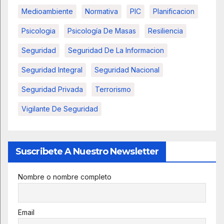
Medioambiente
Normativa
PIC
Planificacion
Psicologia
Psicología De Masas
Resiliencia
Seguridad
Seguridad De La Informacion
Seguridad Integral
Seguridad Nacional
Seguridad Privada
Terrorismo
Vigilante De Seguridad
Suscribete A Nuestro Newsletter
Nombre o nombre completo
Email