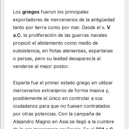
Los
griegos
fueron los principales
exportadores de mercenarios de la antigüedad
tanto por tierra como por mar. Desde el s.
V
a.C.
la proliferación de las guerras navales
propició el alistamiento como medio de
subsistencia, en flotas atenienses, espartanas
o persas, pero su lealtad desaparecía al
venderse al mejor postor.
Esparta fue el primer estado griego en utilizar
mercenarios extranjeros de forma masiva y,
posiblemente el único en controlar a sus
ciudadanos para que no fuesen contratados
por otras potencias. Con la campaña de
Alejandro Magno en Asia se llegó a la cumbre