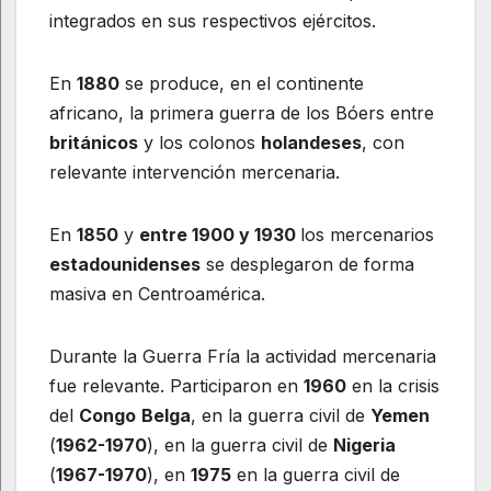
integrados en sus respectivos ejércitos.
En
1880
se produce, en el continente
africano, la primera guerra de los Bóers entre
británicos
y los colonos
holandeses
, con
relevante intervención mercenaria.
En
1850
y
entre 1900 y 1930
los mercenarios
estadounidenses
se desplegaron de forma
masiva en Centroamérica.
Durante la Guerra Fría la actividad mercenaria
fue relevante. Participaron en
1960
en la crisis
del
Congo
Belga
, en la guerra civil de
Yemen
(
1962-1970
), en la guerra civil de
Nigeria
(
1967-1970
), en
1975
en la guerra civil de