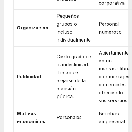
corporativa
Pequeños
grupos o
Personal
Organización
incluso
numeroso
individualmente
Abiertamente
Cierto grado de
en un
clandestinidad.
mercado libre
Tratan de
Publicidad
con mensajes
alejarse de la
comerciales
atención
ofreciendo
pública.
sus servicios
Motivos
Beneficio
Personales
económicos
empresarial