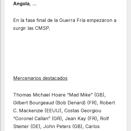
Angola
, …
En la fase final de la Guerra Fría empezaron a
surgir las CMSP.
Mercenarios destacados
Thomas Michael Hoare “Mad Mike” (GB),
Gilbert Bourgeaud (Bob Denard) (FR), Robert
C. Mackenzie (EEUU), Costas Georgiou
“Coronel Callan” (GR), Jean Kay (FR), Rolf
Steiner (DE), John Peters (GB), Carlos