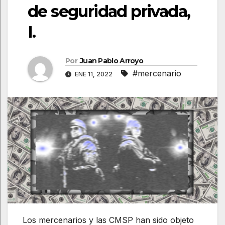
de seguridad privada,
I.
Por
Juan Pablo Arroyo
#mercenario
ENE 11, 2022
Los mercenarios y las CMSP han sido objeto