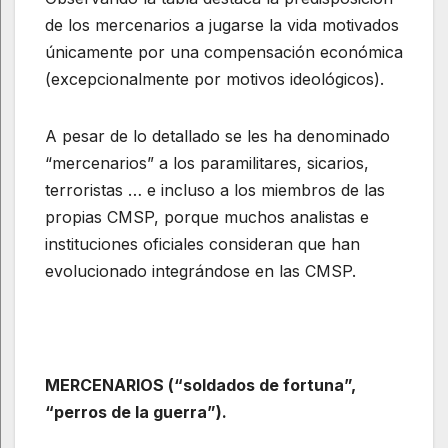
de los mercenarios a jugarse la vida motivados
únicamente por una compensación económica
(excepcionalmente por motivos ideológicos).
A pesar de lo detallado se les ha denominado
“mercenarios” a los paramilitares, sicarios,
terroristas … e incluso a los miembros de las
propias CMSP, porque muchos analistas e
instituciones oficiales consideran que han
evolucionado integrándose en las CMSP.
MERCENARIOS (“soldados de fortuna”,
“perros de la guerra”).