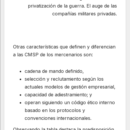
privatización de la guerra. El auge de las
compañías militares privadas.
Otras características que definen y diferencian
a las CMSP de los mercenarios son:
cadena de mando definido,
selección y reclutamiento según los
actuales modelos de gestión empresarial,
capacidad de adiestramiento; y
operan siguiendo un código ético interno
basado en los protocolos y
convenciones internacionales.
Observando la tabla destaca la predisposición