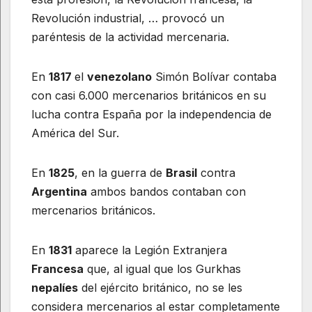
Revolución industrial, … provocó un
paréntesis de la actividad mercenaria.
En
1817
el
venezolano
Simón Bolívar contaba
con casi 6.000 mercenarios británicos en su
lucha contra España por la independencia de
América del Sur.
En
1825
, en la guerra de
Brasil
contra
Argentina
ambos bandos contaban con
mercenarios británicos.
En
1831
aparece la Legión Extranjera
Francesa
que, al igual que los Gurkhas
nepalíes
del ejército británico, no se les
considera mercenarios al estar completamente