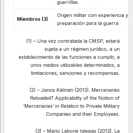
guerrillas
Origen militar con experiencia y
Miembros
(3)
preparación para la guerra
(1) – Una vez contratada la CMSP, estará
sujeta a un régimen jurídico, a un
establecimiento de las funciones a cumplir, a
unos medios utilizables determinados, a
limitaciones, sanciones y recompensas.
(2) – Janos Kálmán (2013). Mercenaries
Reloaded? Applicability of the Notion of
‘Mercenaries’ in Relation to Private Military
Companies and their Employees.
(3) – Mario Laborie Iglesias (2013). La