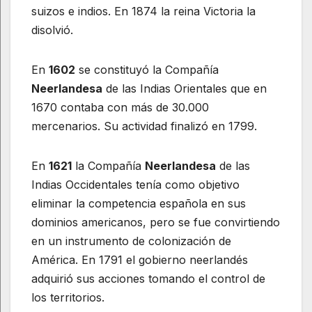
suizos e indios. En 1874 la reina Victoria la
disolvió.
En
1602
se constituyó la Compañía
Neerlandesa
de las Indias Orientales que en
1670 contaba con más de 30.000
mercenarios. Su actividad finalizó en 1799.
En
1621
la Compañía
Neerlandesa
de las
Indias Occidentales tenía como objetivo
eliminar la competencia española en sus
dominios americanos, pero se fue convirtiendo
en un instrumento de colonización de
América. En 1791 el gobierno neerlandés
adquirió sus acciones tomando el control de
los territorios.