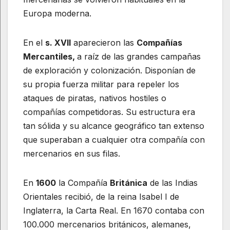
Europa moderna.
En el
s. XVII
aparecieron las
Compañías
Mercantiles,
a raíz de las grandes campañas
de exploración y colonización. Disponían de
su propia fuerza militar para repeler los
ataques de piratas, nativos hostiles o
compañías competidoras. Su estructura era
tan sólida y su alcance geográfico tan extenso
que superaban a cualquier otra compañía con
mercenarios en sus filas.
En
1600
la Compañía
Británica
de las Indias
Orientales recibió, de la reina Isabel I de
Inglaterra, la Carta Real. En 1670 contaba con
100.000 mercenarios británicos, alemanes,