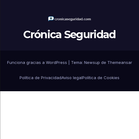
Crónica Seguridad
Funciona gracias a WordPress
|
Tema: Newsup de
Themeansar
Política de Privacidad
Aviso legal
Política de Cookies