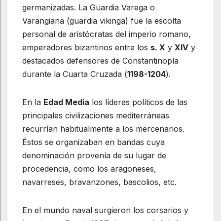
germanizadas. La Guardia Varega o
Varangiana (guardia vikinga) fue la escolta
personal de aristócratas del imperio romano,
emperadores bizantinos entre los
s. X
y
XIV
y
destacados defensores de Constantinopla
durante la Cuarta Cruzada (
1198-1204
).
En la
Edad Media
los líderes políticos de las
principales civilizaciones mediterráneas
recurrían habitualmente a los mercenarios.
Éstos se organizaban en bandas cuya
denominación provenía de su lugar de
procedencia, como los aragoneses,
navarreses, bravanzones, bascolios, etc.
En el mundo naval surgieron los corsarios y