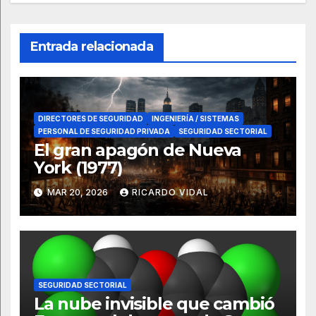
Entrada relacionada
DIRECTORES DE SEGURIDAD
INGENIERÍA / SISTEMAS
PERSONAL DE SEGURIDAD PRIVADA
SEGURIDAD SECTORIAL
El gran apagón de Nueva
York (1977)
MAR 20, 2026
RICARDO VIDAL
SEGURIDAD SECTORIAL
La nube invisible que cambió