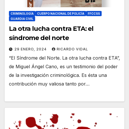
CRIMINOLOGÍA
CUERPO NACIONAL DE POLICÍA
FFCCSS
GUARDIA CIVIL
La otra lucha contra ETA: el
síndrome del norte
29 ENERO, 2024
RICARDO VIDAL
“El Síndrome del Norte. La otra lucha contra ETA”,
de Miguel Ángel Cano, es un testimonio del poder
de la investigación criminológica. Es ésta una
contribución muy valiosa tanto por…