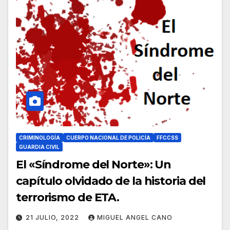
CRIMINOLOGÍA
CUERPO NACIONAL DE POLICÍA
FFCCSS
GUARDIA CIVIL
El «Síndrome del Norte»: Un
capítulo olvidado de la historia del
terrorismo de ETA.
21 JULIO, 2022
MIGUEL ANGEL CANO