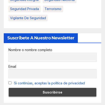
Seguridad Privada
Terrorismo
Vigilante De Seguridad
Suscribete A Nuestro Newsletter
Nombre o nombre completo
Email
Si continúas, aceptas la política de privacidad