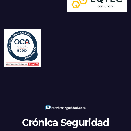
Crónica Seguridad