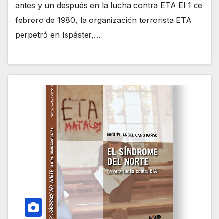
antes y un después en la lucha contra ETA El 1 de
febrero de 1980, la organización terrorista ETA
perpetró en Ispáster,…