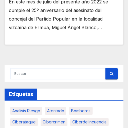
En este mes de julio del presente año 2022 se
cumple el 25º aniversario del asesinato del
concejal del Partido Popular en la localidad
vizcaína de Ermua, Miguel Ángel Blanco,…
Etiquetas
Analisis Riesgo
Atentado
Bomberos
Ciberataque
Cibercrimen
Ciberdelincuencia