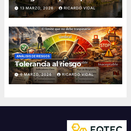
13 MARZO, 2026
RICARDO VIDAL
ANÁLISIS DE RIESGOS
Tolerancia al riesgo
6 MARZO, 2026
RICARDO VIDAL