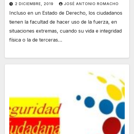
2 DICIEMBRE, 2019
JOSÉ ANTONIO ROMACHO
Incluso en un Estado de Derecho, los ciudadanos
tienen la facultad de hacer uso de la fuerza, en
situaciones extremas, cuando su vida e integridad
física o la de terceras…