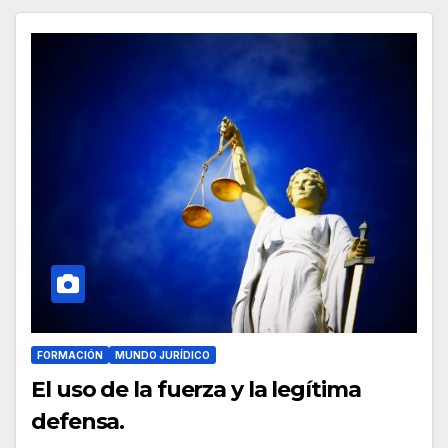
FORMACIÓN
MUNDO JURÍDICO
El uso de la fuerza y la legítima
defensa.