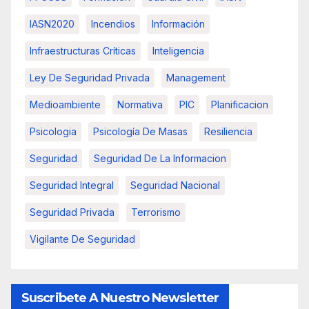
IASN2020
Incendios
Información
Infraestructuras Críticas
Inteligencia
Ley De Seguridad Privada
Management
Medioambiente
Normativa
PIC
Planificacion
Psicologia
Psicología De Masas
Resiliencia
Seguridad
Seguridad De La Informacion
Seguridad Integral
Seguridad Nacional
Seguridad Privada
Terrorismo
Vigilante De Seguridad
Suscribete A Nuestro Newsletter