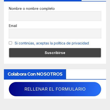
Nombre o nombre completo
Email
Si continúas, aceptas la política de privacidad
Colabora Con NOSOTROS
RELLENAR EL FORMULARIO