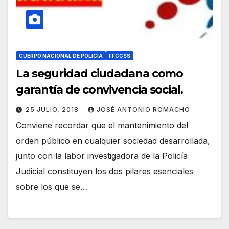
CUERPO NACIONAL DE POLICÍA
FFCCSS
La seguridad ciudadana como
garantía de convivencia social.
25 JULIO, 2018
JOSÉ ANTONIO ROMACHO
Conviene recordar que el mantenimiento del
orden público en cualquier sociedad desarrollada,
junto con la labor investigadora de la Policía
Judicial constituyen los dos pilares esenciales
sobre los que se…