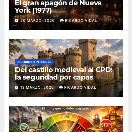
El gran apagón de Nueva
York (1977)
20 MARZO, 2026
RICARDO VIDAL
SEGURIDAD INTEGRAL
Del castillo medieval al CPD:
la seguridad por capas
13 MARZO, 2026
RICARDO VIDAL