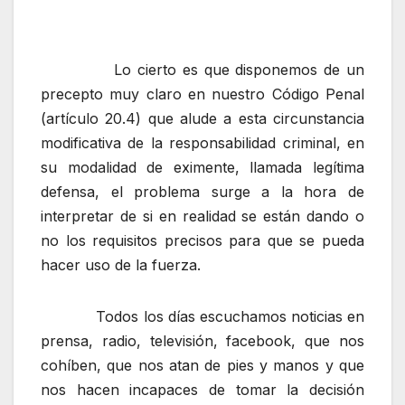
Lo cierto es que disponemos de un
precepto muy claro en nuestro Código Penal
(artículo 20.4) que alude a esta circunstancia
modificativa de la responsabilidad criminal, en
su modalidad de eximente, llamada legítima
defensa, el problema surge a la hora de
interpretar de si en realidad se están dando o
no los requisitos precisos para que se pueda
hacer uso de la fuerza.
Todos los días escuchamos noticias en
prensa, radio, televisión, facebook, que nos
cohíben, que nos atan de pies y manos y que
nos hacen incapaces de tomar la decisión