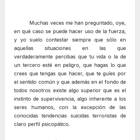
Muchas veces me han preguntado, oye,
en qué caso se puede hacer uso de la fuerza,
y yo suelo contestar siempre que sólo en
aquellas situaciones en las que
verdaderamente percibas que tu vida o la de
un tercero esté en peligro, que hagas lo que
crees que tengas que hacer, que te guíes por
el sentido común y que además en el fondo de
todos nosotros existe algo superior que es el
instinto de supervivencia, algo inherente a los
seres humanos, con la excepción de las
conocidas tendencias suicidas terroristas de
claro perfil psicopático.