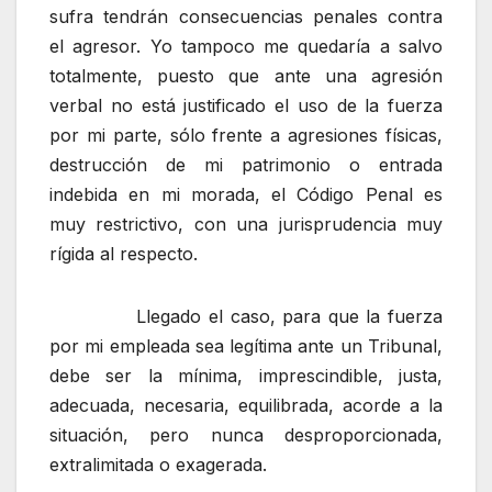
sufra tendrán consecuencias penales contra
el agresor. Yo tampoco me quedaría a salvo
totalmente, puesto que ante una agresión
verbal no está justificado el uso de la fuerza
por mi parte, sólo frente a agresiones físicas,
destrucción de mi patrimonio o entrada
indebida en mi morada, el Código Penal es
muy restrictivo, con una jurisprudencia muy
rígida al respecto.
Llegado el caso, para que la fuerza
por mi empleada sea legítima ante un Tribunal,
debe ser la mínima, imprescindible, justa,
adecuada, necesaria, equilibrada, acorde a la
situación, pero nunca desproporcionada,
extralimitada o exagerada.