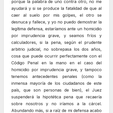
porque la palabra de uno contra otro, no me
ayudará y si se produce la fatalidad de que al
caer al suelo por mis golpes, el otro se
desnuca y fallece, y yo no puedo demostrar la
legítima defensa, estaríamos ante un homicidio
por imprudencia grave, y seamos fríos y
calculadores, si la pena, según el prudente
arbitrio judicial, no sobrepasa los dos años,
cosa que puede ocurrir perfectamente con el
Código Penal en la mano en el caso del
homicidio por imprudencia grave, y tampoco
tenemos antecedentes penales (como la
inmensa mayoría de los ciudadanos de este
país, que son personas de bien), el Juez
suspenderá la hipotética pena que recaería
sobre nosotros y no iríamos a la cárcel.
Abundando más, si a raíz de mi defensa acabo