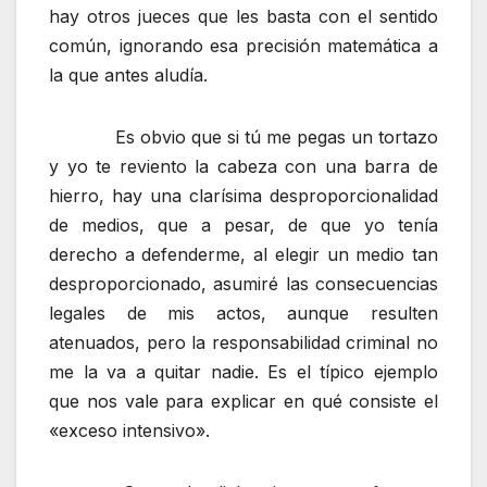
hay otros jueces que les basta con el sentido
común, ignorando esa precisión matemática a
la que antes aludía.
Es obvio que si tú me pegas un tortazo
y yo te reviento la cabeza con una barra de
hierro, hay una clarísima desproporcionalidad
de medios, que a pesar, de que yo tenía
derecho a defenderme, al elegir un medio tan
desproporcionado, asumiré las consecuencias
legales de mis actos, aunque resulten
atenuados, pero la responsabilidad criminal no
me la va a quitar nadie. Es el típico ejemplo
que nos vale para explicar en qué consiste el
«exceso intensivo».