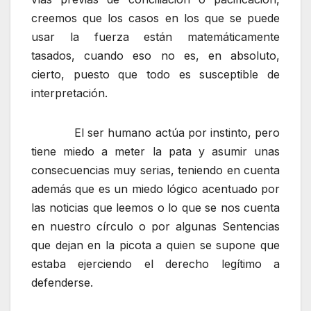
creemos que los casos en los que se puede
usar la fuerza están matemáticamente
tasados, cuando eso no es, en absoluto,
cierto, puesto que todo es susceptible de
interpretación.
El ser humano actúa por instinto, pero
tiene miedo a meter la pata y asumir unas
consecuencias muy serias, teniendo en cuenta
además que es un miedo lógico acentuado por
las noticias que leemos o lo que se nos cuenta
en nuestro círculo o por algunas Sentencias
que dejan en la picota a quien se supone que
estaba ejerciendo el derecho legítimo a
defenderse.