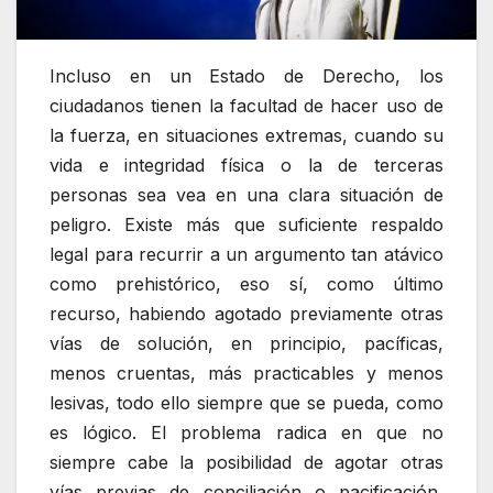
Incluso en un Estado de Derecho, los
ciudadanos tienen la facultad de hacer uso de
la fuerza, en situaciones extremas, cuando su
vida e integridad física o la de terceras
personas sea vea en una clara situación de
peligro. Existe más que suficiente respaldo
legal para recurrir a un argumento tan atávico
como prehistórico, eso sí, como último
recurso, habiendo agotado previamente otras
vías de solución, en principio, pacíficas,
menos cruentas, más practicables y menos
lesivas, todo ello siempre que se pueda, como
es lógico. El problema radica en que no
siempre cabe la posibilidad de agotar otras
vías previas de conciliación o pacificación,