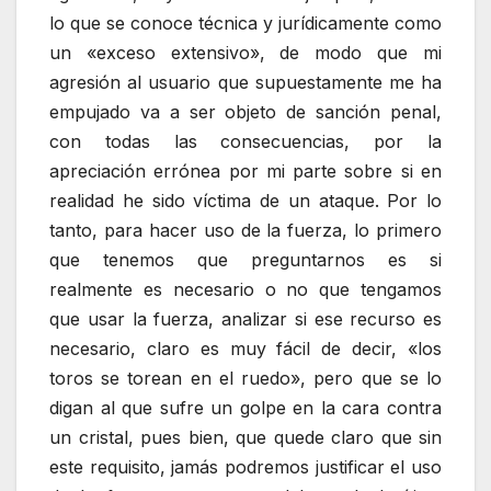
lo que se conoce técnica y jurídicamente como
un «exceso extensivo», de modo que mi
agresión al usuario que supuestamente me ha
empujado va a ser objeto de sanción penal,
con todas las consecuencias, por la
apreciación errónea por mi parte sobre si en
realidad he sido víctima de un ataque. Por lo
tanto, para hacer uso de la fuerza, lo primero
que tenemos que preguntarnos es si
realmente es necesario o no que tengamos
que usar la fuerza, analizar si ese recurso es
necesario, claro es muy fácil de decir, «los
toros se torean en el ruedo», pero que se lo
digan al que sufre un golpe en la cara contra
un cristal, pues bien, que quede claro que sin
este requisito, jamás podremos justificar el uso