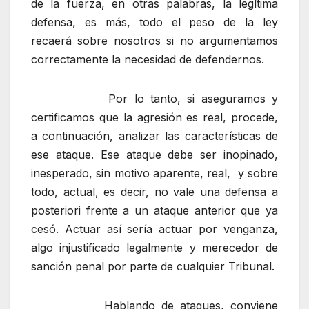
de la fuerza, en otras palabras, la legítima
defensa, es más, todo el peso de la ley
recaerá sobre nosotros si no argumentamos
correctamente la necesidad de defendernos.
Por lo tanto, si aseguramos y
certificamos que la agresión es real, procede,
a continuación, analizar las características de
ese ataque. Ese ataque debe ser inopinado,
inesperado, sin motivo aparente, real, y sobre
todo, actual, es decir, no vale una defensa a
posteriori frente a un ataque anterior que ya
cesó. Actuar así sería actuar por venganza,
algo injustificado legalmente y merecedor de
sanción penal por parte de cualquier Tribunal.
Hablando de ataques, conviene