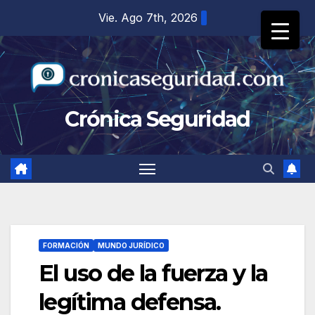
Saltar
Vie. Ago 7th, 2026
al
contenido
Crónica Seguridad
FORMACIÓN
MUNDO JURÍDICO
El uso de la fuerza y la
legítima defensa.