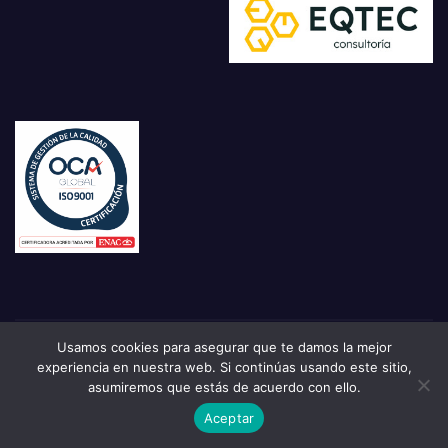
Usamos cookies para asegurar que te damos la mejor
experiencia en nuestra web. Si continúas usando este sitio,
asumiremos que estás de acuerdo con ello.
Aceptar
Crónica Seguridad