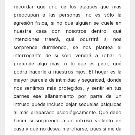
recordar que uno de los ataques que más
preocupan a las personas, no es sólo la
agresión física, si no que alguien se cuele en
nuestra casa con nosotros dentro, qué
intenciones traerá, qué ocurrirá si nos
sorprende durmiendo, se nos plantea el
interrogante de si sólo vendrá a robar o
pretende algo más, o lo que es peor, qué
podrá hacerle a nuestros hijos. El hogar es la
mayor parcela de intimidad y seguridad, donde
nos sentimos más protegidos, y sentir en tus
carnes ese allanamiento por parte de un
intruso puede incluso dejar secuelas psíquicas
al más preparado psicológicamente. Qué debo
hacer si sorprendo a un intruso violento en
casa y que no desea marcharse, pues si me da