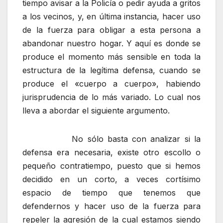
tiempo avisar a la Policía o pedir ayuda a gritos
a los vecinos, y, en última instancia, hacer uso
de la fuerza para obligar a esta persona a
abandonar nuestro hogar. Y aquí es donde se
produce el momento más sensible en toda la
estructura de la legítima defensa, cuando se
produce el «cuerpo a cuerpo», habiendo
jurisprudencia de lo más variado. Lo cual nos
lleva a abordar el siguiente argumento.
No sólo basta con analizar si la
defensa era necesaria, existe otro escollo o
pequeño contratiempo, puesto que si hemos
decidido en un corto, a veces cortísimo
espacio de tiempo que tenemos que
defendernos y hacer uso de la fuerza para
repeler la agresión de la cual estamos siendo