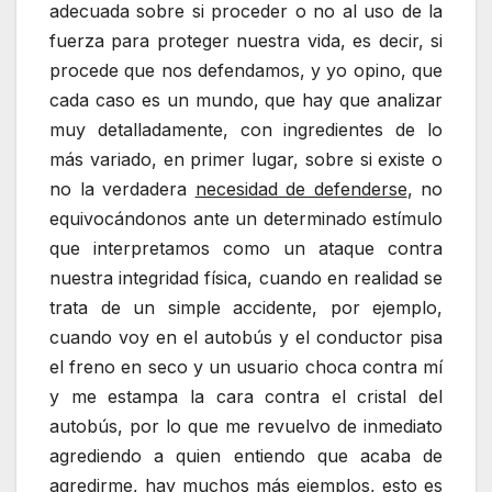
adecuada sobre si proceder o no al uso de la
fuerza para proteger nuestra vida, es decir, si
procede que nos defendamos, y yo opino, que
cada caso es un mundo, que hay que analizar
muy detalladamente, con ingredientes de lo
más variado, en primer lugar, sobre si existe o
no la verdadera
necesidad de defenderse
, no
equivocándonos ante un determinado estímulo
que interpretamos como un ataque contra
nuestra integridad física, cuando en realidad se
trata de un simple accidente, por ejemplo,
cuando voy en el autobús y el conductor pisa
el freno en seco y un usuario choca contra mí
y me estampa la cara contra el cristal del
autobús, por lo que me revuelvo de inmediato
agrediendo a quien entiendo que acaba de
agredirme, hay muchos más ejemplos, esto es