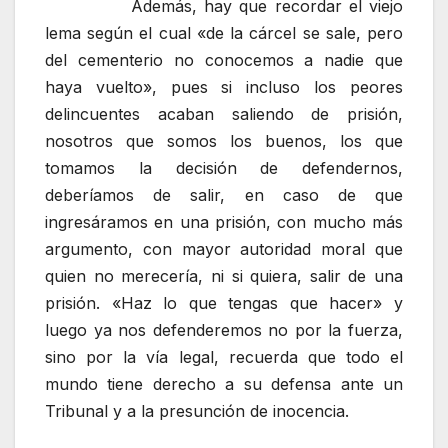
Además, hay que recordar el viejo
lema según el cual «de la cárcel se sale, pero
del cementerio no conocemos a nadie que
haya vuelto», pues si incluso los peores
delincuentes acaban saliendo de prisión,
nosotros que somos los buenos, los que
tomamos la decisión de defendernos,
deberíamos de salir, en caso de que
ingresáramos en una prisión, con mucho más
argumento, con mayor autoridad moral que
quien no merecería, ni si quiera, salir de una
prisión. «Haz lo que tengas que hacer» y
luego ya nos defenderemos no por la fuerza,
sino por la vía legal, recuerda que todo el
mundo tiene derecho a su defensa ante un
Tribunal y a la presunción de inocencia.