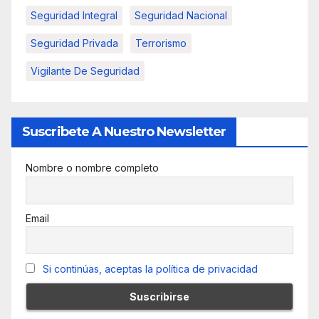
Seguridad Integral
Seguridad Nacional
Seguridad Privada
Terrorismo
Vigilante De Seguridad
Suscribete A Nuestro Newsletter
Nombre o nombre completo
Email
Si continúas, aceptas la política de privacidad