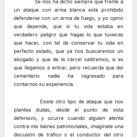
Se nos ha dicho siempre que frente a
un ataque con arma blanca está prohibido
defenderse con un arma de fuego, y yo opino
que depende, que si tu vida estaba en
verdadero peligro que hagas lo que tuvieras
que hacer, con tal de conservar tu vida en
perfecto estado, que ya nos buscaremos un
abogado y que de la cárcel saldremos, si es
que llegamos a entrar, pero recuerda que del
cementerio nadie ha regresado para
contarnos su experiencia.
Existe otro tipo de ataque que nos
plantea dudas, desde el punto de vista
defensivo, y ocurre cuando alguien atenta
contra mis bienes patrimoniales, imagínate una
discusión de tráfico y el conductor del otro