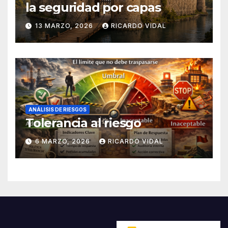
la seguridad por capas
13 MARZO, 2026
RICARDO VIDAL
ANÁLISIS DE RIESGOS
Tolerancia al riesgo
6 MARZO, 2026
RICARDO VIDAL