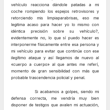
vehículo reacciona dándole patadas a mi
coche rompiendo los espejos retrovisores y
retorciendo mis limpiaparabrisas, eso me
legitima acaso para hacer yo lo mismo con
idéntica precisión sobre su vehículo?,
evidentemente no, lo que sí puedo hacer es
interponerme físicamente entre esa persona y
mi vehículo para evitar que continúe con ese
ilegítimo ataque y así llegamos de nuevo al
«cuerpo a cuerpo» al que antes me referí,
momento de gran sensibilidad con más que
probable trascendencia policial y penal.
Si acabamos a golpes, siendo mi
defensa correcta, me vendría muy bien
disponer de testigos que avalen mi actuación,