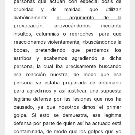
personas que actúan con especial dosis de
crueldad y de maldad, que utilizan
diabólicamente
el argumento de la
provocación
, provocándonos mediante
insultos, calumnias o reproches, para que
reaccionemos violentamente, «buscándonos la
boca», pretendiendo que perdamos los
estribos y acabemos agrediendo a dicha
persona, la cual iba precisamente buscando
esa reacción nuestra, de modo que esa
persona ya estaba preparada de antemano
para agredirnos y así justificar una supuesta
legítima defensa por las lesiones que nos ha
causado, ya que nosotros dimos el primer
golpe. Si esto se demuestra, esa legítima
defensa por parte de quien así ha actuado está
contaminada, de modo que los golpes que yo