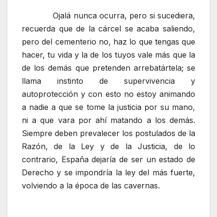
Ojalá nunca ocurra, pero si sucediera,
recuerda que de la cárcel se acaba saliendo,
pero del cementerio no, haz lo que tengas que
hacer, tu vida y la de los tuyos vale más que la
de los demás que pretenden arrebatártela; se
llama instinto de supervivencia y
autoprotección y con esto no estoy animando
a nadie a que se tome la justicia por su mano,
ni a que vara por ahí matando a los demás.
Siempre deben prevalecer los postulados de la
Razón, de la Ley y de la Justicia, de lo
contrario, España dejaría de ser un estado de
Derecho y se impondría la ley del más fuerte,
volviendo a la época de las cavernas.