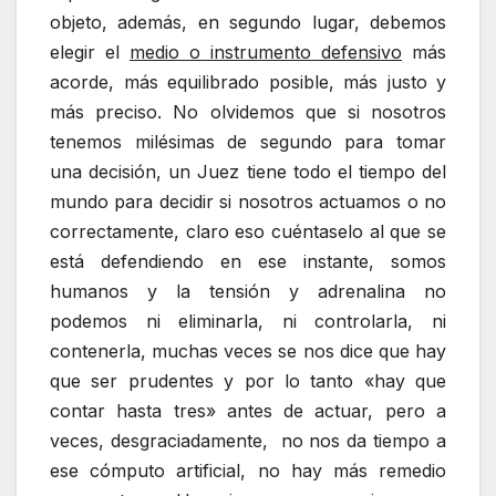
objeto, además, en segundo lugar, debemos
elegir el
medio o instrumento defensivo
más
acorde, más equilibrado posible, más justo y
más preciso. No olvidemos que si nosotros
tenemos milésimas de segundo para tomar
una decisión, un Juez tiene todo el tiempo del
mundo para decidir si nosotros actuamos o no
correctamente, claro eso cuéntaselo al que se
está defendiendo en ese instante, somos
humanos y la tensión y adrenalina no
podemos ni eliminarla, ni controlarla, ni
contenerla, muchas veces se nos dice que hay
que ser prudentes y por lo tanto «hay que
contar hasta tres» antes de actuar, pero a
veces, desgraciadamente, no nos da tiempo a
ese cómputo artificial, no hay más remedio