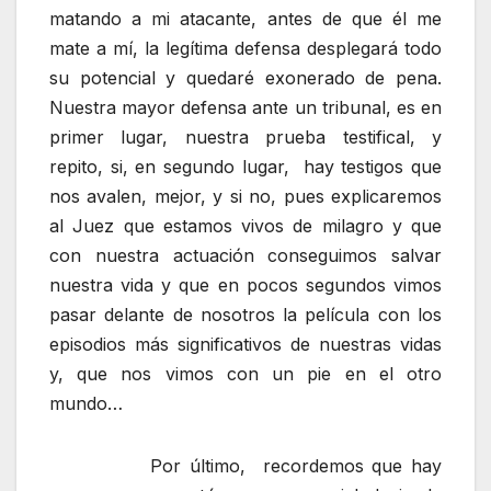
matando a mi atacante, antes de que él me
mate a mí, la legítima defensa desplegará todo
su potencial y quedaré exonerado de pena.
Nuestra mayor defensa ante un tribunal, es en
primer lugar, nuestra prueba testifical, y
repito, si, en segundo lugar, hay testigos que
nos avalen, mejor, y si no, pues explicaremos
al Juez que estamos vivos de milagro y que
con nuestra actuación conseguimos salvar
nuestra vida y que en pocos segundos vimos
pasar delante de nosotros la película con los
episodios más significativos de nuestras vidas
y, que nos vimos con un pie en el otro
mundo…
Por último, recordemos que hay