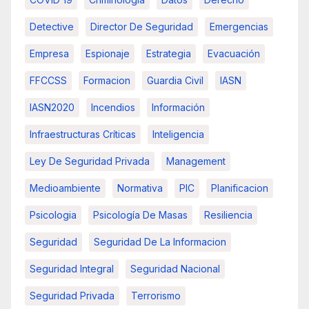
Detective
Director De Seguridad
Emergencias
Empresa
Espionaje
Estrategia
Evacuación
FFCCSS
Formacion
Guardia Civil
IASN
IASN2020
Incendios
Información
Infraestructuras Críticas
Inteligencia
Ley De Seguridad Privada
Management
Medioambiente
Normativa
PIC
Planificacion
Psicologia
Psicología De Masas
Resiliencia
Seguridad
Seguridad De La Informacion
Seguridad Integral
Seguridad Nacional
Seguridad Privada
Terrorismo