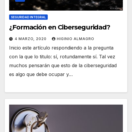
SEGURIDAD INTEGRAL
¿Formación en Ciberseguridad?
4 MARZO, 2020
HIGINIO ALMAGRO
Inicio este artículo respondiendo a la pregunta
con la que lo titulo: sí, rotundamente sí. Tal vez
muchos pensarán que esto de la ciberseguridad
es algo que debe ocupar y…