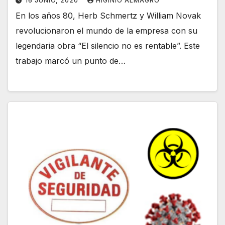
16 JUNIO, 2020
HIGINIO ALMAGRO
En los años 80, Herb Schmertz y William Novak
revolucionaron el mundo de la empresa con su
legendaria obra “El silencio no es rentable”. Este
trabajo marcó un punto de…