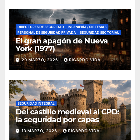
DIRECTORES DE SEGURIDAD
INGENIERÍA / SISTEMAS
PERSONAL DE SEGURIDAD PRIVADA
SEGURIDAD SECTORIAL
El gran apagón de Nueva
York (1977)
20 MARZO, 2026
RICARDO VIDAL
SEGURIDAD INTEGRAL
Del castillo medieval al CPD:
la seguridad por capas
13 MARZO, 2026
RICARDO VIDAL