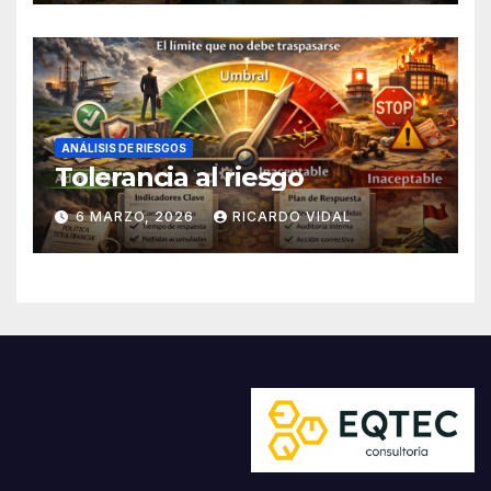
ANÁLISIS DE RIESGOS
Tolerancia al riesgo
6 MARZO, 2026
RICARDO VIDAL