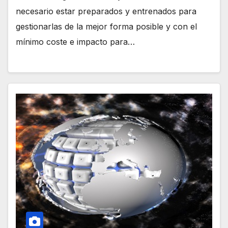
necesario estar preparados y entrenados para
gestionarlas de la mejor forma posible y con el
mínimo coste e impacto para…