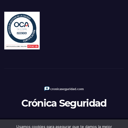
Crónica Seguridad
Usamos cookies para asegurar que te damos la mejor