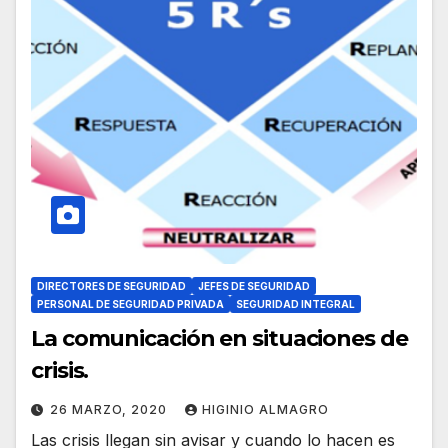
DIRECTORES DE SEGURIDAD
JEFES DE SEGURIDAD
PERSONAL DE SEGURIDAD PRIVADA
SEGURIDAD INTEGRAL
La comunicación en situaciones de
crisis.
26 MARZO, 2020
HIGINIO ALMAGRO
Las crisis llegan sin avisar y cuando lo hacen es