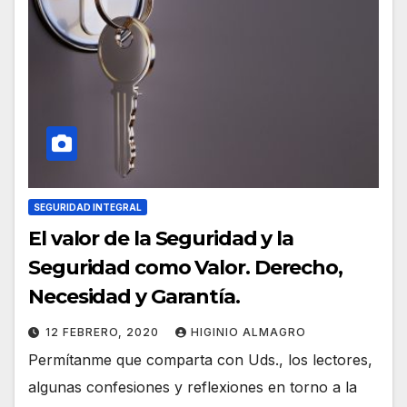
SEGURIDAD INTEGRAL
El valor de la Seguridad y la
Seguridad como Valor. Derecho,
Necesidad y Garantía.
12 FEBRERO, 2020
HIGINIO ALMAGRO
Permítanme que comparta con Uds., los lectores,
algunas confesiones y reflexiones en torno a la