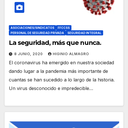
ASOCIACIONES/SINDICATOS
FFCCSS
PERSONAL DE SEGURIDAD PRIVADA
SEGURIDAD INTEGRAL
La seguridad, más que nunca.
8 JUNIO, 2020
HIGINIO ALMAGRO
El coronavirus ha emergido en nuestra sociedad
dando lugar a la pandemia más importante de
cuantas se han sucedido a lo largo de la historia.
Un virus desconocido e impredecible…