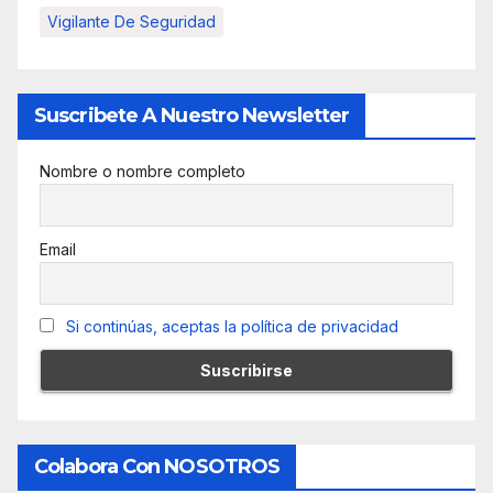
Vigilante De Seguridad
Suscribete A Nuestro Newsletter
Nombre o nombre completo
Email
Si continúas, aceptas la política de privacidad
Colabora Con NOSOTROS