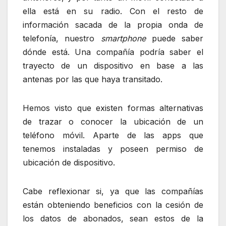
ella está en su radio. Con el resto de
información sacada de la propia onda de
telefonía, nuestro
smartphone
puede saber
dónde está. Una compañía podría saber el
trayecto de un dispositivo en base a las
antenas por las que haya transitado.
Hemos visto que existen formas alternativas
de trazar o conocer la ubicación de un
teléfono móvil. Aparte de las apps que
tenemos instaladas y poseen permiso de
ubicación de dispositivo.
Cabe reflexionar si, ya que las compañías
están obteniendo beneficios con la cesión de
los datos de abonados, sean estos de la