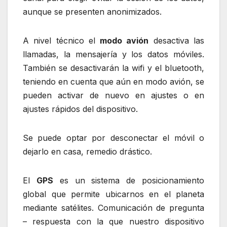
aunque se presenten anonimizados.
A nivel técnico el
modo avión
desactiva las
llamadas, la mensajería y los datos móviles.
También se desactivarán la wifi y el bluetooth,
teniendo en cuenta que aún en modo avión, se
pueden activar de nuevo en ajustes o en
ajustes rápidos del dispositivo.
Se puede optar por desconectar el móvil o
dejarlo en casa, remedio drástico.
El
GPS
es un sistema de posicionamiento
global que permite ubicarnos en el planeta
mediante satélites. Comunicación de pregunta
– respuesta con la que nuestro dispositivo