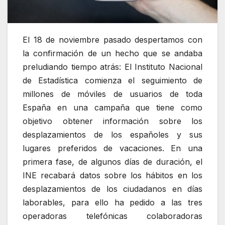
El 18 de noviembre pasado despertamos con
la confirmación de un hecho que se andaba
preludiando tiempo atrás: El Instituto Nacional
de Estadística comienza el seguimiento de
millones de móviles de usuarios de toda
España en una campaña que tiene como
objetivo obtener información sobre los
desplazamientos de los españoles y sus
lugares preferidos de vacaciones. En una
primera fase, de algunos días de duración, el
INE recabará datos sobre los hábitos en los
desplazamientos de los ciudadanos en días
laborables, para ello ha pedido a las tres
operadoras telefónicas colaboradoras