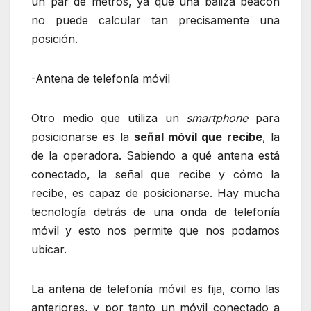
un par de metros, ya que una baliza beacon
no puede calcular tan precisamente una
posición.
-Antena de telefonía móvil
Otro medio que utiliza un
smartphone
para
posicionarse es la
señal móvil que recibe
, la
de la operadora. Sabiendo a qué antena está
conectado, la señal que recibe y cómo la
recibe, es capaz de posicionarse. Hay mucha
tecnología detrás de una onda de telefonía
móvil y esto nos permite que nos podamos
ubicar.
La antena de telefonía móvil es fija, como las
anteriores, y por tanto un móvil conectado a