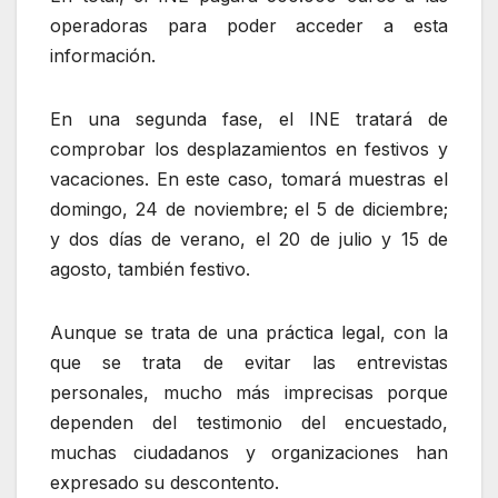
operadoras para poder acceder a esta
información.
En una segunda fase, el INE tratará de
comprobar los desplazamientos en festivos y
vacaciones. En este caso, tomará muestras el
domingo, 24 de noviembre; el 5 de diciembre;
y dos días de verano, el 20 de julio y 15 de
agosto, también festivo.
Aunque se trata de una práctica legal, con la
que se trata de evitar las entrevistas
personales, mucho más imprecisas porque
dependen del testimonio del encuestado,
muchas ciudadanos y organizaciones han
expresado su descontento.