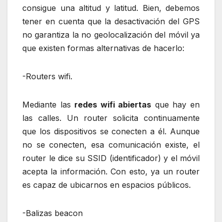
consigue una altitud y latitud. Bien, debemos
tener en cuenta que la desactivación del GPS
no garantiza la no geolocalización del móvil ya
que existen formas alternativas de hacerlo:
-Routers wifi.
Mediante las
redes wifi abiertas
que hay en
las calles. Un router solicita continuamente
que los dispositivos se conecten a él. Aunque
no se conecten, esa comunicación existe, el
router le dice su SSID (identificador) y el móvil
acepta la información. Con esto, ya un router
es capaz de ubicarnos en espacios públicos.
-Balizas beacon