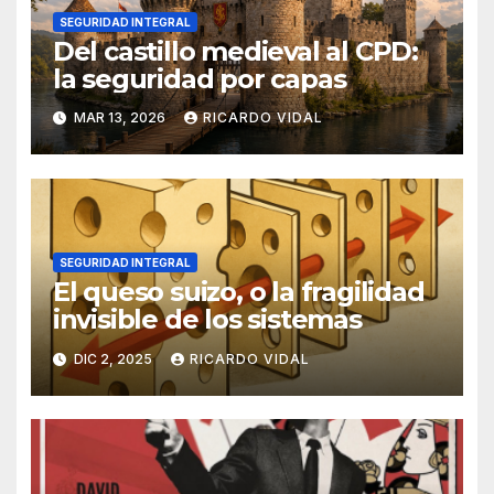
SEGURIDAD INTEGRAL
Del castillo medieval al CPD:
la seguridad por capas
MAR 13, 2026
RICARDO VIDAL
SEGURIDAD INTEGRAL
El queso suizo, o la fragilidad
invisible de los sistemas
DIC 2, 2025
RICARDO VIDAL