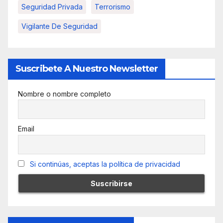
Seguridad Privada
Terrorismo
Vigilante De Seguridad
Suscribete A Nuestro Newsletter
Nombre o nombre completo
Email
Si continúas, aceptas la política de privacidad