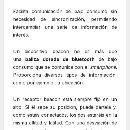
Facilita comunicación de bajo consumo sin
necesidad de sincronización, permitiendo
intercambiar una serie de información de
interés.
Un dispositivo beacon no es más que
una
baliza dotada de bluetooth
de bajo
consumo que se comunica con el
smartphone
.
Proporciona diversos tipos de información,
como por ejemplo, la ubicación.
Un receptor beacon está siempre fijo en un
sitio. Si él sabe su posición, puede dártela y,
como estáis conectados, los dos estaréis en la
misma altitud y latitud. Con una desviación de