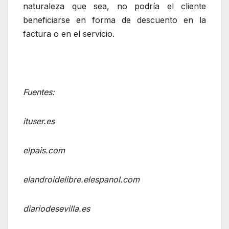
naturaleza que sea, no podría el cliente
beneficiarse en forma de descuento en la
factura o en el servicio.
Fuentes:
ituser.es
elpais.com
elandroidelibre.elespanol.com
diariodesevilla.es