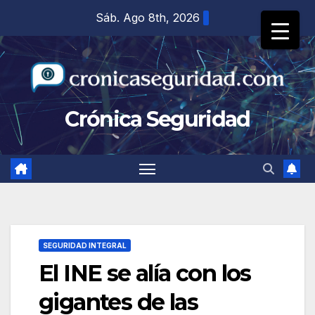
Saltar
Sáb. Ago 8th, 2026
al
contenido
Crónica Seguridad
SEGURIDAD INTEGRAL
El INE se alía con los
gigantes de las