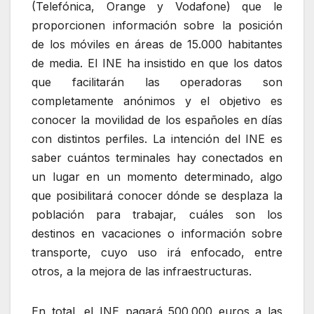
(Telefónica, Orange y Vodafone) que le
proporcionen información sobre la posición
de los móviles en áreas de 15.000 habitantes
de media. El INE ha insistido en que los datos
que facilitarán las operadoras son
completamente anónimos y el objetivo es
conocer la movilidad de los españoles en días
con distintos perfiles. La intención del INE es
saber cuántos terminales hay conectados en
un lugar en un momento determinado, algo
que posibilitará conocer dónde se desplaza la
población para trabajar, cuáles son los
destinos en vacaciones o información sobre
transporte, cuyo uso irá enfocado, entre
otros, a la mejora de las infraestructuras.
En total, el INE pagará 500.000 euros a las