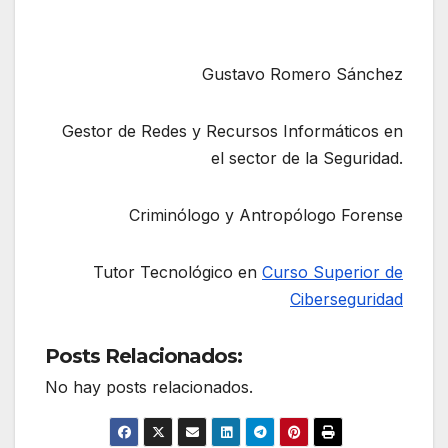
Gustavo Romero Sánchez
Gestor de Redes y Recursos Informáticos en
el sector de la Seguridad.
Criminólogo y Antropólogo Forense
Tutor Tecnológico en
Curso Superior de
Ciberseguridad
Posts Relacionados:
No hay posts relacionados.