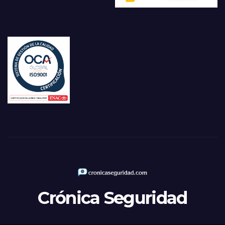
Crónica Seguridad