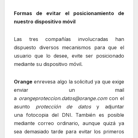
Formas de evitar el posicionamiento de
nuestro dispositivo móvil
Las tres compañías involucradas han
dispuesto diversos mecanismos para que el
usuario que lo desee, evite ser posicionado
mediante su dispositivo móvil.
Orange
enrevesa algo la solicitud ya que exige
enviar un mail
a
orangeproteccion.datos@orange.com
con el
asunto
protección de datos
y adjuntar
una fotocopia del DNI. También es posible
mediante correo ordinario, aunque quizá ya
sea demasiado tarde para evitar los primeros