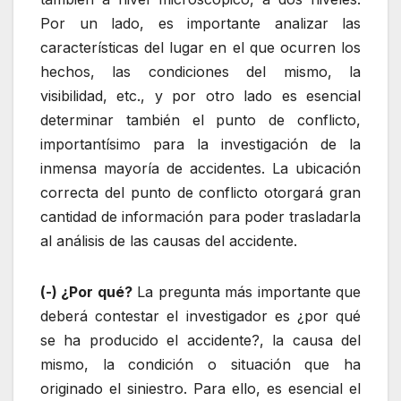
Por un lado, es importante analizar las
características del lugar en el que ocurren los
hechos, las condiciones del mismo, la
visibilidad, etc., y por otro lado es esencial
determinar también el punto de conflicto,
importantísimo para la investigación de la
inmensa mayoría de accidentes. La ubicación
correcta del punto de conflicto otorgará gran
cantidad de información para poder trasladarla
al análisis de las causas del accidente.
(-) ¿Por qué?
La pregunta más importante que
deberá contestar el investigador es ¿por qué
se ha producido el accidente?, la causa del
mismo, la condición o situación que ha
originado el siniestro. Para ello, es esencial el