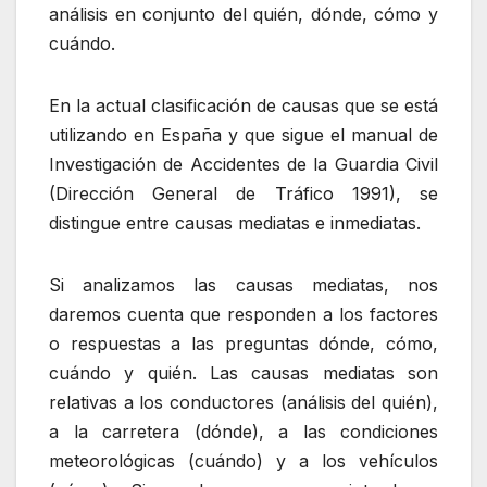
análisis en conjunto del quién, dónde, cómo y
cuándo.
En la actual clasificación de causas que se está
utilizando en España y que sigue el manual de
Investigación de Accidentes de la Guardia Civil
(Dirección General de Tráfico 1991), se
distingue entre causas mediatas e inmediatas.
Si analizamos las causas mediatas, nos
daremos cuenta que responden a los factores
o respuestas a las preguntas dónde, cómo,
cuándo y quién. Las causas mediatas son
relativas a los conductores (análisis del quién),
a la carretera (dónde), a las condiciones
meteorológicas (cuándo) y a los vehículos