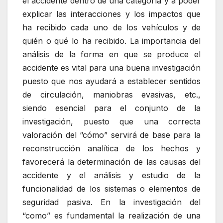
el accidente dentro de una categoría y a poder
explicar las interacciones y los impactos que
ha recibido cada uno de los vehículos y de
quién o qué lo ha recibido. La importancia del
análisis de la forma en que se produce el
accidente es vital para una buena investigación
puesto que nos ayudará a establecer sentidos
de circulación, maniobras evasivas, etc.,
siendo esencial para el conjunto de la
investigación, puesto que una correcta
valoración del “cómo” servirá de base para la
reconstrucción analítica de los hechos y
favorecerá la determinación de las causas del
accidente y el análisis y estudio de la
funcionalidad de los sistemas o elementos de
seguridad pasiva. En la investigación del
“como” es fundamental la realización de una