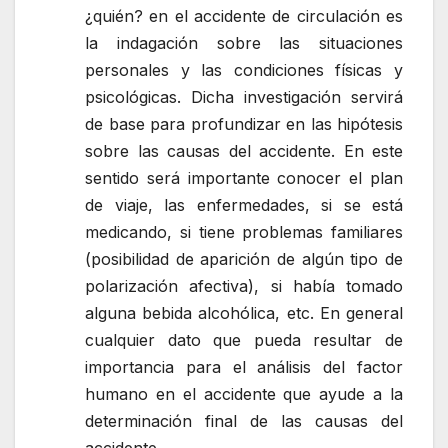
¿quién? en el accidente de circulación es
la indagación sobre las situaciones
personales y las condiciones físicas y
psicológicas. Dicha investigación servirá
de base para profundizar en las hipótesis
sobre las causas del accidente. En este
sentido será importante conocer el plan
de viaje, las enfermedades, si se está
medicando, si tiene problemas familiares
(posibilidad de aparición de algún tipo de
polarización afectiva), si había tomado
alguna bebida alcohólica, etc. En general
cualquier dato que pueda resultar de
importancia para el análisis del factor
humano en el accidente que ayude a la
determinación final de las causas del
accidente.