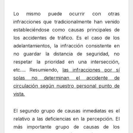
Lo mismo puede ocurrir con otras
infracciones que tradicionalmente han venido
estableciéndose como causas principales de
los accidentes de tráfico. Es el caso de los
adelantamientos, la infracción consistente en
no guardar la distancia de seguridad, no
respetar la prioridad en una intersección,
etc…. Resumiendo,
las infracciones por sí
solas no determinan el accidente de
circulación según nuestro personal punto de
vista.
El segundo grupo de causas inmediatas es el
relativo a las deficiencias en la percepción. El
más importante grupo de causas de los