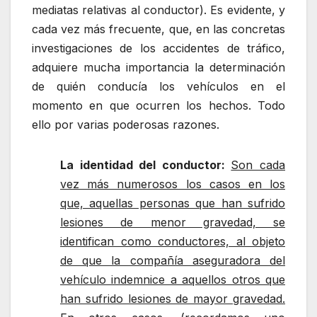
mediatas relativas al conductor). Es evidente, y
cada vez más frecuente, que, en las concretas
investigaciones de los accidentes de tráfico,
adquiere mucha importancia la determinación
de quién conducía los vehículos en el
momento en que ocurren los hechos. Todo
ello por varias poderosas razones.
La identidad del conductor:
Son cada
vez más numerosos los casos en los
que, aquellas personas que han sufrido
lesiones de menor gravedad, se
identifican como conductores, al objeto
de que la compañía aseguradora del
vehículo indemnice a aquellos otros que
han sufrido lesiones de mayor gravedad.