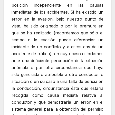
posición independiente en las causas
inmediatas de los accidentes. Si ha existido un
error en la evasión, bajo nuestro punto de
vista, ha sido originado o por la premura en
que se ha realizado (recordemos que sólo el
tiempo o la evasión puede diferenciar un
incidente de un conflicto y a estos dos de un
accidente de tráfico), en cuyo caso estaríamos
ante una deficiente percepción de la situación
anómala o por otra circunstancia que haya
sido generada o atribuible a otro conductor o
situación o en su caso a una falta de pericia en
la conducción, circunstancia ésta que estaría
recogida como causa mediata relativa al
conductor y que demostraría un error en el
sistema general para la obtención del permiso