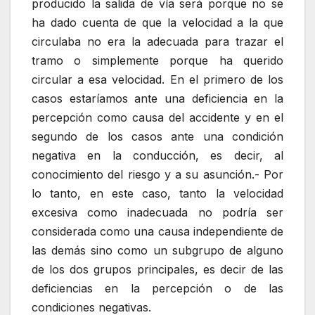
producido la salida de vía será porque no se
ha dado cuenta de que la velocidad a la que
circulaba no era la adecuada para trazar el
tramo o simplemente porque ha querido
circular a esa velocidad. En el primero de los
casos estaríamos ante una deficiencia en la
percepción como causa del accidente y en el
segundo de los casos ante una condición
negativa en la conducción, es decir, al
conocimiento del riesgo y a su asunción.- Por
lo tanto, en este caso, tanto la velocidad
excesiva como inadecuada no podría ser
considerada como una causa independiente de
las demás sino como un subgrupo de alguno
de los dos grupos principales, es decir de las
deficiencias en la percepción o de las
condiciones negativas.