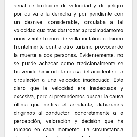
señal de limitación de velocidad y de peligro
por curva a la derecha y por pendiente con
un desnivel considerable, circulaba a tal
velocidad que tras destrozar aproximadamente
unos veinte tramos de valla metálica colisionó
frontalmente contra otro turismo provocando
la muerte a dos personas. Evidentemente, no
se puede achacar como tradicionalmente se
ha venido haciendo la causa del accidente a la
circulación a una velocidad inadecuada. Está
claro que la velocidad era inadecuada y
excesiva, pero si pretendemos buscar la causa
última que motiva el accidente, deberemos
dirigirnos al conductor, concretamente a la
percepción, valoración y decisión que ha
tomado en cada momento. La circunstancia