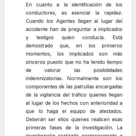
En cuanto a la identificación de los
conductores, es esencial la rapidez.
Cuando los Agentes llegan al lugar del
accidente han de preguntar a implicados
y testigos quien conducía. Está
demostrado que, en los primeros
momentos, los implicados son más
sinceros puesto que no ha tenido tiempo
de valorar las posibilidades
indemnizatorias. Normalmente son los
componentes de las patrullas encargadas
de la vigilancia del tráfico quienes llegan
al lugar de los hechos con anterioridad a
que lo haga el equipo de atestados.
Deberán ser ellos quienes realicen esas
primeras fases de la investigación. La
investigación realizada posteriormente a