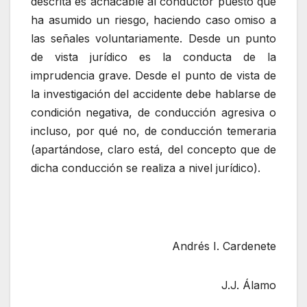
descrita es achacable al conductor puesto que
ha asumido un riesgo, haciendo caso omiso a
las señales voluntariamente. Desde un punto
de vista jurídico es la conducta de la
imprudencia grave. Desde el punto de vista de
la investigación del accidente debe hablarse de
condición negativa, de conducción agresiva o
incluso, por qué no, de conducción temeraria
(apartándose, claro está, del concepto que de
dicha conducción se realiza a nivel jurídico).
Andrés I. Cardenete
J.J. Álamo