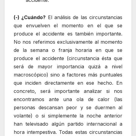
(-)
¿Cuándo?
El análisis de las circunstancias
que envuelven el momento en el que se
produce el accidente es también importante.
No nos referimos exclusivamente al momento
de la semana o franja horaria en que se
produce el accidente (circunstancia ésta que
será de mayor importancia quizá a nivel
macroscópico) sino a factores más puntuales
que inciden directamente en ese hecho. En
concreto, será importante analizar si nos
encontramos ante una ola de calor (las
personas descansan peor y se duermen al
volante) o si simplemente la noche anterior
han televisado algún partido internacional a
hora intempestiva. Todas estas circunstancias