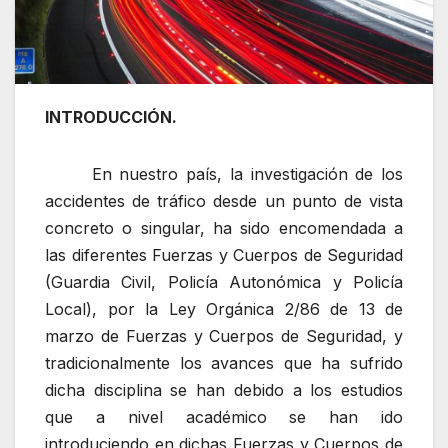
INTRODUCCIÓN.
En nuestro país, la investigación de los
accidentes de tráfico desde un punto de vista
concreto o singular, ha sido encomendada a
las diferentes Fuerzas y Cuerpos de Seguridad
(Guardia Civil, Policía Autonómica y Policía
Local), por la Ley Orgánica 2/86 de 13 de
marzo de Fuerzas y Cuerpos de Seguridad, y
tradicionalmente los avances que ha sufrido
dicha disciplina se han debido a los estudios
que a nivel académico se han ido
introduciendo en dichas Fuerzas y Cuerpos de