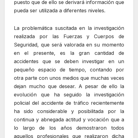
puesto que de ello se derivará información que
pueda ser utilizada a diferentes niveles.
La problemática suscitada en la investigación
realizada por las Fuerzas y Cuerpos de
Seguridad, que será valorada en su momento
en el presente, es la gran cantidad de
accidentes que se deben investigar en un
pequeño espacio de tiempo, contando por
otra parte con unos medios que muchas veces
dejan mucho que desear. A pesar de ello la
evolución que ha seguido la investigación
policial del accidente de tráfico recientemente
ha sido considerable y posibilitada por la
continua y abnegada actitud y vocación que a
lo largo de los años demostraron todos
aquellos profesionales que realizaron dicha