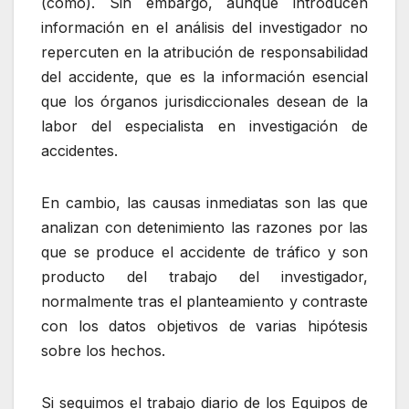
(cómo). Sin embargo, aunque introducen
información en el análisis del investigador no
repercuten en la atribución de responsabilidad
del accidente, que es la información esencial
que los órganos jurisdiccionales desean de la
labor del especialista en investigación de
accidentes.
En cambio, las causas inmediatas son las que
analizan con detenimiento las razones por las
que se produce el accidente de tráfico y son
producto del trabajo del investigador,
normalmente tras el planteamiento y contraste
con los datos objetivos de varias hipótesis
sobre los hechos.
Si seguimos el trabajo diario de los Equipos de