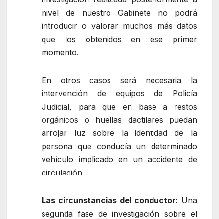
nivel de nuestro Gabinete no podrá
introducir o valorar muchos más datos
que los obtenidos en ese primer
momento.
En otros casos será necesaria la
intervención de equipos de Policía
Judicial, para que en base a restos
orgánicos o huellas dactilares puedan
arrojar luz sobre la identidad de la
persona que conducía un determinado
vehículo implicado en un accidente de
circulación.
Las circunstancias del conductor:
Una
segunda fase de investigación sobre el