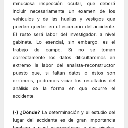
minuciosa inspección ocular, que deberá
incluir necesariamente un examen de los
vehículos y de las huellas y vestigios que
puedan quedar en el escenario del accidente.
El resto será labor del investigador, a nivel
gabinete. Lo esencial, sin embargo, es el
trabajo de campo. Si no se toman
correctamente los datos dificultaremos en
extremo la labor del analista-reconstructor
puesto que, si faltan datos o éstos son
erróneos, podremos viciar los resultados del
análisis de la forma en que ocurre el
accidente.
(-) ¿Dónde?
La determinación y el estudio del
lugar del accidente es de gran importancia
también a nivel microscópico, a dos niveles.