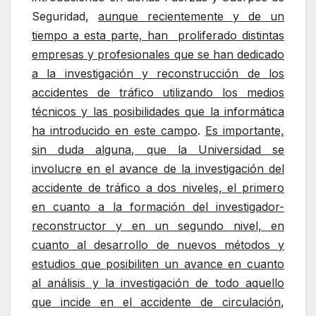
Seguridad,
aunque recientemente y de un
tiempo a esta parte, han proliferado distintas
empresas y profesionales que se han dedicado
a la investigación y reconstrucción de los
accidentes de tráfico utilizando los medios
técnicos y las posibilidades que la informática
ha introducido en este campo
.
Es importante,
sin duda alguna, que la Universidad se
involucre en el avance de la investigación del
accidente de tráfico a dos niveles, el primero
en cuanto a la formación del investigador-
reconstructor y en un segundo nivel, en
cuanto al desarrollo de nuevos métodos y
estudios que posibiliten un avance en cuanto
al análisis y la investigación de todo aquello
que incide en el accidente de circulación
,