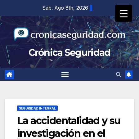
Saltar
Sáb. Ago 8th, 2026
al
contenido
Crónica Seguridad
SEGURIDAD INTEGRAL
La accidentalidad y su
investigación en el