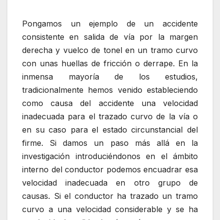
Pongamos un ejemplo de un accidente
consistente en salida de vía por la margen
derecha y vuelco de tonel en un tramo curvo
con unas huellas de fricción o derrape. En la
inmensa mayoría de los estudios,
tradicionalmente hemos venido estableciendo
como causa del accidente una velocidad
inadecuada para el trazado curvo de la vía o
en su caso para el estado circunstancial del
firme. Si damos un paso más allá en la
investigación introduciéndonos en el ámbito
interno del conductor podemos encuadrar esa
velocidad inadecuada en otro grupo de
causas. Si el conductor ha trazado un tramo
curvo a una velocidad considerable y se ha