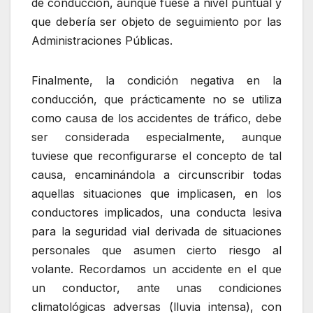
de conducción, aunque fuese a nivel puntual y
que debería ser objeto de seguimiento por las
Administraciones Públicas.
Finalmente, la condición negativa en la
conducción, que prácticamente no se utiliza
como causa de los accidentes de tráfico, debe
ser considerada especialmente, aunque
tuviese que reconfigurarse el concepto de tal
causa, encaminándola a circunscribir todas
aquellas situaciones que implicasen, en los
conductores implicados, una conducta lesiva
para la seguridad vial derivada de situaciones
personales que asumen cierto riesgo al
volante. Recordamos un accidente en el que
un conductor, ante unas condiciones
climatológicas adversas (lluvia intensa), con