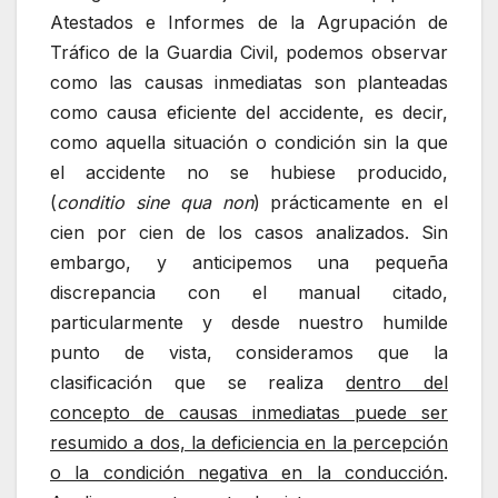
Atestados e Informes de la Agrupación de
Tráfico de la Guardia Civil, podemos observar
como las causas inmediatas son planteadas
como causa eficiente del accidente, es decir,
como aquella situación o condición sin la que
el accidente no se hubiese producido,
(
conditio sine qua non
) prácticamente en el
cien por cien de los casos analizados. Sin
embargo, y anticipemos una pequeña
discrepancia con el manual citado,
particularmente y desde nuestro humilde
punto de vista, consideramos que la
clasificación que se realiza
dentro del
concepto de causas inmediatas puede ser
resumido a dos, la deficiencia en la percepción
o la condición negativa en la conducción
.