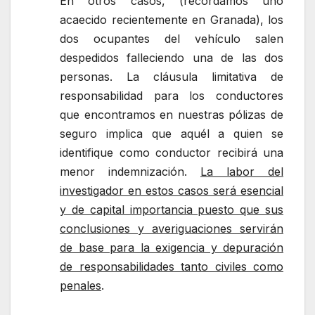
En otros casos, (recordamos uno
acaecido recientemente en Granada), los
dos ocupantes del vehículo salen
despedidos falleciendo una de las dos
personas. La cláusula limitativa de
responsabilidad para los conductores
que encontramos en nuestras pólizas de
seguro implica que aquél a quien se
identifique como conductor recibirá una
menor indemnización.
La labor del
investigador en estos casos será esencial
y de capital importancia puesto que sus
conclusiones y averiguaciones servirán
de base para la exigencia y depuración
de responsabilidades tanto civiles como
penales
.