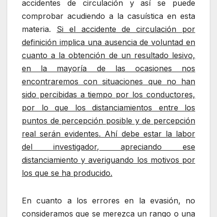
accidentes de circulación y así se puede
comprobar acudiendo a la casuística en esta
materia.
Si el accidente de circulación por
definición implica una ausencia de voluntad en
cuanto a la obtención de un resultado lesivo,
en la mayoría de las ocasiones nos
encontraremos con situaciones que no han
sido percibidas a tiempo por los conductores,
por lo que los distanciamientos entre los
puntos de percepción posible y de percepción
real serán evidentes. Ahí debe estar la labor
del investigador, apreciando ese
distanciamiento y averiguando los motivos por
los que se ha producido.
En cuanto a los errores en la evasión, no
consideramos que se merezca un rango o una