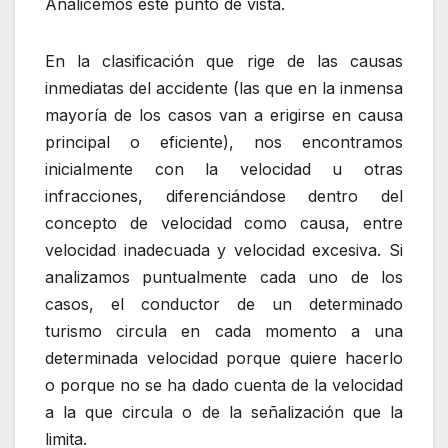
Analicemos este punto de vista.
En la clasificación que rige de las causas
inmediatas del accidente (las que en la inmensa
mayoría de los casos van a erigirse en causa
principal o eficiente), nos encontramos
inicialmente con la velocidad u otras
infracciones, diferenciándose dentro del
concepto de velocidad como causa, entre
velocidad inadecuada y velocidad excesiva. Si
analizamos puntualmente cada uno de los
casos, el conductor de un determinado
turismo circula en cada momento a una
determinada velocidad porque quiere hacerlo
o porque no se ha dado cuenta de la velocidad
a la que circula o de la señalización que la
limita.