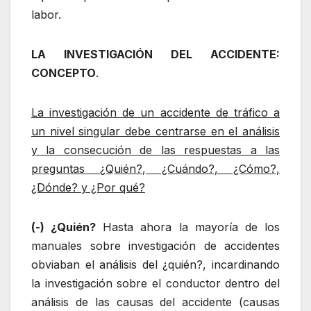
labor.
LA INVESTIGACIÓN DEL ACCIDENTE:
CONCEPTO
.
La investigación de un accidente de tráfico a
un nivel singular debe centrarse en el análisis
y la consecución de las respuestas a las
preguntas ¿Quién?, ¿Cuándo?, ¿Cómo?,
¿Dónde? y ¿Por qué?
(-) ¿Quién?
Hasta ahora la mayoría de los
manuales sobre investigación de accidentes
obviaban el análisis del ¿quién?, incardinando
la investigación sobre el conductor dentro del
análisis de las causas del accidente (causas