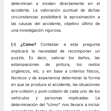
determinan e inciden directamente en el
accidente. La valoración puntual de dichas
circunstancias posibilitará la aproximación a
las causas del accidente, objetivo último de
una investigación rigurosa.
(-) ¿Cómo?
Contestar a esta pregunta
implicará la necesidad de recomponer un
puzzle. Es decir, valorar los daños, las
estampaciones de pintura, los restos
orgánicos, etc. y en base a criterios físicos,
técnicos y de experiencia determinar la forma
en que se produce el accidente, las situaciones
pre-colisión y post-colisión de cada uno de los
vehículos y personas implicadas. La
determinación del “cómo” nos llevara a incluir