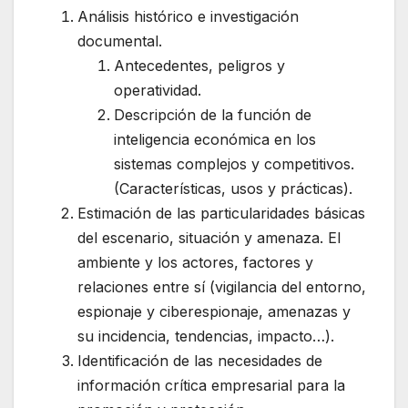
Análisis histórico e investigación
documental.
Antecedentes, peligros y
operatividad.
Descripción de la función de
inteligencia económica en los
sistemas complejos y competitivos.
(Características, usos y prácticas).
Estimación de las particularidades básicas
del escenario, situación y amenaza. El
ambiente y los actores, factores y
relaciones entre sí (vigilancia del entorno,
espionaje y ciberespionaje, amenazas y
su incidencia, tendencias, impacto…).
Identificación de las necesidades de
información crítica empresarial para la