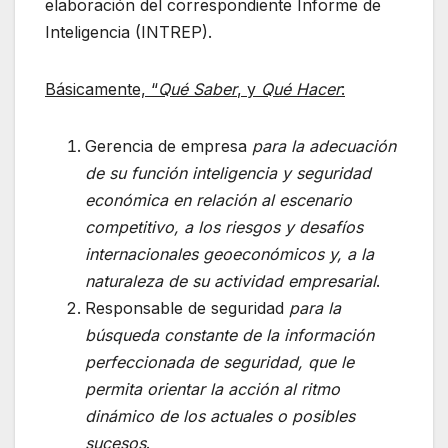
elaboración del correspondiente Informe de
Inteligencia (INTREP).
Básicamente, “
Qué Saber
, y
Qué Hacer
:
Gerencia de empresa
para la adecuación
de su función inteligencia y seguridad
económica en relación al escenario
competitivo, a los riesgos y desafíos
internacionales geoeconómicos y, a la
naturaleza de su actividad empresarial
.
Responsable de seguridad
para la
búsqueda constante de la información
perfeccionada de seguridad, que le
permita orientar la acción al ritmo
dinámico de los actuales o posibles
sucesos
.