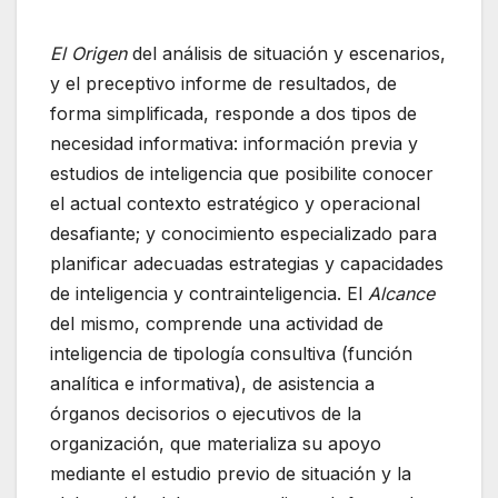
El Origen
del análisis de situación y escenarios,
y el preceptivo informe de resultados, de
forma simplificada, responde a dos tipos de
necesidad informativa: información previa y
estudios de inteligencia que posibilite conocer
el actual contexto estratégico y operacional
desafiante; y conocimiento especializado para
planificar adecuadas estrategias y capacidades
de inteligencia y contrainteligencia. El
Alcance
del mismo, comprende una actividad de
inteligencia de tipología consultiva (función
analítica e informativa), de asistencia a
órganos decisorios o ejecutivos de la
organización, que materializa su apoyo
mediante el estudio previo de situación y la