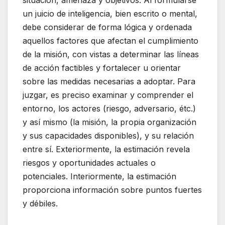
situación, amenaza y objetivos. Al formularse
un juicio de inteligencia, bien escrito o mental,
debe considerar de forma lógica y ordenada
aquellos factores que afectan el cumplimiento
de la misión, con vistas a determinar las líneas
de acción factibles y fortalecer u orientar
sobre las medidas necesarias a adoptar. Para
juzgar, es preciso examinar y comprender el
entorno, los actores (riesgo, adversario, étc.)
y así mismo (la misión, la propia organización
y sus capacidades disponibles), y su relación
entre sí. Exteriormente, la estimación revela
riesgos y oportunidades actuales o
potenciales. Interiormente, la estimación
proporciona información sobre puntos fuertes
y débiles.