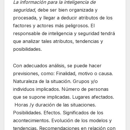
La información para la inteligencia de
seguridad
, debe ser bien organizada y
procesada, y llegar a deducir atributos de los
factores y actores más peligrosos. El
responsable de inteligencia y seguridad tendrá
que analizar tales atributos, tendencias y
posibilidades.
Con adecuados análisis, se puede hacer
previsiones, como: Finalidad, motivo o causa.
Naturaleza de la situación. Grupos y/o
individuos implicados. Número de personas
que se supone implicadas. Lugares afectados.
Horas /y duración de las situaciones.
Posibilidades. Efectos. Significados de los
acontecimientos. Evolución de los modelos y
tendencias. Recomendaciones en relación con