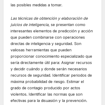
las posibles medidas a tomar.
Las técnicas de obtención y elaboración de
juicios de inteligencia
, se presentan como
interesantes elementos de predicción y acción
que pueden combinarse con operaciones
directas de inteligencia y seguridad. Son
valiosas herramientas que pueden
proporcionar conocimiento especializado que
sería directamente útil para: Asignar recursos
y decidir cuándo y donde serán necesarios
recursos de seguridad. Identificar periodos de
máxima probabilidad de riesgo. Estimar el
grado de contagio producido por actos
violentos. Identificar las normas que son
efectivas para la disuasión y la prevención.