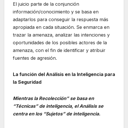
El juicio parte de la conjunción
información/conocimiento y se basa en
adaptarlos para conseguir la respuesta más
apropiada en cada situación. Se enmarca en
trazar la amenaza, analizar las intenciones y
oportunidades de los posibles actores de la
amenaza, con el fin de identificar y atribuir
fuentes de agresión.
La función del Análisis en la Inteligencia para
la Seguridad
Mientras la Recolección” se basa en
“Técnicas” de inteligencia, el Análisis se
centra en los “Sujetos” de inteligencia.