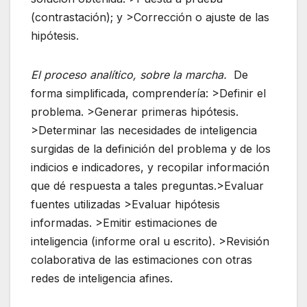
(contrastación); y >Corrección o ajuste de las
hipótesis.
El proceso analítico, sobre la marcha.
De
forma simplificada, comprendería: >Definir el
problema. >Generar primeras hipótesis.
>Determinar las necesidades de inteligencia
surgidas de la definición del problema y de los
indicios e indicadores, y recopilar información
que dé respuesta a tales preguntas.>Evaluar
fuentes utilizadas >Evaluar hipótesis
informadas. >Emitir estimaciones de
inteligencia (informe oral u escrito). >Revisión
colaborativa de las estimaciones con otras
redes de inteligencia afines.