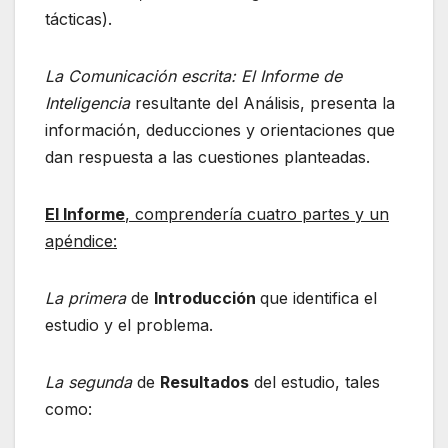
tácticas).
La Comunicación escrita: El Informe de
Inteligencia
resultante del Análisis, presenta la
información, deducciones y orientaciones que
dan respuesta a las cuestiones planteadas.
El Informe
, comprendería cuatro partes y un
apéndice:
La primera
de
Introducción
que identifica el
estudio y el problema.
La segunda
de
Resultados
del estudio, tales
como: