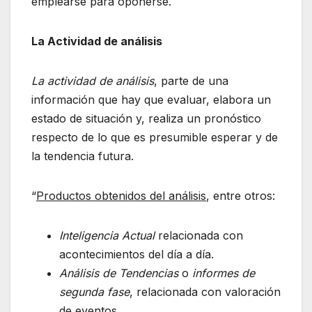
emplearse para oponerse.
La Actividad de análisis
La actividad de análisis
, parte de una
información que hay que evaluar, elabora un
estado de situación y, realiza un pronóstico
respecto de lo que es presumible esperar y de
la tendencia futura.
“
Productos obtenidos del análisis
, entre otros:
Inteligencia Actual
relacionada con
acontecimientos del día a día.
Análisis de Tendencias
o
informes de
segunda fase
, relacionada con valoración
de eventos.