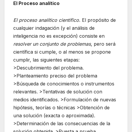
El Proceso analítico
El proceso analítico científico.
El propósito de
cualquier indagación (y el análisis de
inteligencia no es excepción) consiste en
resolver un conjunto de problemas
, pero será
científica si cumple, o al menos se propone
cumplir, las siguientes etapas:
>Descubrimiento del problema.
>Planteamiento preciso del problema
>Búsqueda de conocimientos o instrumentos
relevantes. >Tentativas de solución con
medios identificados. >Formulación de nuevas
hipótesis, teorías o técnicas >Obtención de
una solución (exacta o aproximada).
>Determinación de las consecuencias de la
solución obtenida. >Puesta a prueba