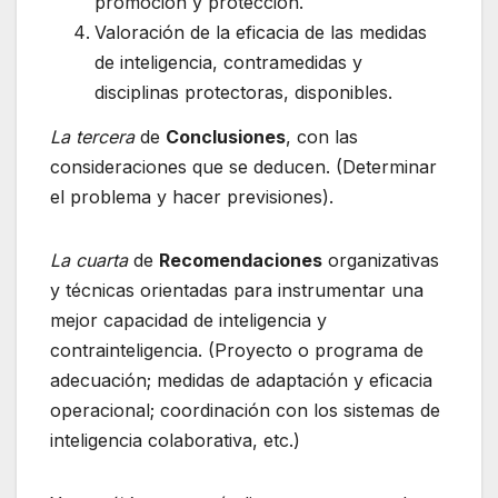
promoción y protección.
Valoración de la eficacia de las medidas
de inteligencia, contramedidas y
disciplinas protectoras, disponibles.
La tercera
de
Conclusiones
, con las
consideraciones que se deducen. (Determinar
el problema y hacer previsiones).
La cuarta
de
Recomendaciones
organizativas
y técnicas orientadas para instrumentar una
mejor capacidad de inteligencia y
contrainteligencia. (Proyecto o programa de
adecuación; medidas de adaptación y eficacia
operacional; coordinación con los sistemas de
inteligencia colaborativa, etc.)