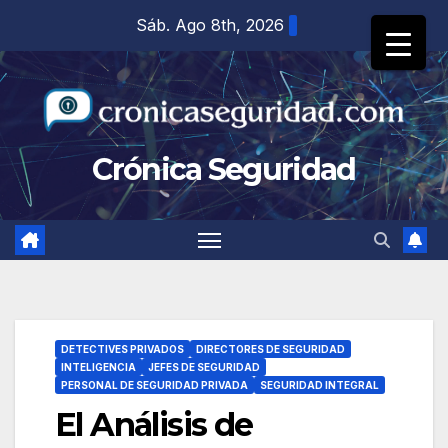
Saltar
Sáb. Ago 8th, 2026
al
contenido
Crónica Seguridad
DETECTIVES PRIVADOS
DIRECTORES DE SEGURIDAD
INTELIGENCIA
JEFES DE SEGURIDAD
PERSONAL DE SEGURIDAD PRIVADA
SEGURIDAD INTEGRAL
El Análisis de