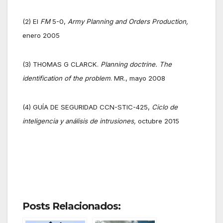
(2) El
FM
5-0,
Army Planning and Orders Production,
enero 2005
(3) THOMAS G CLARCK.
Planning doctrine. The
identification of the problem
. MR., mayo 2008
(4) GUÍA DE SEGURIDAD CCN-STIC-425,
Ciclo de
inteligencia y análisis de intrusiones,
octubre 2015
Posts Relacionados: