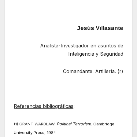
Jesús Villasante
Analista-Investigador en asuntos de
Inteligencia y Seguridad
Comandante. Artillería. (r)
Referencias bibliográficas
:
(1) GRANT WARDLAW.
Political Terrorism
. Cambridge
University Press, 1984