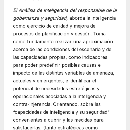
El Análisis de Inteligencia del responsable de la
gobernanza y seguridad,
aborda la inteligencia
como ejercicio de calidad y mejora de
procesos de planificación y gestión. Toma
como fundamento realizar una aproximación
acerca de las condiciones del escenario y de
las capacidades propias, como indicadores
para poder predefinir posibles causas e
impacto de las distintas variables de amenaza,
actuales y emergentes, e identificar el
potencial de necesidades estratégicas y
operacionales asociadas a la inteligencia y
contra-injerencia. Orientando, sobre las
“capacidades de inteligencia y su seguridad”
convenientes a cubrir y las medidas para
satisfacerlas, (tanto estratégicas como