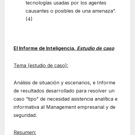
tecnologías usadas por los agentes
causantes o posibles de una amenaza”.
(4)
El Informe de Inteligencia.
Estudio de caso
Tema (estudio de caso):
Análisis de situación y escenarios, e Informe
de resultados desarrollado para resolver un
caso “tipo” de necesidad asistencia analítica e
informativa al Management empresarial y de
seguridad
.
Resumen: