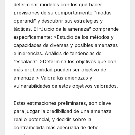
determinar modelos con los que hacer
previsiones de su comportamiento “modus
operandi” y descubrir sus estrategias y
tácticas. El “Juicio de la amenaza” comprende
específicamente: >Estudio de los métodos y
capacidades de diversas y posibles amenazas
e injerencias. Análisis de tendencias de
“escalada”. >Determina los objetivos que con
más probabilidad pueden ser objetivo de
amenaza > Valora las amenazas y
vulnerabilidades de estos objetivos valorados.
Estas estimaciones preliminares, son clave
para juzgar la credibilidad de una amenaza
real o potencial, y decidir sobre la
contramedida más adecuada de debe