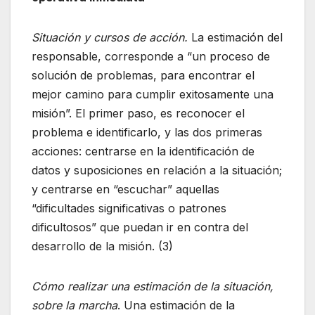
Situación y cursos de acción.
La estimación del
responsable, corresponde a “un proceso de
solución de problemas, para encontrar el
mejor camino para cumplir exitosamente una
misión”. El primer paso, es reconocer el
problema e identificarlo, y las dos primeras
acciones: centrarse en la identificación de
datos y suposiciones en relación a la situación;
y centrarse en “escuchar” aquellas
“dificultades significativas o patrones
dificultosos” que puedan ir en contra del
desarrollo de la misión. (3)
Cómo realizar una estimación de la situación,
sobre la marcha
. Una estimación de la