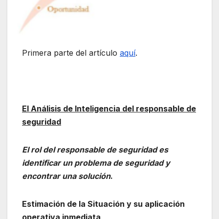
Primera parte del artículo
aquí
.
El Análisis de Inteligencia del responsable de
seguridad
El rol del responsable de seguridad es
identificar un problema de seguridad y
encontrar una solución
.
Estimación de la Situación y su aplicación
operativa inmediata