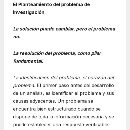
El Planteamiento del problema de
investigación
La solución puede cambiar, pero el problema
no
.
La resolución del problema, como pilar
fundamental
.
La identificación del problema, el corazón del
problema.
El primer paso antes del desarrollo
de un análisis, es identificar el problema y sus
causas adyacentes. Un problema se
encuentra bien estructurado cuando se
dispone de toda la información necesaria y se
puede establecer una respuesta verificable.