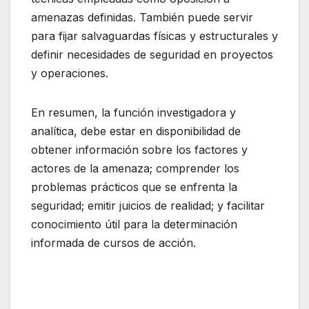
amenazas definidas. También puede servir
para fijar salvaguardas físicas y estructurales y
definir necesidades de seguridad en proyectos
y operaciones.
En resumen, la función investigadora y
analítica, debe estar en disponibilidad de
obtener información sobre los factores y
actores de la amenaza; comprender los
problemas prácticos que se enfrenta la
seguridad; emitir juicios de realidad; y facilitar
conocimiento útil para la determinación
informada de cursos de acción.