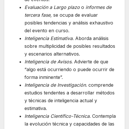
Evaluación a Largo plazo
o
informes de
tercera fase,
se ocupa de evaluar
posibles tendencias y análisis exhaustivo
del evento en curso.
Inteligencia Estimativa
. Aborda análisis
sobre multiplicidad de posibles resultados
y escenarios alternativos.
Inteligencia de Avisos
. Advierte de que
“algo está ocurriendo o puede ocurrir de
forma inminente”.
Inteligencia de Investigación
. comprende
estudios tendentes a desarrollar métodos
y técnicas de inteligencia actual y
estimativa.
Inteligencia Científico-Técnica
. Contempla
la evolución técnica y capacidades de las