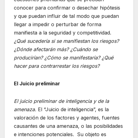
conocer para confirmar o desechar hipótesis
y que puedan influir de tal modo que puedan
llegar a impedir o perturbar de forma
manifiesta a la seguridad y competitividad.
¿Qué sucedería si se manifiestan los riesgos?
¿Dónde afectarán más? ¿Cuándo se
producirían? ¿Cómo se manifestaría? ¿Qué
hacer para contrarrestar los riesgos?
El Juicio preliminar
El juicio preliminar de inteligencia y de la
amenaza.
El “Juicio de inteligencia”, es la
valoración de los factores y agentes, fuentes
causantes de una amenaza, o las posibilidades
e intenciones potenciales. Su objeto es