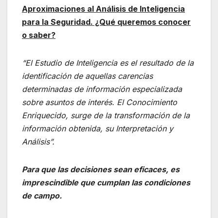
Aproximaciones al Análisis de Inteligencia
para la Seguridad. ¿Qué queremos conocer
o saber?
“El Estudio de Inteligencia es el resultado de la
identificación de aquellas carencias
determinadas de información especializada
sobre asuntos de interés. El Conocimiento
Enriquecido, surge de la transformación de la
información obtenida, su Interpretación y
Análisis”.
Para que las decisiones sean eficaces, es
imprescindible que cumplan las condiciones
de campo
.