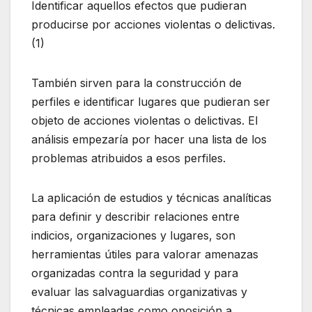
Identificar aquellos efectos que pudieran
producirse por acciones violentas o delictivas.
(1)
También sirven para la construcción de
perfiles e identificar lugares que pudieran ser
objeto de acciones violentas o delictivas. El
análisis empezaría por hacer una lista de los
problemas atribuidos a esos perfiles.
La aplicación de estudios y técnicas analíticas
para definir y describir relaciones entre
indicios, organizaciones y lugares, son
herramientas útiles para valorar amenazas
organizadas contra la seguridad y para
evaluar las salvaguardias organizativas y
técnicas empleadas como oposición a