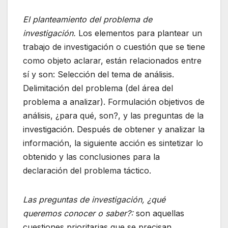
El planteamiento del problema de
investigación.
Los elementos para plantear un
trabajo de investigación o cuestión que se tiene
como objeto aclarar, están relacionados entre
sí y son: Selección del tema de análisis.
Delimitación del problema (del área del
problema a analizar). Formulación objetivos de
análisis, ¿para qué, son?, y las preguntas de la
investigación. Después de obtener y analizar la
información, la siguiente acción es sintetizar lo
obtenido y las conclusiones para la
declaración del problema táctico.
Las preguntas de investigación, ¿qué
queremos conocer o saber?:
son aquellas
cuestiones prioritarias que se precisan