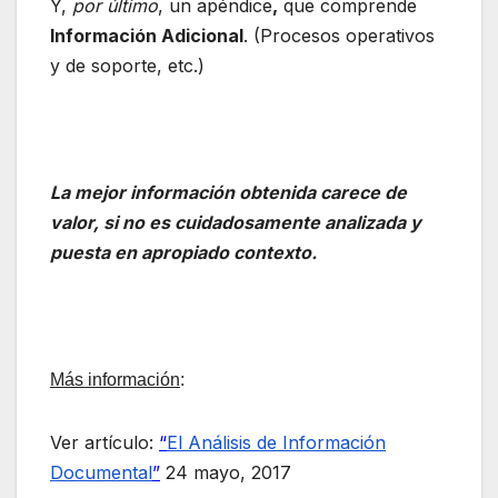
Y,
por último
, un apéndice
,
que comprende
Información Adicional
. (Procesos operativos
y de soporte, etc.)
La mejor información obtenida carece de
valor, si no es cuidadosamente analizada y
puesta en apropiado contexto.
Más información
:
Ver artículo:
“
El Análisis de Información
Documental
”
24 mayo, 2017