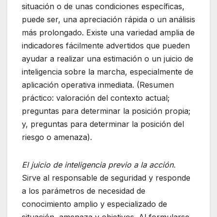
situación o de unas condiciones específicas,
puede ser, una apreciación rápida o un análisis
más prolongado. Existe una variedad amplia de
indicadores fácilmente advertidos que pueden
ayudar a realizar una estimación o un juicio de
inteligencia sobre la marcha, especialmente de
aplicación operativa inmediata. (Resumen
práctico: valoración del contexto actual;
preguntas para determinar la posición propia;
y, preguntas para determinar la posición del
riesgo o amenaza).
El juicio de inteligencia previo a la acción.
Sirve al responsable de seguridad y responde
a los parámetros de necesidad de
conocimiento amplio y especializado de