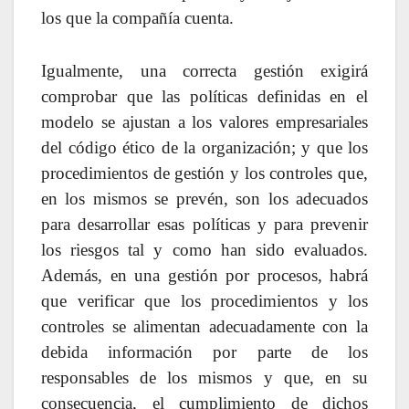
los que la compañía cuenta.
Igualmente, una correcta gestión exigirá
comprobar que las políticas definidas en el
modelo se ajustan a los valores empresariales
del código ético de la organización; y que los
procedimientos de gestión y los controles que,
en los mismos se prevén, son los adecuados
para desarrollar esas políticas y para prevenir
los riesgos tal y como han sido evaluados.
Además, en una gestión por procesos, habrá
que verificar que los procedimientos y los
controles se alimentan adecuadamente con la
debida información por parte de los
responsables de los mismos y que, en su
consecuencia, el cumplimiento de dichos