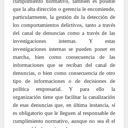
cumplimiento normativo, también es posible
que la alta dirección o gerencia le encomiende,
particularmente, la gestión de la detección de
los comportamientos delictivos, tanto a través
del canal de denuncias como a través de las
investigaciones internas. Y estas
investigaciones internas se pueden poner en
marcha, bien como consecuencia de las
informaciones que se reciban del canal de
denuncias, o bien como consecuencia de otro
tipo de informaciones o de decisiones de
política empresarial. Y para ello la
organización tiene que facilitar la canalización
de esas denuncias que, en última instancia, sí
es obligatorio que le lleguen al responsable de
cumplimiento normativo, aunque no sea él el