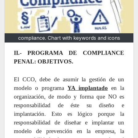
compliance. Chart with keywords and icons
II.- PROGRAMA DE COMPLIANCE
PENAL: OBJETIVOS.
El CCO, debe de asumir la gestión de un
modelo o programa
YA implantado
en la
organización, de modo y forma que NO es
responsabilidad de éste su diseño e
implantación. Esto es lógico porque la
responsabilidad de diseñar e implantar un
modelo de prevención en la empresa, la