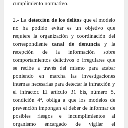
cumplimiento normativo.
2.- La
detección de los delitos
que el modelo
no ha podido evitar es un objetivo que
requiere la organización y coordinación del
correspondiente
canal de denuncia
y la
recepción de la información sobre
comportamientos delictivos o irregulares que
se recibe a través del mismo para acabar
poniendo en marcha las investigaciones
internas necesarias para detectar la infracción y
el infractor. El artículo 31 bis, número 5,
condición 4ª, obliga a que los modelos de
prevención impongan el deber de informar de
posibles riesgos e incumplimientos al
organismo encargado de vigilar el