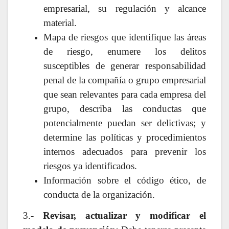
empresarial, su regulación y alcance
material.
Mapa de riesgos que identifique las áreas
de riesgo, enumere los delitos
susceptibles de generar responsabilidad
penal de la compañía o grupo empresarial
que sean relevantes para cada empresa del
grupo, describa las conductas que
potencialmente puedan ser delictivas; y
determine las políticas y procedimientos
internos adecuados para prevenir los
riesgos ya identificados.
Información sobre el código ético, de
conducta de la organización.
3.-
Revisar, actualizar y modificar el