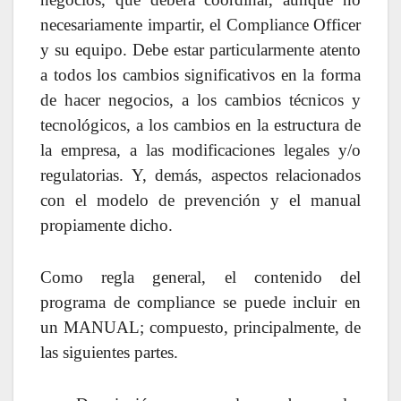
necesariamente impartir, el Compliance Officer
y su equipo. Debe estar particularmente atento
a todos los cambios significativos en la forma
de hacer negocios, a los cambios técnicos y
tecnológicos, a los cambios en la estructura de
la empresa, a las modificaciones legales y/o
regulatorias. Y, demás, aspectos relacionados
con el modelo de prevención y el manual
propiamente dicho.
Como regla general, el contenido del
programa de compliance se puede incluir en
un MANUAL; compuesto, principalmente, de
las siguientes partes.