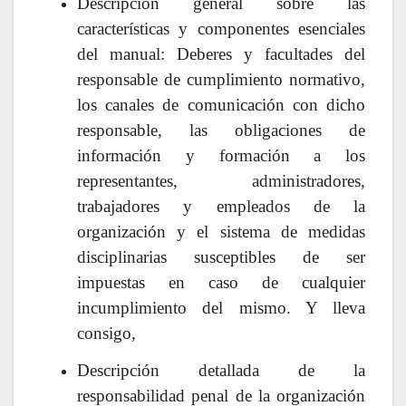
Descripción general sobre las
características y componentes esenciales
del manual: Deberes y facultades del
responsable de cumplimiento normativo,
los canales de comunicación con dicho
responsable, las obligaciones de
información y formación a los
representantes, administradores,
trabajadores y empleados de la
organización y el sistema de medidas
disciplinarias susceptibles de ser
impuestas en caso de cualquier
incumplimiento del mismo. Y lleva
consigo,
Descripción detallada de la
responsabilidad penal de la organización