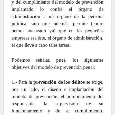
y del cumplimiento del modelo de prevención
implantado lo confíe el órgano de
administración a un órgano de la persona
jurídica, sino que, además, permite (como
hemos avanzado ya) que en las pequeñas
empresas sea éste, el órgano de administración,
el que lleve a cabo tales tareas.
Podemos señalar, pues, los siguientes
objetivos del modelo de prevención penal:
1.- Para la
prevención de los delitos
se exige,
por un lado, el diseño e implantación del
modelo de prevención, el nombramiento del
responsable, la supervisión de su
funcionamiento y de su cumplimiento,