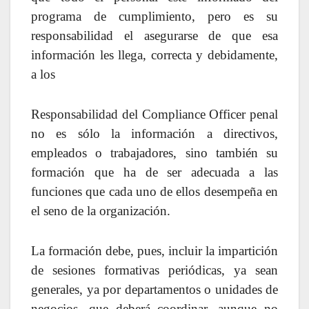
programa de cumplimiento, pero es su
responsabilidad el asegurarse de que esa
información les llega, correcta y debidamente,
a los
Responsabilidad del Compliance Officer penal
no es sólo la información a directivos,
empleados o trabajadores, sino también su
formación que ha de ser adecuada a las
funciones que cada uno de ellos desempeña en
el seno de la organización.
La formación debe, pues, incluir la impartición
de sesiones formativas periódicas, ya sean
generales, ya por departamentos o unidades de
negocios, que deberá coordinar, aunque no