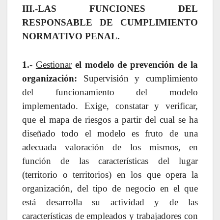
III.-LAS FUNCIONES DEL
RESPONSABLE DE CUMPLIMIENTO
NORMATIVO PENAL.
1.-
Gestionar
el modelo de prevención de la
organización
:
Supervisión y cumplimiento
del funcionamiento del modelo
implementado. Exige, constatar y verificar,
que el mapa de riesgos a partir del cual se ha
diseñado todo el modelo es fruto de una
adecuada valoración de los mismos, en
función de las características del lugar
(territorio o territorios) en los que opera la
organización, del tipo de negocio en el que
está desarrolla su actividad y de las
características de empleados y trabajadores con