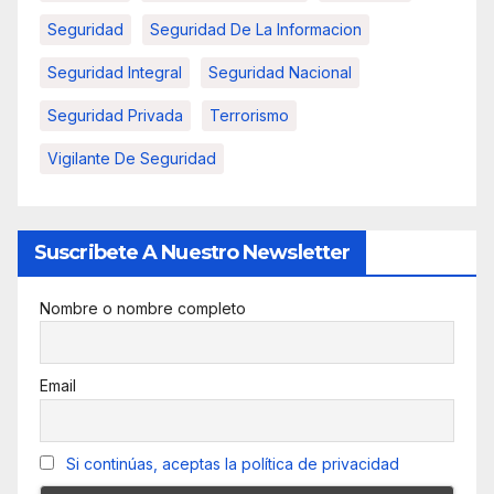
Seguridad
Seguridad De La Informacion
Seguridad Integral
Seguridad Nacional
Seguridad Privada
Terrorismo
Vigilante De Seguridad
Suscribete A Nuestro Newsletter
Nombre o nombre completo
Email
Si continúas, aceptas la política de privacidad