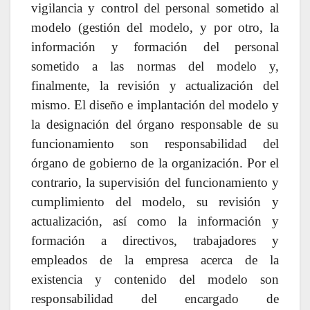
vigilancia y control del personal sometido al
modelo (gestión del modelo, y por otro, la
información y formación del personal
sometido a las normas del modelo y,
finalmente, la revisión y actualización del
mismo. El diseño e implantación del modelo y
la designación del órgano responsable de su
funcionamiento son responsabilidad del
órgano de gobierno de la organización. Por el
contrario, la supervisión del funcionamiento y
cumplimiento del modelo, su revisión y
actualización, así como la información y
formación a directivos, trabajadores y
empleados de la empresa acerca de la
existencia y contenido del modelo son
responsabilidad del encargado de