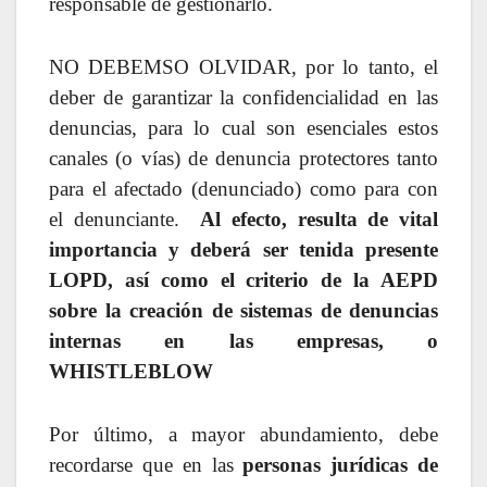
responsable de gestionarlo.
NO DEBEMSO OLVIDAR, por lo tanto, el
deber de garantizar la confidencialidad en las
denuncias, para lo cual son esenciales estos
canales (o vías) de denuncia protectores tanto
para el afectado (denunciado) como para con
el denunciante.
Al efecto, resulta de vital
importancia y deberá ser tenida presente
LOPD, así como el criterio de la AEPD
sobre la creación de sistemas de denuncias
internas en las empresas, o
WHISTLEBLOW
Por último, a mayor abundamiento, debe
recordarse que en las
personas jurídicas de