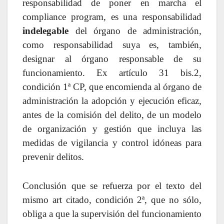
responsabilidad de poner en marcha el
compliance program, es una responsabilidad
indelegable
del órgano de administración,
como responsabilidad suya es, también,
designar al órgano responsable de su
funcionamiento. Ex artículo 31 bis.2,
condición 1ª CP, que encomienda al órgano de
administración la adopción y ejecución eficaz,
antes de la comisión del delito, de un modelo
de organización y gestión que incluya las
medidas de vigilancia y control idóneas para
prevenir delitos.
Conclusión que se refuerza por el texto del
mismo art citado, condición 2ª, que no sólo,
obliga a que la supervisión del funcionamiento