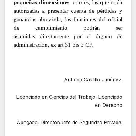
pequeñas dimensiones
, esto es, las que estén
autorizadas a presentar cuenta de pérdidas y
ganancias abreviada, las funciones del oficial
de cumplimiento podrán ser
asumidas directamente por el órgano de
administración, ex art 31 bis 3 CP.
Antonio Castillo Jiménez.
Licenciado en Ciencias del Trabajo. Licenciado
en Derecho
Abogado. Director/Jefe de Seguridad Privada.