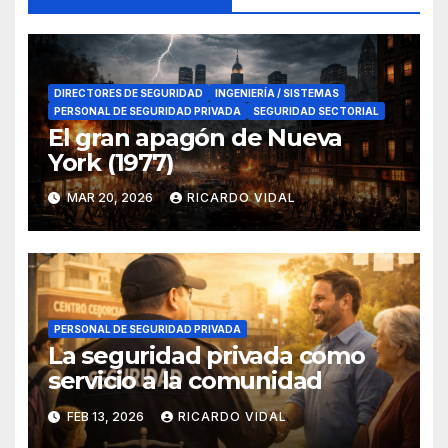
DIRECTORES DE SEGURIDAD
INGENIERÍA / SISTEMAS
PERSONAL DE SEGURIDAD PRIVADA
SEGURIDAD SECTORIAL
El gran apagón de Nueva
York (1977)
MAR 20, 2026
RICARDO VIDAL
PERSONAL DE SEGURIDAD PRIVADA
La seguridad privada como
servicio a la comunidad
FEB 13, 2026
RICARDO VIDAL