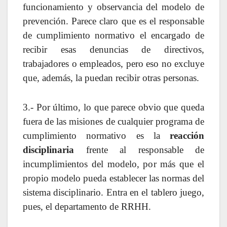
funcionamiento y observancia del modelo de
prevención. Parece claro que es el responsable
de cumplimiento normativo el encargado de
recibir esas denuncias de directivos,
trabajadores o empleados, pero eso no excluye
que, además, la puedan recibir otras personas.
3.- Por último, lo que parece obvio que queda
fuera de las misiones de cualquier programa de
cumplimiento normativo es la
reacción
disciplinaria
frente al responsable de
incumplimientos del modelo, por más que el
propio modelo pueda establecer las normas del
sistema disciplinario. Entra en el tablero juego,
pues, el departamento de RRHH.