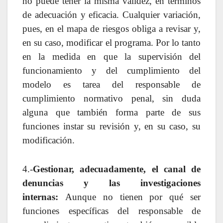
no puede tener la misma validez, en términos
de adecuación y eficacia. Cualquier variación,
pues, en el mapa de riesgos obliga a revisar y,
en su caso, modificar el programa. Por lo tanto
en la medida en que la supervisión del
funcionamiento y del cumplimiento del
modelo es tarea del responsable de
cumplimiento normativo penal, sin duda
alguna que también forma parte de sus
funciones instar su revisión y, en su caso, su
modificación.
4.-
Gestionar, adecuadamente, el canal de
denuncias y las investigaciones
internas
:
Aunque no tienen por qué ser
funciones específicas del responsable de