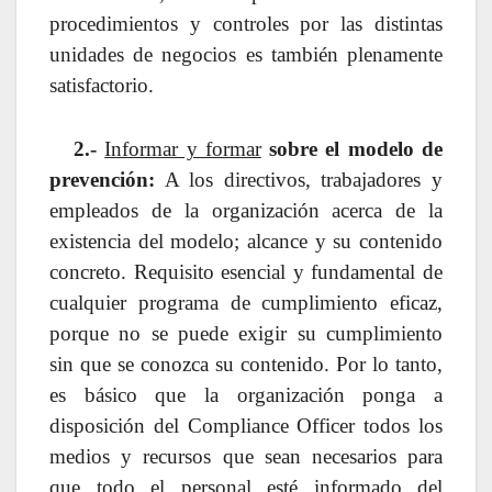
procedimientos y controles por las distintas
unidades de negocios es también plenamente
satisfactorio.
2.-
Informar y formar
sobre el modelo de
prevención
:
A los directivos, trabajadores y
empleados de la organización acerca de la
existencia del modelo; alcance y su contenido
concreto. Requisito esencial y fundamental de
cualquier programa de cumplimiento eficaz,
porque no se puede exigir su cumplimiento
sin que se conozca su contenido. Por lo tanto,
es básico que la organización ponga a
disposición del Compliance Officer todos los
medios y recursos que sean necesarios para
que todo el personal esté informado del