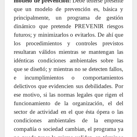
modelo de prevención
:
Debe tenerse presente
que un modelo de prevención es, básica y
principalmente, un programa de gestión
dinámico que pretende PREVENIR riesgos
futuros; y minimizarlos o evitarlos. De ahí que
los procedimientos y controles previstos
resultaran válidos mientras se mantengan las
idénticas condiciones ambientales sobre las
que se diseñó; y mientras no se detecten fallos,
e incumplimientos o comportamientos
delictivos que evidencien sus debilidades. Por
ese motivo, si las normas legales que rigen el
funcionamiento de la organización, el del
sector de actividad en el que ésta ópera o las
condiciones ambientales de la empresa
compañía o sociedad cambian, el programa ya