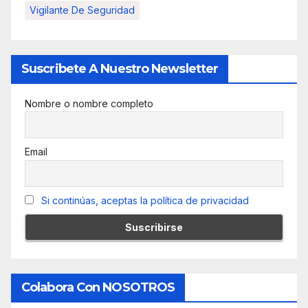
Vigilante De Seguridad
Suscribete A Nuestro Newsletter
Nombre o nombre completo
Email
Si continúas, aceptas la política de privacidad
Colabora Con NOSOTROS