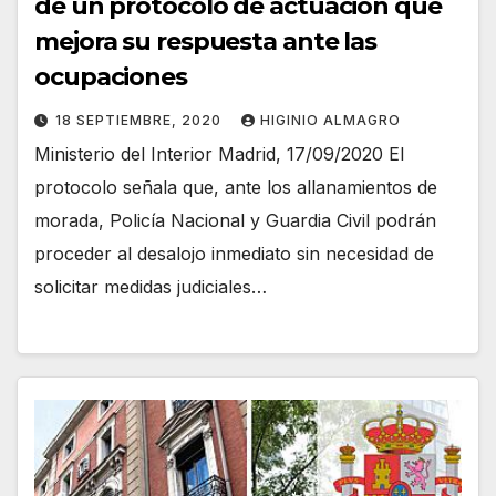
de un protocolo de actuación que
mejora su respuesta ante las
ocupaciones
18 SEPTIEMBRE, 2020
HIGINIO ALMAGRO
Ministerio del Interior Madrid, 17/09/2020 El
protocolo señala que, ante los allanamientos de
morada, Policía Nacional y Guardia Civil podrán
proceder al desalojo inmediato sin necesidad de
solicitar medidas judiciales…