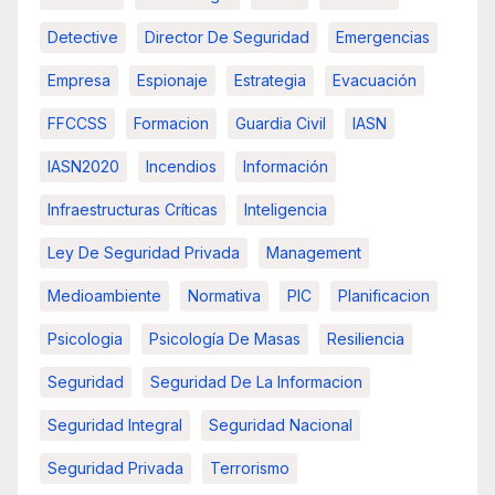
Detective
Director De Seguridad
Emergencias
Empresa
Espionaje
Estrategia
Evacuación
FFCCSS
Formacion
Guardia Civil
IASN
IASN2020
Incendios
Información
Infraestructuras Críticas
Inteligencia
Ley De Seguridad Privada
Management
Medioambiente
Normativa
PIC
Planificacion
Psicologia
Psicología De Masas
Resiliencia
Seguridad
Seguridad De La Informacion
Seguridad Integral
Seguridad Nacional
Seguridad Privada
Terrorismo