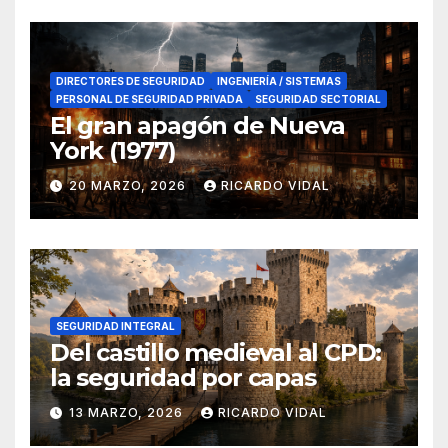
DIRECTORES DE SEGURIDAD
INGENIERÍA / SISTEMAS
PERSONAL DE SEGURIDAD PRIVADA
SEGURIDAD SECTORIAL
El gran apagón de Nueva
York (1977)
20 MARZO, 2026
RICARDO VIDAL
SEGURIDAD INTEGRAL
Del castillo medieval al CPD:
la seguridad por capas
13 MARZO, 2026
RICARDO VIDAL