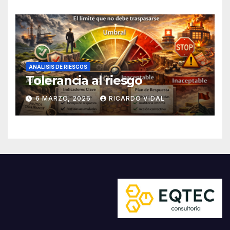
ANÁLISIS DE RIESGOS
Tolerancia al riesgo
6 MARZO, 2026
RICARDO VIDAL