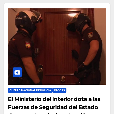
CUERPO NACIONAL DE POLICÍA
FFCCSS
El Ministerio del Interior dota a las
Fuerzas de Seguridad del Estado