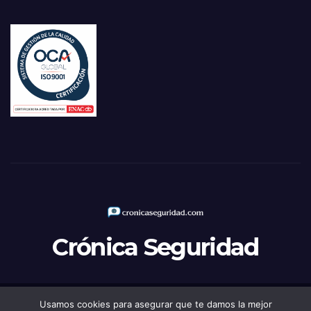
Crónica Seguridad
Usamos cookies para asegurar que te damos la mejor
Funciona gracias a WordPress
|
Tema: Newsup de
Themeansar