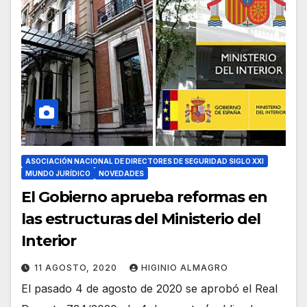
ASOCIACIÓN NACIONAL DE DIRECTORES DE SEGURIDAD SIGLO XXI
MUNDO JURÍDICO
NOVEDADES
El Gobierno aprueba reformas en
las estructuras del Ministerio del
Interior
11 AGOSTO, 2020
HIGINIO ALMAGRO
El pasado 4 de agosto de 2020 se aprobó el Real