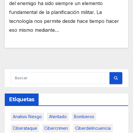
del enemigo ha sido siempre un elemento
fundamental de la planificación militar. La
tecnología nos permite desde hace tiempo hacer
eso mismo mediante…
Etiquetas
Analisis Riesgo
Atentado
Bomberos
Ciberataque
Cibercrimen
Ciberdelincuencia