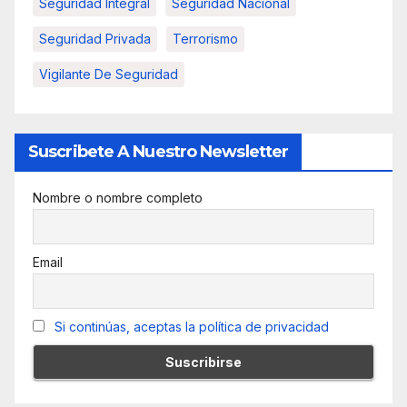
Seguridad Integral
Seguridad Nacional
Seguridad Privada
Terrorismo
Vigilante De Seguridad
Suscribete A Nuestro Newsletter
Nombre o nombre completo
Email
Si continúas, aceptas la política de privacidad