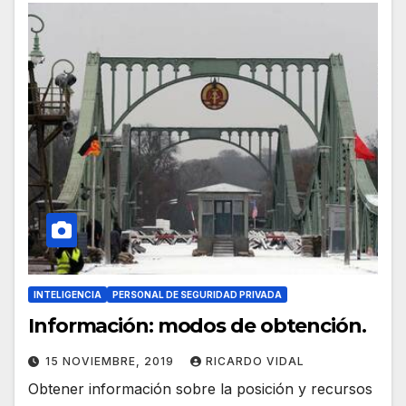
INTELIGENCIA
PERSONAL DE SEGURIDAD PRIVADA
Información: modos de obtención.
15 NOVIEMBRE, 2019
RICARDO VIDAL
Obtener información sobre la posición y recursos