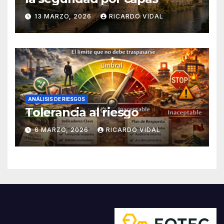
13 MARZO, 2026
RICARDO VIDAL
ANÁLISIS DE RIESGOS
Tolerancia al riesgo
6 MARZO, 2026
RICARDO VIDAL