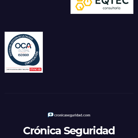
Crónica Seguridad