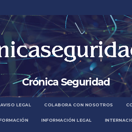
Crónica Seguridad
AVISO LEGAL
COLABORA CON NOSOTROS
C
FORMACIÓN
INFORMACIÓN LEGAL
INTERNACI