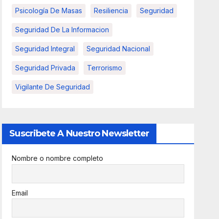
Psicología De Masas
Resiliencia
Seguridad
Seguridad De La Informacion
Seguridad Integral
Seguridad Nacional
Seguridad Privada
Terrorismo
Vigilante De Seguridad
Suscribete A Nuestro Newsletter
Nombre o nombre completo
Email