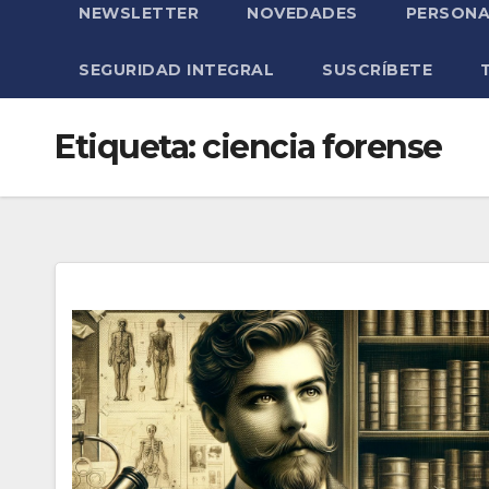
NEWSLETTER
NOVEDADES
PERSONA
SEGURIDAD INTEGRAL
SUSCRÍBETE
Etiqueta:
ciencia forense