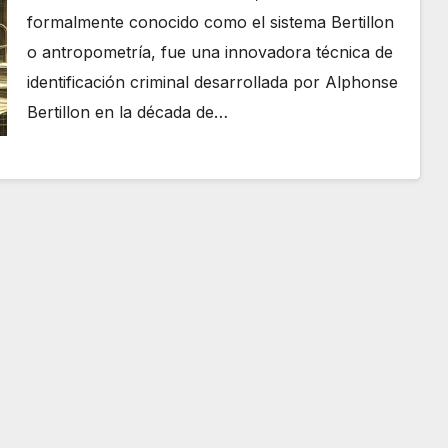
formalmente conocido como el sistema Bertillon
o antropometría, fue una innovadora técnica de
identificación criminal desarrollada por Alphonse
Bertillon en la década de…