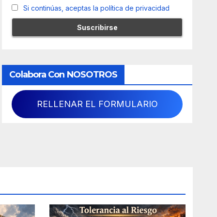
Si continúas, aceptas la política de privacidad
Colabora Con NOSOTROS
RELLENAR EL FORMULARIO