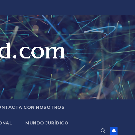
ONTACTA CON NOSOTROS
ONAL
MUNDO JURÍDICO