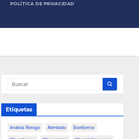
POLÍTICA DE PRIVACIDAD
Etiquetas
Analisis Riesgo
Atentado
Bomberos