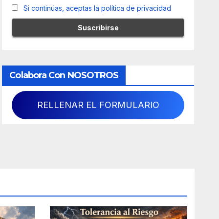
Si continúas, aceptas la política de privacidad
Colabora Con NOSOTROS
RELLENAR EL FORMULARIO