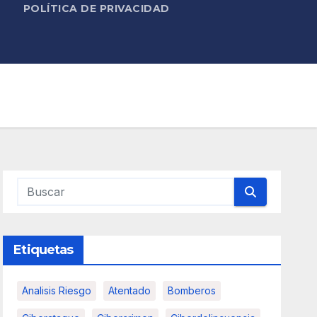
POLÍTICA DE PRIVACIDAD
Etiquetas
Analisis Riesgo
Atentado
Bomberos