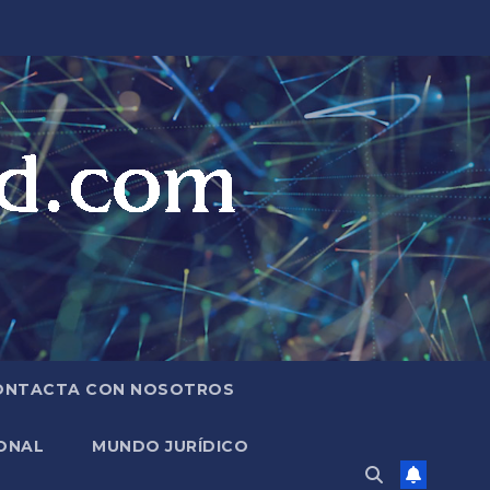
ONTACTA CON NOSOTROS
ONAL
MUNDO JURÍDICO