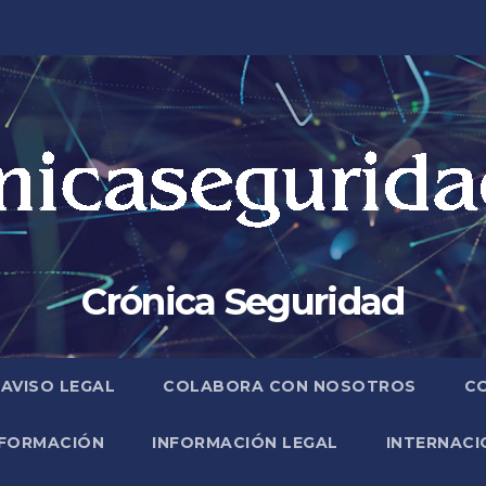
Crónica Seguridad
AVISO LEGAL
COLABORA CON NOSOTROS
C
FORMACIÓN
INFORMACIÓN LEGAL
INTERNACI