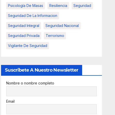
Psicología De Masas
Resiliencia
Seguridad
Seguridad De La Informacion
Seguridad Integral
Seguridad Nacional
Seguridad Privada
Terrorismo
Vigilante De Seguridad
Suscribete A Nuestro Newsletter
Nombre o nombre completo
Email