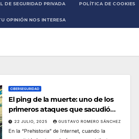
L DE SEGURIDAD PRIVADA
POLÍTICA DE COOKIES
TU OPINIÓN NOS INTERESA
CIBERSEGURIDAD
El ping de la muerte: uno de los
primeros ataques que sacudió
Internet
22 JULIO, 2025
GUSTAVO ROMERO SÁNCHEZ
En la “Prehistoria” de Internet, cuando la