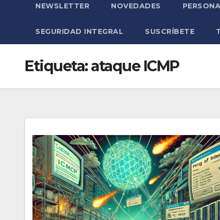
NEWSLETTER
NOVEDADES
PERSONA
SEGURIDAD INTEGRAL
SUSCRÍBETE
Etiqueta:
ataque ICMP