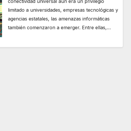
conectividad universal aún era un privilegio
limitado a universidades, empresas tecnológicas y
agencias estatales, las amenazas informáticas
también comenzaron a emerger. Entre ellas,…