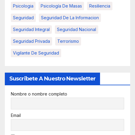
Psicologia
Psicología De Masas
Resiliencia
Seguridad
Seguridad De La Informacion
Seguridad Integral
Seguridad Nacional
Seguridad Privada
Terrorismo
Vigilante De Seguridad
Suscribete A Nuestro Newsletter
Nombre o nombre completo
Email