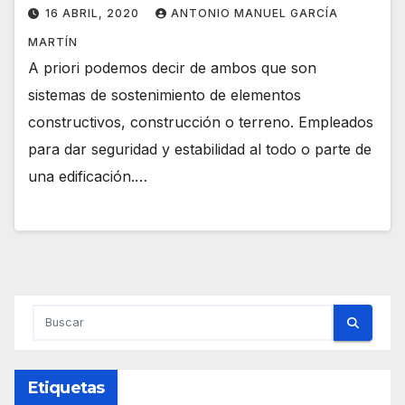
16 ABRIL, 2020
ANTONIO MANUEL GARCÍA
MARTÍN
A priori podemos decir de ambos que son
sistemas de sostenimiento de elementos
constructivos, construcción o terreno. Empleados
para dar seguridad y estabilidad al todo o parte de
una edificación.…
Etiquetas