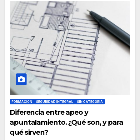
FORMACIÓN
SEGURIDAD INTEGRAL
SIN CATEGORÍA
Diferencia entre apeo y
apuntalamiento. ¿Qué son, y para
qué sirven?