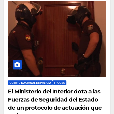
CUERPO NACIONAL DE POLICÍA
FFCCSS
El Ministerio del Interior dota a las
Fuerzas de Seguridad del Estado
de un protocolo de actuación que