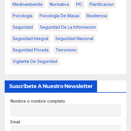
Medioambiente
Normativa
PIC
Planificacion
Psicologia
Psicología De Masas
Resiliencia
Seguridad
Seguridad De La Informacion
Seguridad Integral
Seguridad Nacional
Seguridad Privada
Terrorismo
Vigilante De Seguridad
Suscribete A Nuestro Newsletter
Nombre o nombre completo
Email