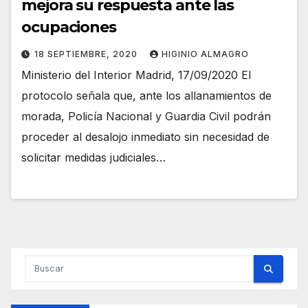
mejora su respuesta ante las
ocupaciones
18 SEPTIEMBRE, 2020
HIGINIO ALMAGRO
Ministerio del Interior Madrid, 17/09/2020 El
protocolo señala que, ante los allanamientos de
morada, Policía Nacional y Guardia Civil podrán
proceder al desalojo inmediato sin necesidad de
solicitar medidas judiciales…