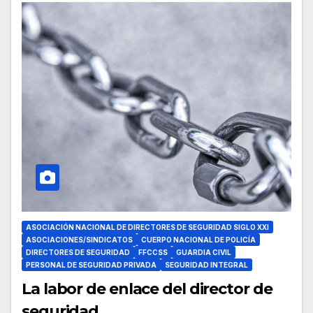
ASOCIACIÓN NACIONAL DE DIRECTORES DE SEGURIDAD SIGLO XXI
ASOCIACIONES/SINDICATOS
CUERPO NACIONAL DE POLICÍA
DIRECTORES DE SEGURIDAD
FFCCSS
GUARDIA CIVIL
PERSONAL DE SEGURIDAD PRIVADA
SEGURIDAD INTEGRAL
La labor de enlace del director de
seguridad.