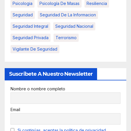
Psicologia
Psicología De Masas
Resiliencia
Seguridad
Seguridad De La Informacion
Seguridad Integral
Seguridad Nacional
Seguridad Privada
Terrorismo
Vigilante De Seguridad
Suscribete A Nuestro Newsletter
Nombre o nombre completo
Email
Si continúas, aceptas la política de privacidad