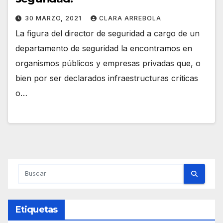
30 MARZO, 2021
CLARA ARREBOLA
La figura del director de seguridad a cargo de un
departamento de seguridad la encontramos en
organismos públicos y empresas privadas que, o
bien por ser declarados infraestructuras críticas
o…
Etiquetas