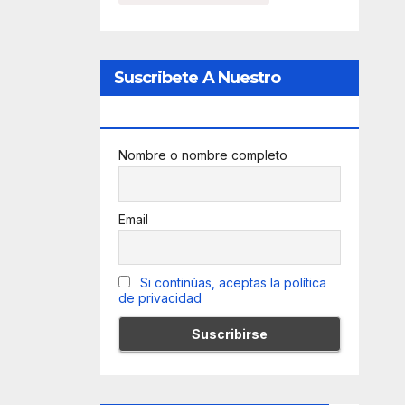
Suscribete A Nuestro
Newsletter
Nombre o nombre completo
Email
Si continúas, aceptas la política
de privacidad