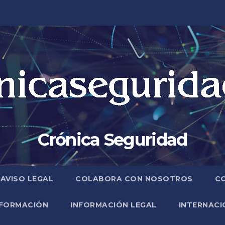
Crónica Seguridad
AVISO LEGAL
COLABORA CON NOSOTROS
C
FORMACIÓN
INFORMACIÓN LEGAL
INTERNACI