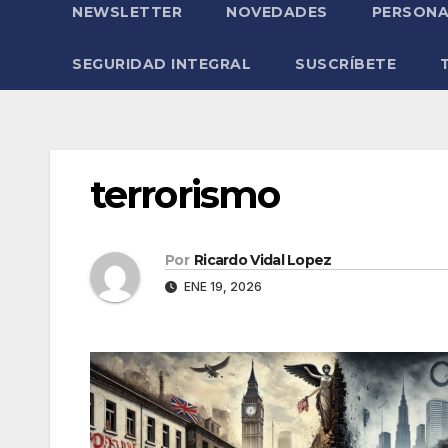
NEWSLETTER
NOVEDADES
PERSONA
SEGURIDAD INTEGRAL
SUSCRÍBETE
terrorismo
Por
Ricardo Vidal Lopez
ENE 19, 2026