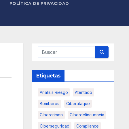
POLÍTICA DE PRIVACIDAD
Etiquetas
Analisis Riesgo
Atentado
Bomberos
Ciberataque
Cibercrimen
Ciberdelincuencia
Ciberseguridad
Compliance