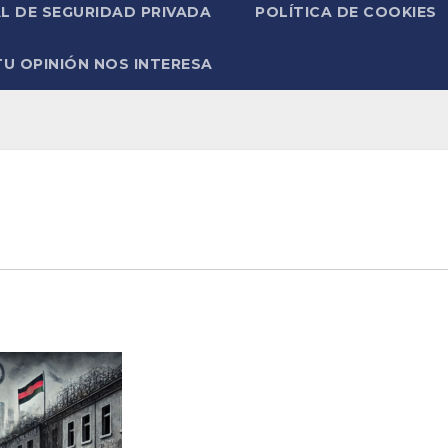
L DE SEGURIDAD PRIVADA
POLÍTICA DE COOKIES
TU OPINIÓN NOS INTERESA