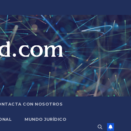
ONTACTA CON NOSOTROS
ONAL
MUNDO JURÍDICO