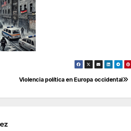
Violencia política en Europa occidental
pez