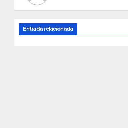
Entrada relacionada