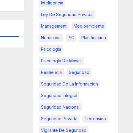
Inteligencia
Ley De Seguridad Privada
Management
Medioambiente
Normativa
PIC
Planificacion
Psicologia
Psicología De Masas
Resiliencia
Seguridad
Seguridad De La Informacion
Seguridad Integral
Seguridad Nacional
Seguridad Privada
Terrorismo
Vigilante De Seguridad