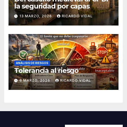
la seguridad por capas
13 MARZO, 2026
RICARDO VIDAL
ANÁLISIS DE RIESGOS
Tolerancia al riesgo
6 MARZO, 2026
RICARDO VIDAL