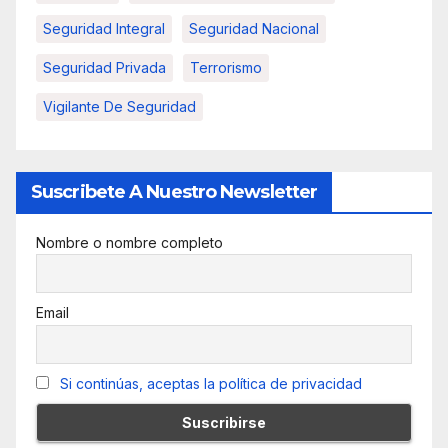
Seguridad Integral
Seguridad Nacional
Seguridad Privada
Terrorismo
Vigilante De Seguridad
Suscribete A Nuestro Newsletter
Nombre o nombre completo
Email
Si continúas, aceptas la política de privacidad