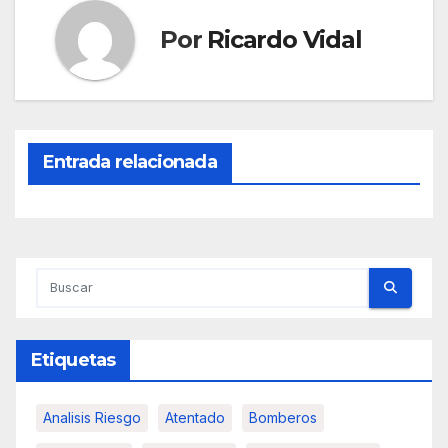
Por
Ricardo Vidal
Entrada relacionada
Etiquetas
Analisis Riesgo
Atentado
Bomberos