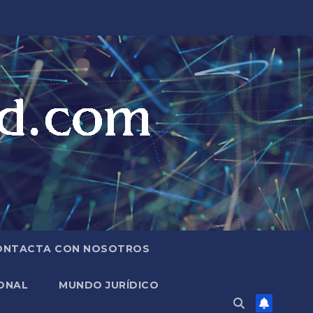
ONTACTA CON NOSOTROS
ONAL
MUNDO JURÍDICO