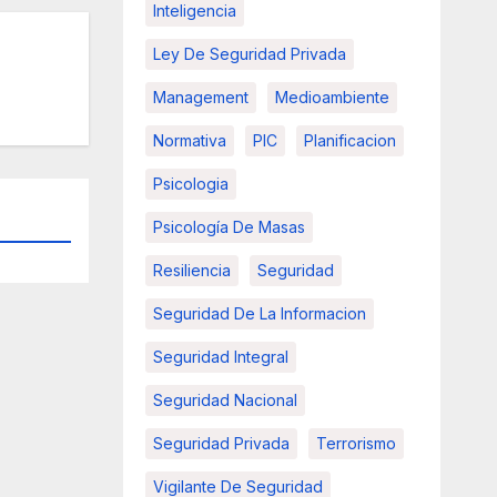
Inteligencia
Ley De Seguridad Privada
Management
Medioambiente
Normativa
PIC
Planificacion
Psicologia
Psicología De Masas
Resiliencia
Seguridad
Seguridad De La Informacion
Seguridad Integral
Seguridad Nacional
Seguridad Privada
Terrorismo
Vigilante De Seguridad