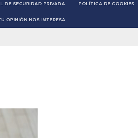
L DE SEGURIDAD PRIVADA
POLÍTICA DE COOKIES
TU OPINIÓN NOS INTERESA