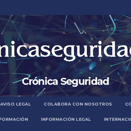
Crónica Seguridad
AVISO LEGAL
COLABORA CON NOSOTROS
C
FORMACIÓN
INFORMACIÓN LEGAL
INTERNACI