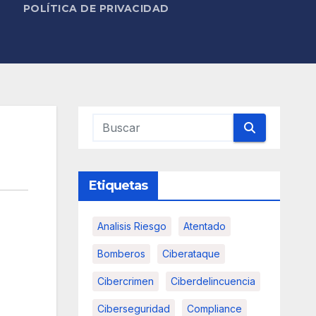
POLÍTICA DE PRIVACIDAD
Etiquetas
Analisis Riesgo
Atentado
Bomberos
Ciberataque
Cibercrimen
Ciberdelincuencia
Ciberseguridad
Compliance