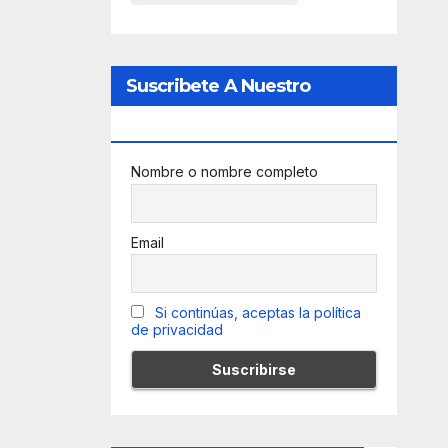
Suscribete A Nuestro
Newsletter
Nombre o nombre completo
Email
Si continúas, aceptas la política
de privacidad