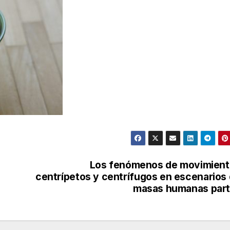
Los fenómenos de movimient
centrípetos y centrífugos en escenarios
masas humanas part