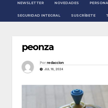
NEWSLETTER
NOVEDADES
PERSONA
SEGURIDAD INTEGRAL
SUSCRÍBETE
peonza
Por
redaccion
JUL 16, 2024