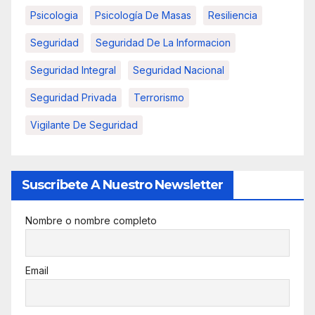
Psicologia
Psicología De Masas
Resiliencia
Seguridad
Seguridad De La Informacion
Seguridad Integral
Seguridad Nacional
Seguridad Privada
Terrorismo
Vigilante De Seguridad
Suscribete A Nuestro Newsletter
Nombre o nombre completo
Email