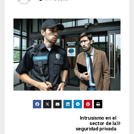
Intrusismo en el
Navegación
sector de la
seguridad privada
de