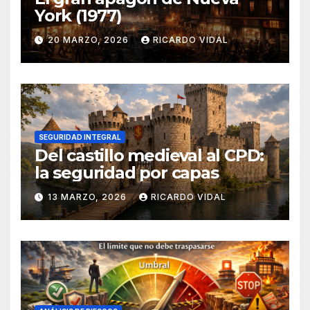
York (1977)
20 MARZO, 2026
RICARDO VIDAL
SEGURIDAD INTEGRAL
Del castillo medieval al CPD:
la seguridad por capas
13 MARZO, 2026
RICARDO VIDAL