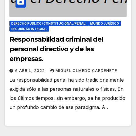
DERECHO PÚBLICO (CONSTITUCIONAL/PENAL)
MUNDO JURÍDICO
SEGURIDAD INTEGRAL
Responsabilidad criminal del
personal directivo y de las
empresas.
6 ABRIL, 2022
MIGUEL OLMEDO CARDENETE
La responsabilidad penal ha sido tradicionalmente
exigida sólo a las personas naturales o físicas. En
los últimos tiempos, sin embargo, se ha producido
un profundo cambio de ese paradigma. A…