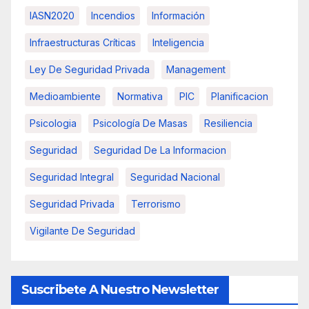
IASN2020
Incendios
Información
Infraestructuras Críticas
Inteligencia
Ley De Seguridad Privada
Management
Medioambiente
Normativa
PIC
Planificacion
Psicologia
Psicología De Masas
Resiliencia
Seguridad
Seguridad De La Informacion
Seguridad Integral
Seguridad Nacional
Seguridad Privada
Terrorismo
Vigilante De Seguridad
Suscribete A Nuestro Newsletter