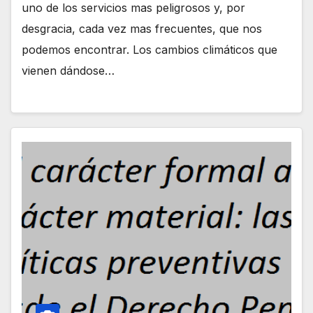
uno de los servicios mas peligrosos y, por
desgracia, cada vez mas frecuentes, que nos
podemos encontrar. Los cambios climáticos que
vienen dándose…