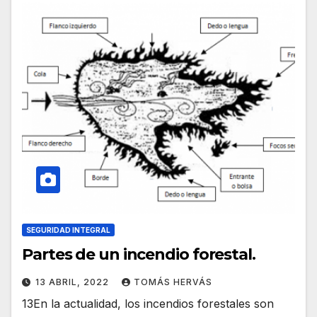
SEGURIDAD INTEGRAL
Partes de un incendio forestal.
13 ABRIL, 2022
TOMÁS HERVÁS
13En la actualidad, los incendios forestales son