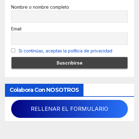
Nombre o nombre completo
Email
Si continúas, aceptas la política de privacidad
Colabora Con NOSOTROS
RELLENAR EL FORMULARIO