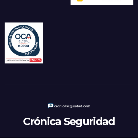
Crónica Seguridad