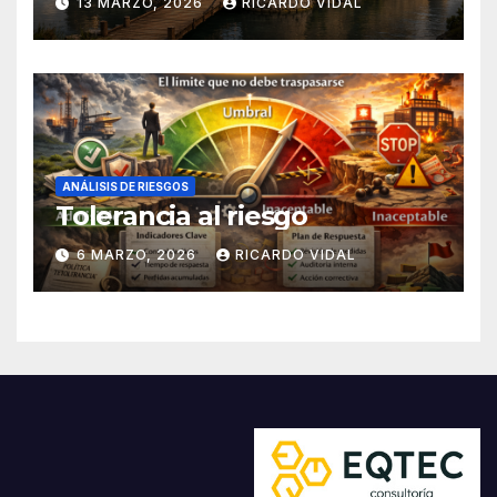
13 MARZO, 2026
RICARDO VIDAL
ANÁLISIS DE RIESGOS
Tolerancia al riesgo
6 MARZO, 2026
RICARDO VIDAL