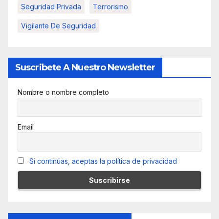
Seguridad Privada
Terrorismo
Vigilante De Seguridad
Suscribete A Nuestro Newsletter
Nombre o nombre completo
Email
Si continúas, aceptas la política de privacidad