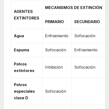
MECANISMOS DE EXTINCIÓN
AGENTES
EXTINTORES
PRIMARIO
SECUNDARIO
Agua
Enfriamiento
Sofocación
Espuma
Sofocación
Enfriamiento
Polvos
Inhibición
Sofocación
extintores
Polvos
especiales
Sofocación
clase D