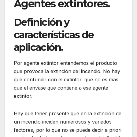
Agentes extintores.
Definición y
características de
aplicación.
Por agente extintor entendemos el producto
que provoca la extinción del incendio. No hay
que confundir con el extintor, que no es más
que el envase que contiene a ese agente
extintor.
Hay que tener presente que en la extinción de
un incendio inciden numerosos y variados
factores, por lo que no se puede decir a priori