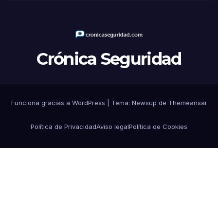
Crónica Seguridad
Funciona gracias a WordPress
|
Tema: Newsup de
Themeansar
Política de Privacidad
Aviso legal
Política de Cookies