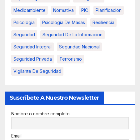
Medioambiente
Normativa
PIC
Planificacion
Psicologia
Psicología De Masas
Resiliencia
Seguridad
Seguridad De La Informacion
Seguridad Integral
Seguridad Nacional
Seguridad Privada
Terrorismo
Vigilante De Seguridad
Suscribete A Nuestro Newsletter
Nombre o nombre completo
Email