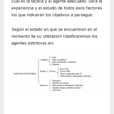
cual es la táctica y el agente adecuado. Será la
experiencia y el estudio de todos esos factores
los que indicaran los objetivos a perseguir.
Según el estado en que se encuentren en el
momento de su utilización clasificaremos los
agentes extintores en: