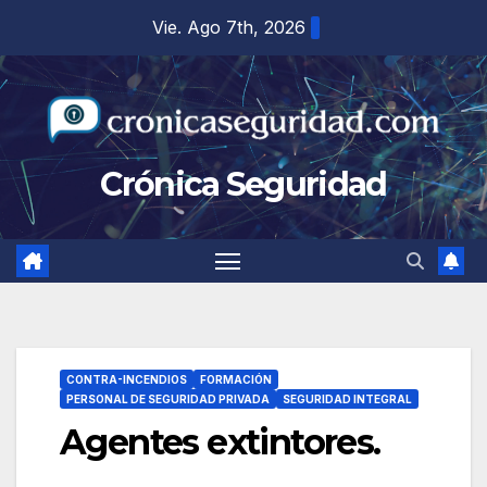
Saltar
Vie. Ago 7th, 2026
al
contenido
Crónica Seguridad
CONTRA-INCENDIOS
FORMACIÓN
PERSONAL DE SEGURIDAD PRIVADA
SEGURIDAD INTEGRAL
Agentes extintores.