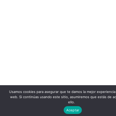
Usamos cookies para asegurar que te damos la mejor experiencia
web. Si continúas usando este sitio, asumiremos que estás de a
ello.
Aceptar