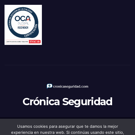
Crónica Seguridad
Usamos cookies para asegurar que te damos la mejor
Funciona gracias a WordPress
|
Tema: Newsup de
Themeansar
experiencia en nuestra web. Si continúas usando este sitio,