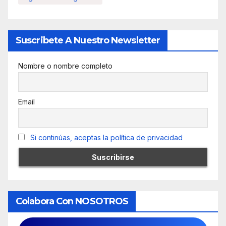
Suscribete A Nuestro Newsletter
Nombre o nombre completo
Email
Si continúas, aceptas la política de privacidad
Colabora Con NOSOTROS