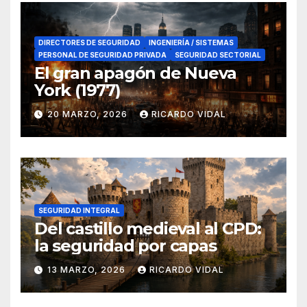
DIRECTORES DE SEGURIDAD
INGENIERÍA / SISTEMAS
PERSONAL DE SEGURIDAD PRIVADA
SEGURIDAD SECTORIAL
El gran apagón de Nueva
York (1977)
20 MARZO, 2026
RICARDO VIDAL
SEGURIDAD INTEGRAL
Del castillo medieval al CPD:
la seguridad por capas
13 MARZO, 2026
RICARDO VIDAL