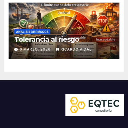
ANÁLISIS DE RIESGOS
Tolerancia al riesgo
6 MARZO, 2026
RICARDO VIDAL