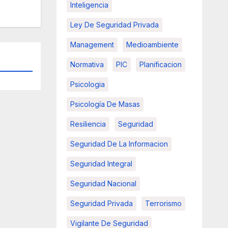
Inteligencia
Ley De Seguridad Privada
Management
Medioambiente
Normativa
PIC
Planificacion
Psicologia
Psicología De Masas
Resiliencia
Seguridad
Seguridad De La Informacion
Seguridad Integral
Seguridad Nacional
Seguridad Privada
Terrorismo
Vigilante De Seguridad