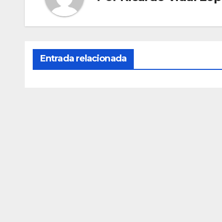
Entrada relacionada