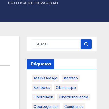
POLÍTICA DE PRIVACIDAD
Etiquetas
Analisis Riesgo
Atentado
Bomberos
Ciberataque
Cibercrimen
Ciberdelincuencia
Ciberseguridad
Compliance