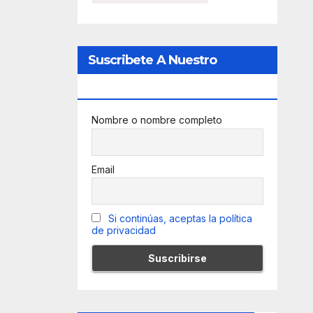
Suscribete A Nuestro
Newsletter
Nombre o nombre completo
Email
Si continúas, aceptas la política
de privacidad