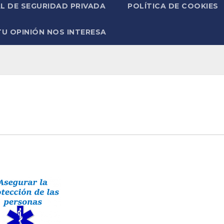
L DE SEGURIDAD PRIVADA
POLÍTICA DE COOKIES
TU OPINIÓN NOS INTERESA