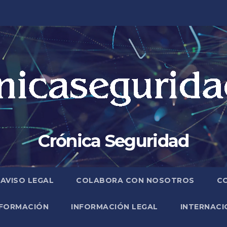
Crónica Seguridad
AVISO LEGAL
COLABORA CON NOSOTROS
C
FORMACIÓN
INFORMACIÓN LEGAL
INTERNACI