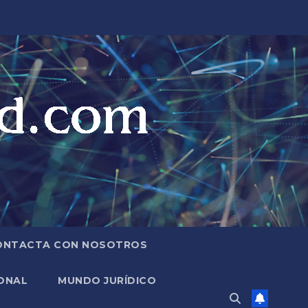
ONTACTA CON NOSOTROS
ONAL
MUNDO JURÍDICO