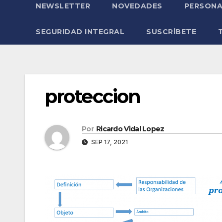
NEWSLETTER
NOVEDADES
PERSONA
SEGURIDAD INTEGRAL
SUSCRÍBETE
proteccion
Por
Ricardo Vidal Lopez
SEP 17, 2021