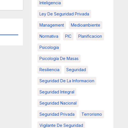
Inteligencia
Ley De Seguridad Privada
Management
Medioambiente
Normativa
PIC
Planificacion
Psicologia
Psicología De Masas
Resiliencia
Seguridad
Seguridad De La Informacion
Seguridad Integral
Seguridad Nacional
Seguridad Privada
Terrorismo
Vigilante De Seguridad