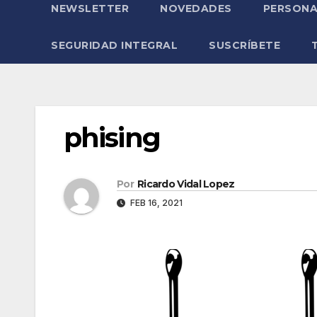
NEWSLETTER
NOVEDADES
PERSONA
SEGURIDAD INTEGRAL
SUSCRÍBETE
phising
Por
Ricardo Vidal Lopez
FEB 16, 2021