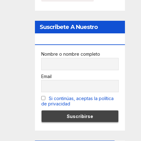
Suscribete A Nuestro
Newsletter
Nombre o nombre completo
Email
Si continúas, aceptas la política
de privacidad