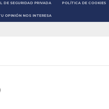
L DE SEGURIDAD PRIVADA
POLÍTICA DE COOKIES
TU OPINIÓN NOS INTERESA