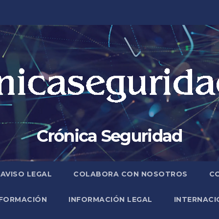
Crónica Seguridad
AVISO LEGAL
COLABORA CON NOSOTROS
C
FORMACIÓN
INFORMACIÓN LEGAL
INTERNACI