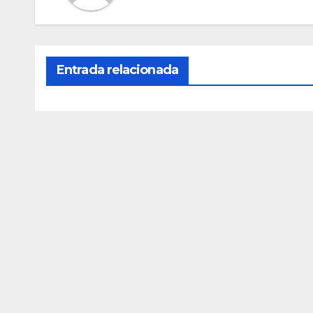
Entrada relacionada