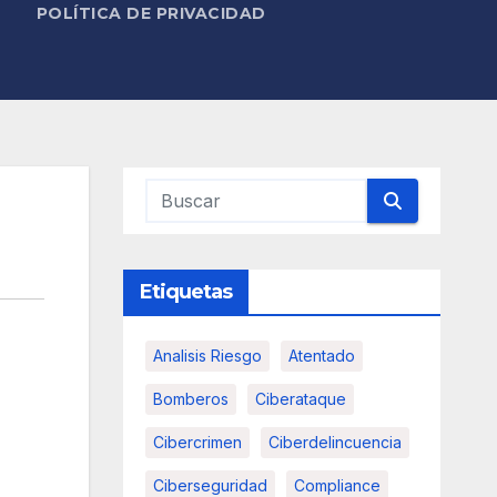
POLÍTICA DE PRIVACIDAD
Etiquetas
Analisis Riesgo
Atentado
Bomberos
Ciberataque
Cibercrimen
Ciberdelincuencia
Ciberseguridad
Compliance