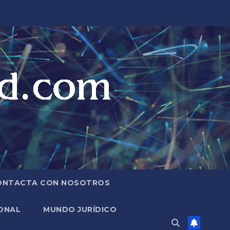
ONTACTA CON NOSOTROS
ONAL
MUNDO JURÍDICO