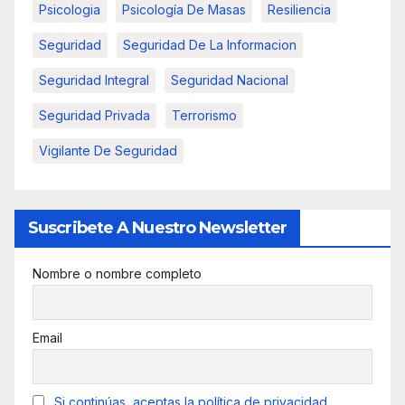
Psicologia
Psicología De Masas
Resiliencia
Seguridad
Seguridad De La Informacion
Seguridad Integral
Seguridad Nacional
Seguridad Privada
Terrorismo
Vigilante De Seguridad
Suscribete A Nuestro Newsletter
Nombre o nombre completo
Email
Si continúas, aceptas la política de privacidad