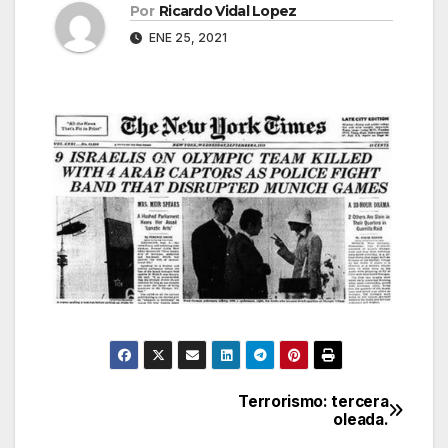
Por
Ricardo Vidal Lopez
ENE 25, 2021
Terrorismo: tercera
Navegación
oleada.