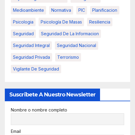
Medioambiente
Normativa
PIC
Planificacion
Psicologia
Psicología De Masas
Resiliencia
Seguridad
Seguridad De La Informacion
Seguridad Integral
Seguridad Nacional
Seguridad Privada
Terrorismo
Vigilante De Seguridad
Suscribete A Nuestro Newsletter
Nombre o nombre completo
Email