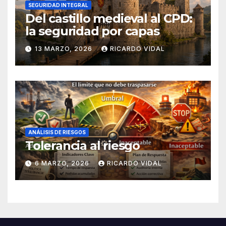
SEGURIDAD INTEGRAL
Del castillo medieval al CPD:
la seguridad por capas
13 MARZO, 2026
RICARDO VIDAL
ANÁLISIS DE RIESGOS
Tolerancia al riesgo
6 MARZO, 2026
RICARDO VIDAL