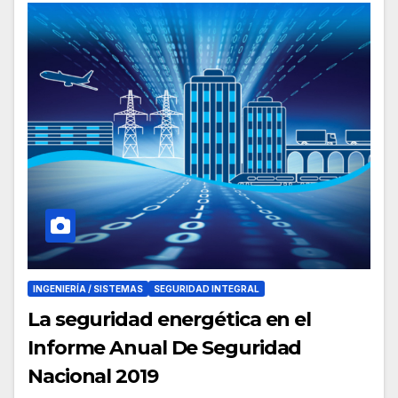
INGENIERÍA / SISTEMAS
SEGURIDAD INTEGRAL
La seguridad energética en el
Informe Anual De Seguridad
Nacional 2019