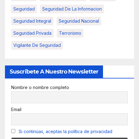
Seguridad
Seguridad De La Informacion
Seguridad Integral
Seguridad Nacional
Seguridad Privada
Terrorismo
Vigilante De Seguridad
Suscribete A Nuestro Newsletter
Nombre o nombre completo
Email
Si continúas, aceptas la política de privacidad