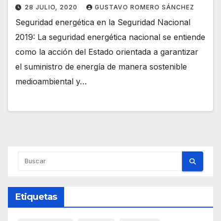
28 JULIO, 2020
GUSTAVO ROMERO SÁNCHEZ
Seguridad energética en la Seguridad Nacional
2019: La seguridad energética nacional se entiende
como la acción del Estado orientada a garantizar
el suministro de energía de manera sostenible
medioambiental y…
Etiquetas