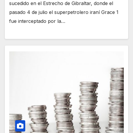
sucedido en el Estrecho de Gibraltar, donde el
pasado 4 de julio el superpetrolero iraní Grace 1
fue interceptado por la…