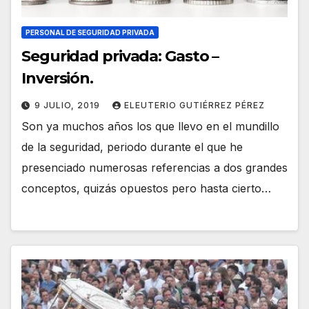
PERSONAL DE SEGURIDAD PRIVADA
Seguridad privada: Gasto –
Inversión.
9 JULIO, 2019
ELEUTERIO GUTIÉRREZ PÉREZ
Son ya muchos años los que llevo en el mundillo
de la seguridad, periodo durante el que he
presenciado numerosas referencias a dos grandes
conceptos, quizás opuestos pero hasta cierto…