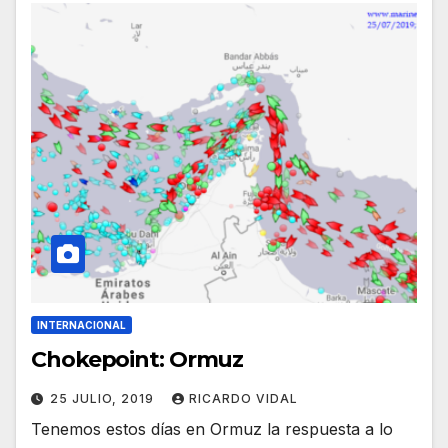
INTERNACIONAL
Chokepoint: Ormuz
25 JULIO, 2019
RICARDO VIDAL
Tenemos estos días en Ormuz la respuesta a lo