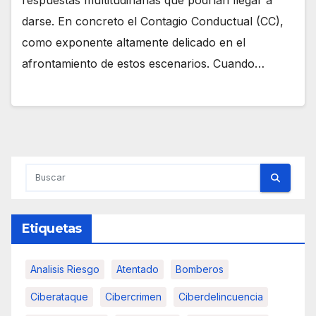
darse. En concreto el Contagio Conductual (CC),
como exponente altamente delicado en el
afrontamiento de estos escenarios. Cuando…
Etiquetas
Analisis Riesgo
Atentado
Bomberos
Ciberataque
Cibercrimen
Ciberdelincuencia