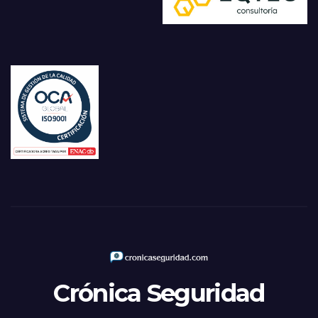
Crónica Seguridad