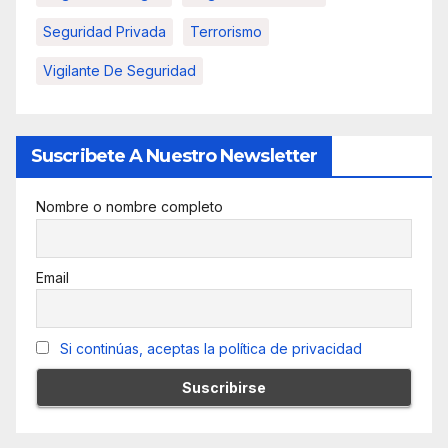
Seguridad Privada
Terrorismo
Vigilante De Seguridad
Suscribete A Nuestro Newsletter
Nombre o nombre completo
Email
Si continúas, aceptas la política de privacidad