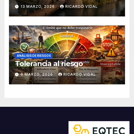
13 MARZO, 2026
RICARDO VIDAL
ANÁLISIS DE RIESGOS
Tolerancia al riesgo
6 MARZO, 2026
RICARDO VIDAL