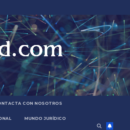
ONTACTA CON NOSOTROS
ONAL
MUNDO JURÍDICO