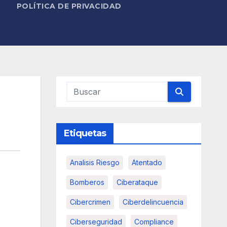
POLÍTICA DE PRIVACIDAD
Etiquetas
Analisis Riesgo
Atentado
Bomberos
Ciberataque
Cibercrimen
Ciberdelincuencia
Ciberseguridad
Compliance