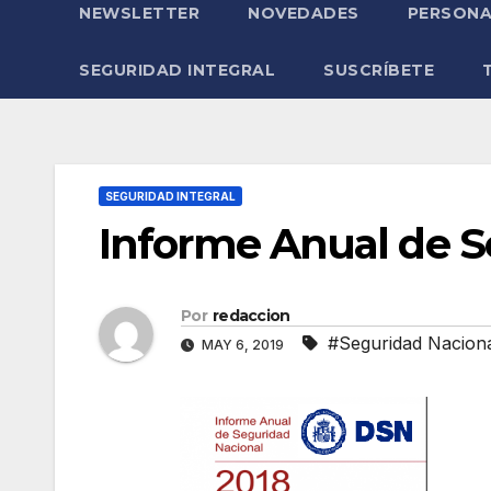
NEWSLETTER
NOVEDADES
PERSONA
SEGURIDAD INTEGRAL
SUSCRÍBETE
SEGURIDAD INTEGRAL
Informe Anual de S
Por
redaccion
#Seguridad Nacion
MAY 6, 2019