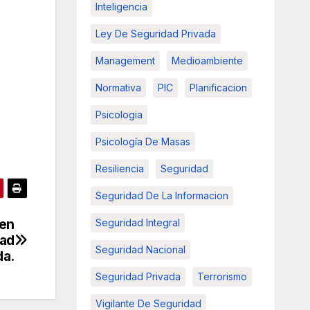
Inteligencia
Ley De Seguridad Privada
Management
Medioambiente
Normativa
PIC
Planificacion
Psicologia
Psicología De Masas
Resiliencia
Seguridad
Seguridad De La Informacion
 en
Seguridad Integral
dad
Seguridad Nacional
da.
Seguridad Privada
Terrorismo
Vigilante De Seguridad