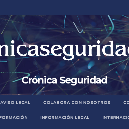
Crónica Seguridad
AVISO LEGAL
COLABORA CON NOSOTROS
C
FORMACIÓN
INFORMACIÓN LEGAL
INTERNACI