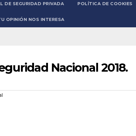
L DE SEGURIDAD PRIVADA
POLÍTICA DE COOKIES
TU OPINIÓN NOS INTERESA
eguridad Nacional 2018.
al