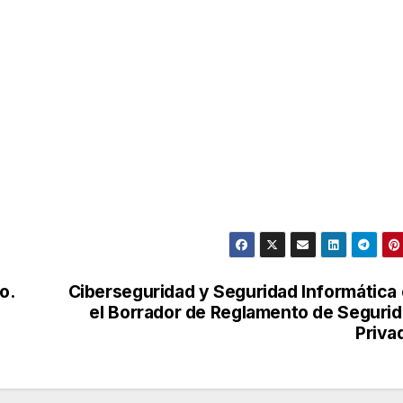
o.
Ciberseguridad y Seguridad Informática
el Borrador de Reglamento de Seguri
Priva