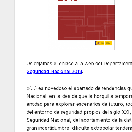
Os dejamos el enlace a la web del Departamen
Seguridad Nacional 2018
.
«(…) es novedoso el apartado de tendencias qu
Nacional, en la idea de que la horquilla tempo
entidad para explorar escenarios de futuro, to
del entorno de seguridad propios del siglo XXI,
Seguridad Nacional, del acortamiento de la dist
gran incertidumbre, dificulta extrapolar tenden