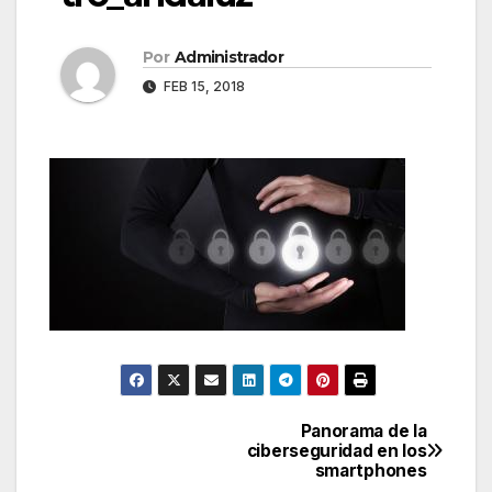
Por
Administrador
FEB 15, 2018
Panorama de la
Navegación
ciberseguridad en los
smartphones
de