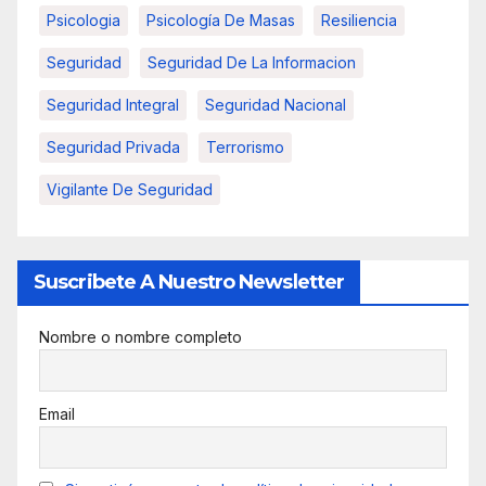
Psicologia
Psicología De Masas
Resiliencia
Seguridad
Seguridad De La Informacion
Seguridad Integral
Seguridad Nacional
Seguridad Privada
Terrorismo
Vigilante De Seguridad
Suscribete A Nuestro Newsletter
Nombre o nombre completo
Email