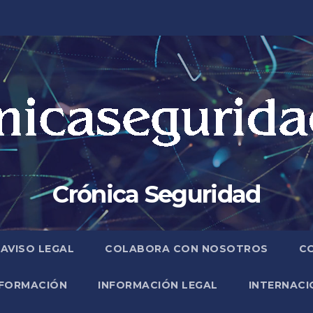
Crónica Seguridad
AVISO LEGAL
COLABORA CON NOSOTROS
C
FORMACIÓN
INFORMACIÓN LEGAL
INTERNACI