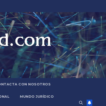
ONTACTA CON NOSOTROS
ONAL
MUNDO JURÍDICO