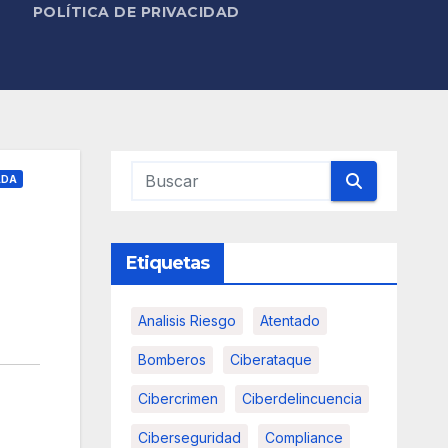
POLÍTICA DE PRIVACIDAD
ADA
Etiquetas
Analisis Riesgo
Atentado
Bomberos
Ciberataque
Cibercrimen
Ciberdelincuencia
Ciberseguridad
Compliance