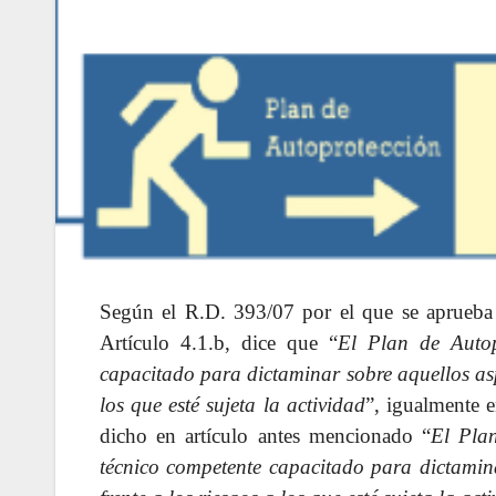
Según el R.D. 393/07 por el que se aprueba
Artículo 4.1.b, dice que “
El Plan de Autop
capacitado para dictaminar sobre aquellos asp
los que esté sujeta la actividad
”, igualmente e
dicho en artículo antes mencionado “
El Pla
técnico competente capacitado para dictamina