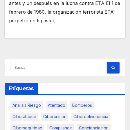
antes y un después en la lucha contra ETA El 1 de
febrero de 1980, la organización terrorista ETA
perpetró en Ispáster,…
Etiquetas
Analisis Riesgo
Atentado
Bomberos
Ciberataque
Cibercrimen
Ciberdelincuencia
Ciberseguridad
Compliance
Concienciación