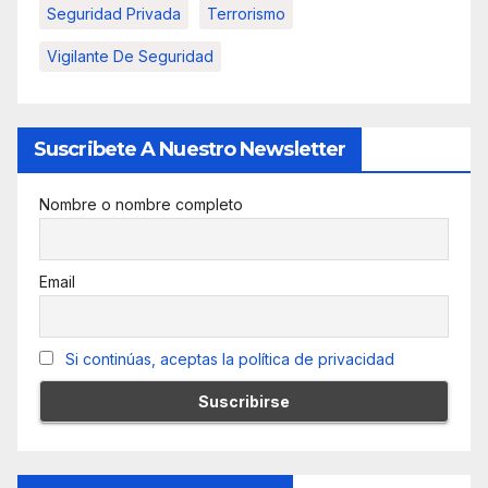
Seguridad Privada
Terrorismo
Vigilante De Seguridad
Suscribete A Nuestro Newsletter
Nombre o nombre completo
Email
Si continúas, aceptas la política de privacidad