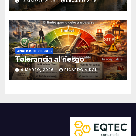
13 MARZO, 2026
RICARDO VIDAL
ANÁLISIS DE RIESGOS
Tolerancia al riesgo
6 MARZO, 2026
RICARDO VIDAL