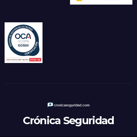
Crónica Seguridad