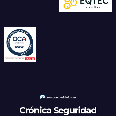
Crónica Seguridad