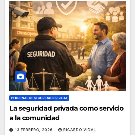
PERSONAL DE SEGURIDAD PRIVADA
La seguridad privada como servicio
a la comunidad
13 FEBRERO, 2026
RICARDO VIDAL