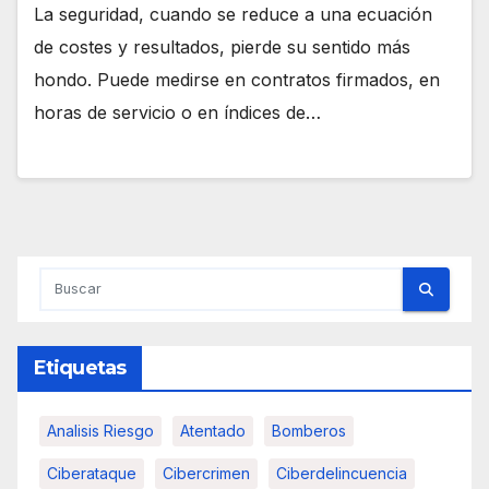
La seguridad, cuando se reduce a una ecuación
de costes y resultados, pierde su sentido más
hondo. Puede medirse en contratos firmados, en
horas de servicio o en índices de…
Etiquetas
Analisis Riesgo
Atentado
Bomberos
Ciberataque
Cibercrimen
Ciberdelincuencia