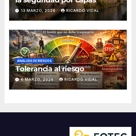
13 MARZO, 2026
RICARDO VIDAL
ANÁLISIS DE RIESGOS
Tolerancia al riesgo
6 MARZO, 2026
RICARDO VIDAL