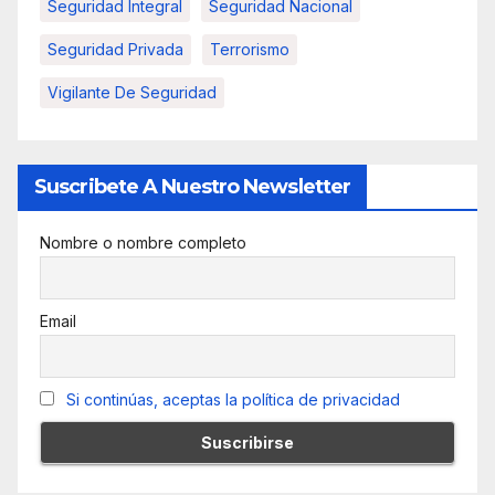
Seguridad Integral
Seguridad Nacional
Seguridad Privada
Terrorismo
Vigilante De Seguridad
Suscribete A Nuestro Newsletter
Nombre o nombre completo
Email
Si continúas, aceptas la política de privacidad