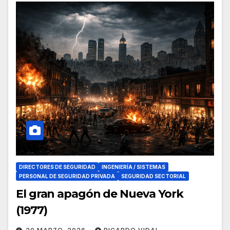
DIRECTORES DE SEGURIDAD
INGENIERÍA / SISTEMAS
PERSONAL DE SEGURIDAD PRIVADA
SEGURIDAD SECTORIAL
El gran apagón de Nueva York
(1977)