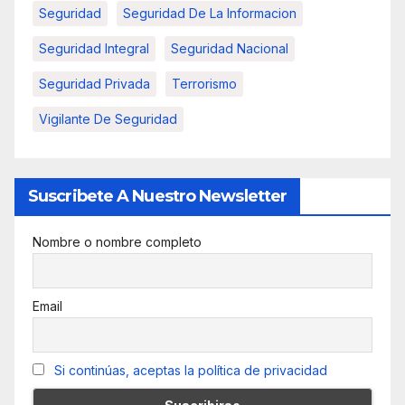
Seguridad
Seguridad De La Informacion
Seguridad Integral
Seguridad Nacional
Seguridad Privada
Terrorismo
Vigilante De Seguridad
Suscribete A Nuestro Newsletter
Nombre o nombre completo
Email
Si continúas, aceptas la política de privacidad