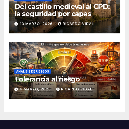
Del castillo medieval al CPD:
la seguridad por capas
13 MARZO, 2026
RICARDO VIDAL
ANÁLISIS DE RIESGOS
Tolerancia al riesgo
6 MARZO, 2026
RICARDO VIDAL