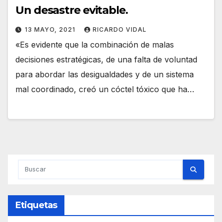
Un desastre evitable.
13 MAYO, 2021
RICARDO VIDAL
«Es evidente que la combinación de malas
decisiones estratégicas, de una falta de voluntad
para abordar las desigualdades y de un sistema
mal coordinado, creó un cóctel tóxico que ha…
Etiquetas