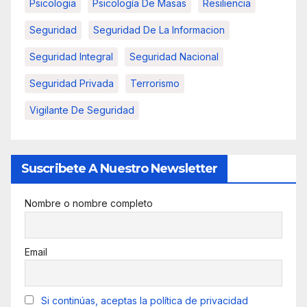
Psicologia
Psicología De Masas
Resiliencia
Seguridad
Seguridad De La Informacion
Seguridad Integral
Seguridad Nacional
Seguridad Privada
Terrorismo
Vigilante De Seguridad
Suscribete A Nuestro Newsletter
Nombre o nombre completo
Email
Si continúas, aceptas la política de privacidad