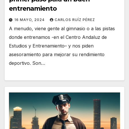
entrenamiento
16 MAYO, 2024
CARLOS RUÍZ PÉREZ
A menudo, viene gente al gimnasio o a las pistas
donde entrenamos -en el Centro Andaluz de
Estudios y Entrenamiento– y nos piden
asesoramiento para mejorar su rendimiento
deportivo. Son…