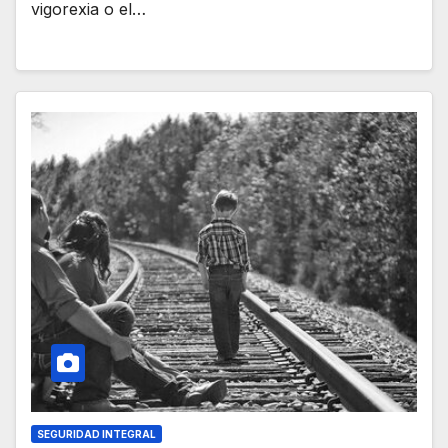
vigorexia o el…
SEGURIDAD INTEGRAL