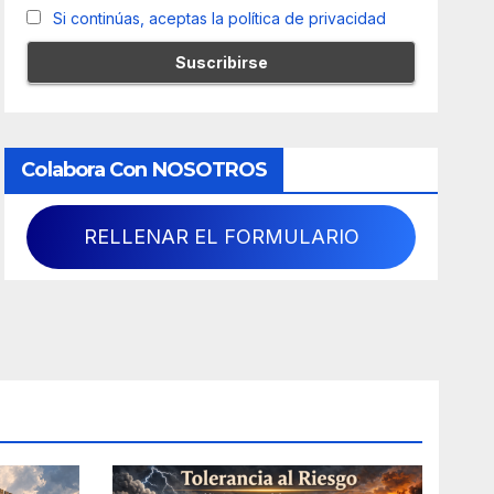
Si continúas, aceptas la política de privacidad
Colabora Con NOSOTROS
RELLENAR EL FORMULARIO