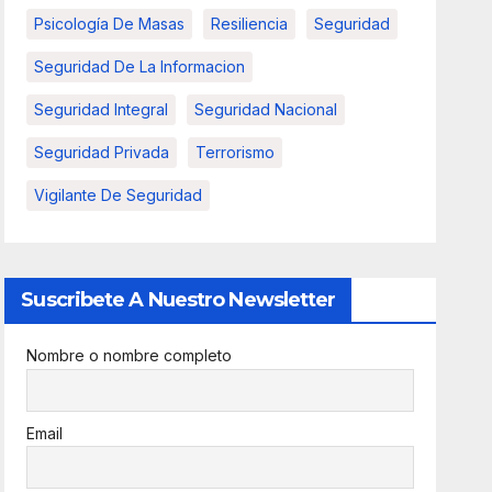
Psicología De Masas
Resiliencia
Seguridad
Seguridad De La Informacion
Seguridad Integral
Seguridad Nacional
Seguridad Privada
Terrorismo
Vigilante De Seguridad
Suscribete A Nuestro Newsletter
Nombre o nombre completo
Email