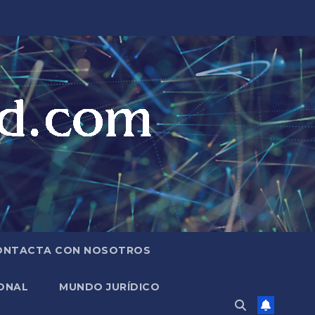
ONTACTA CON NOSOTROS
ONAL
MUNDO JURÍDICO