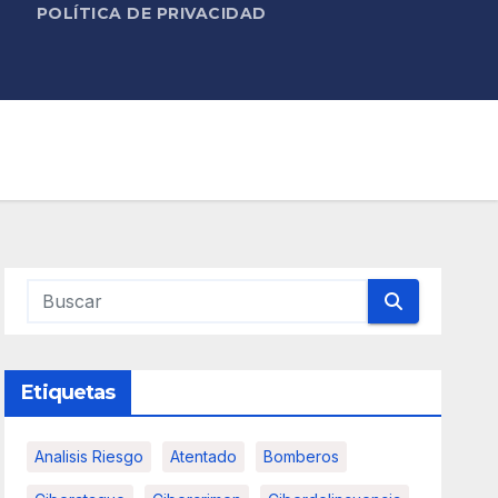
POLÍTICA DE PRIVACIDAD
Etiquetas
Analisis Riesgo
Atentado
Bomberos