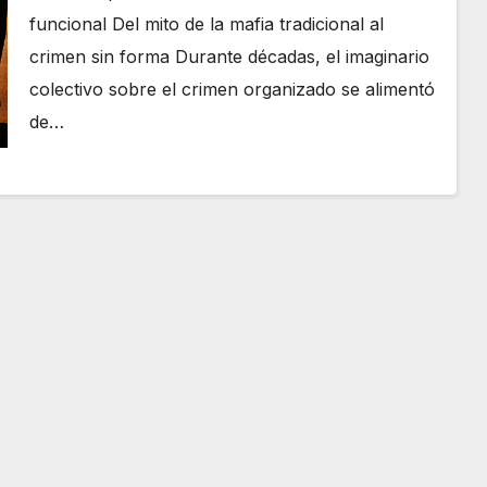
funcional Del mito de la mafia tradicional al
crimen sin forma Durante décadas, el imaginario
colectivo sobre el crimen organizado se alimentó
de…