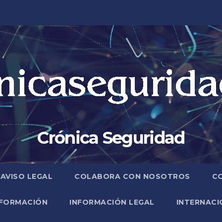
Crónica Seguridad
AVISO LEGAL
COLABORA CON NOSOTROS
C
FORMACIÓN
INFORMACIÓN LEGAL
INTERNACI