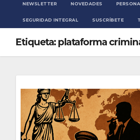
NEWSLETTER
NOVEDADES
PERSONA
SEGURIDAD INTEGRAL
SUSCRÍBETE
Etiqueta:
plataforma crimin