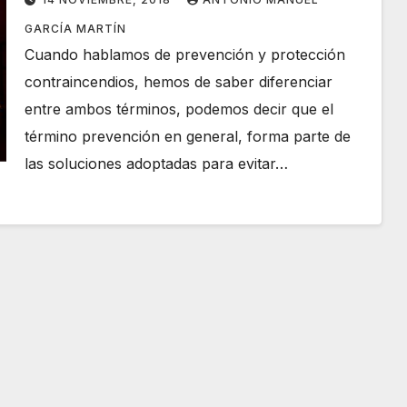
GARCÍA MARTÍN
Cuando hablamos de prevención y protección
contraincendios, hemos de saber diferenciar
entre ambos términos, podemos decir que el
término prevención en general, forma parte de
las soluciones adoptadas para evitar…