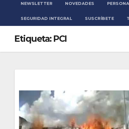
NEWSLETTER
NOVEDADES
PERSONA
SEGURIDAD INTEGRAL
SUSCRÍBETE
Etiqueta:
PCI