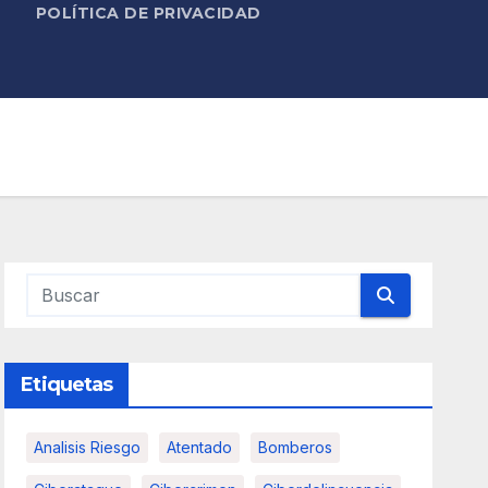
POLÍTICA DE PRIVACIDAD
Etiquetas
Analisis Riesgo
Atentado
Bomberos