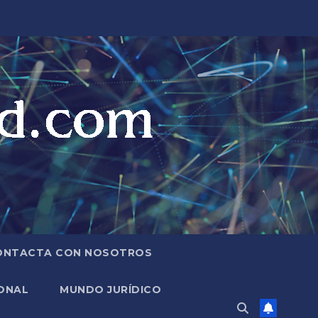
ONTACTA CON NOSOTROS
ONAL
MUNDO JURÍDICO