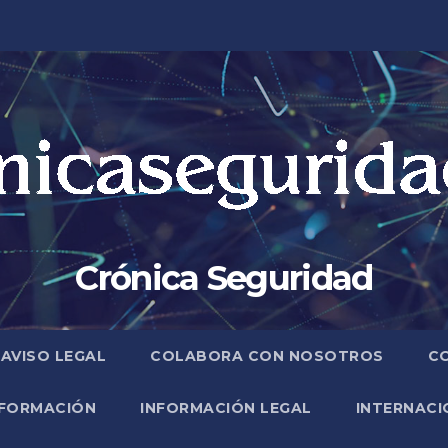
Crónica Seguridad
AVISO LEGAL
COLABORA CON NOSOTROS
C
FORMACIÓN
INFORMACIÓN LEGAL
INTERNACI