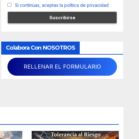
Si continúas, aceptas la política de privacidad
Colabora Con NOSOTROS
RELLENAR EL FORMULARIO