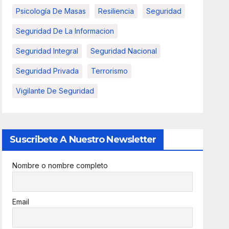
Psicología De Masas
Resiliencia
Seguridad
Seguridad De La Informacion
Seguridad Integral
Seguridad Nacional
Seguridad Privada
Terrorismo
Vigilante De Seguridad
Suscribete A Nuestro Newsletter
Nombre o nombre completo
Email