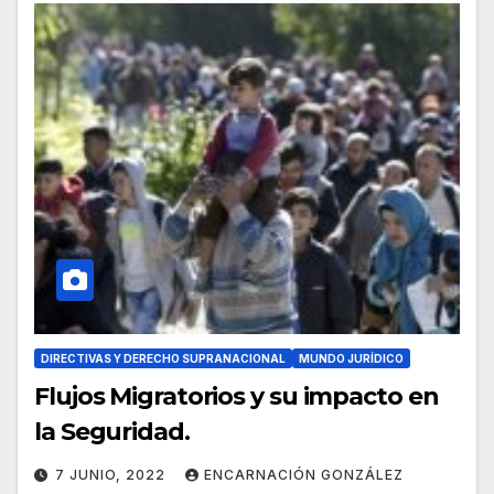
DIRECTIVAS Y DERECHO SUPRANACIONAL
MUNDO JURÍDICO
Flujos Migratorios y su impacto en
la Seguridad.
7 JUNIO, 2022
ENCARNACIÓN GONZÁLEZ