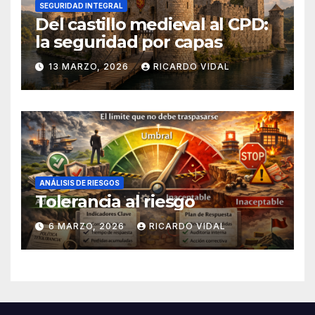
SEGURIDAD INTEGRAL
Del castillo medieval al CPD:
la seguridad por capas
13 MARZO, 2026
RICARDO VIDAL
ANÁLISIS DE RIESGOS
Tolerancia al riesgo
6 MARZO, 2026
RICARDO VIDAL