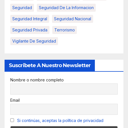
Seguridad
Seguridad De La Informacion
Seguridad Integral
Seguridad Nacional
Seguridad Privada
Terrorismo
Vigilante De Seguridad
Suscribete A Nuestro Newsletter
Nombre o nombre completo
Email
Si continúas, aceptas la política de privacidad