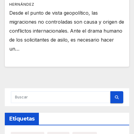
HERNÁNDEZ
Desde el punto de vista geopolítico, las
migraciones no controladas son causa y origen de
conflictos internacionales. Ante el drama humano
de los solicitantes de asilo, es necesario hacer
un…
Etiquetas