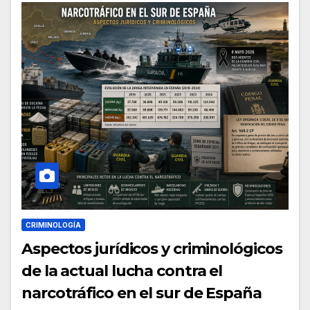
CRIMINOLOGÍA
Aspectos jurídicos y criminológicos
de la actual lucha contra el
narcotráfico en el sur de España