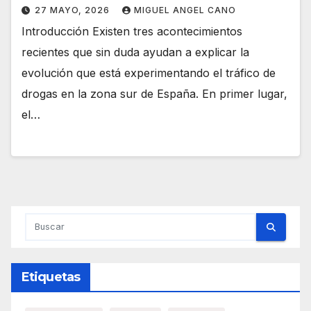
27 MAYO, 2026
MIGUEL ANGEL CANO
Introducción Existen tres acontecimientos
recientes que sin duda ayudan a explicar la
evolución que está experimentando el tráfico de
drogas en la zona sur de España. En primer lugar,
el…
Etiquetas