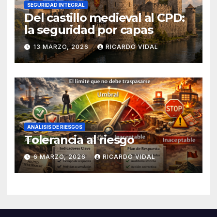
SEGURIDAD INTEGRAL
Del castillo medieval al CPD:
la seguridad por capas
13 MARZO, 2026
RICARDO VIDAL
ANÁLISIS DE RIESGOS
Tolerancia al riesgo
6 MARZO, 2026
RICARDO VIDAL