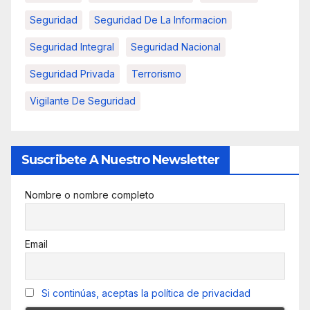
Seguridad
Seguridad De La Informacion
Seguridad Integral
Seguridad Nacional
Seguridad Privada
Terrorismo
Vigilante De Seguridad
Suscribete A Nuestro Newsletter
Nombre o nombre completo
Email
Si continúas, aceptas la política de privacidad