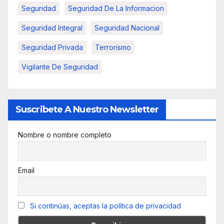
Seguridad
Seguridad De La Informacion
Seguridad Integral
Seguridad Nacional
Seguridad Privada
Terrorismo
Vigilante De Seguridad
Suscribete A Nuestro Newsletter
Nombre o nombre completo
Email
Si continúas, aceptas la política de privacidad