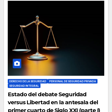
DERECHO DE LA SEGURIDAD
PERSONAL DE SEGURIDAD PRIVADA
SEGURIDAD INTEGRAL
Estado del debate Seguridad
versus Libertad en la antesala del
primer cuarto de Siglo XXI (parte I)