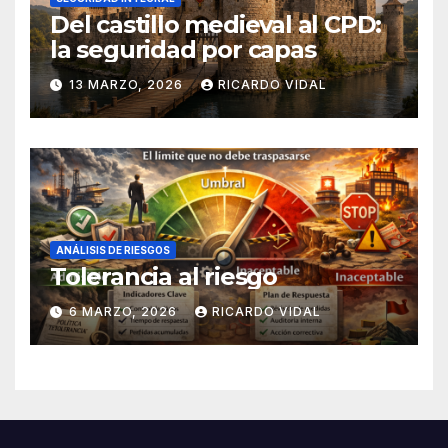
Del castillo medieval al CPD:
la seguridad por capas
13 MARZO, 2026
RICARDO VIDAL
ANÁLISIS DE RIESGOS
Tolerancia al riesgo
6 MARZO, 2026
RICARDO VIDAL