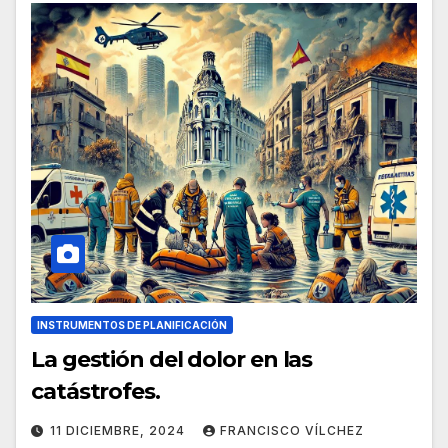
INSTRUMENTOS DE PLANIFICACIÓN
La gestión del dolor en las
catástrofes.
11 DICIEMBRE, 2024
FRANCISCO VÍLCHEZ