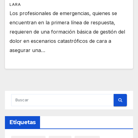
LARA
Los profesionales de emergencias, quienes se
encuentran en la primera línea de respuesta,
requieren de una formación básica de gestión del
dolor en escenarios catastróficos de cara a
asegurar una…
Etiquetas