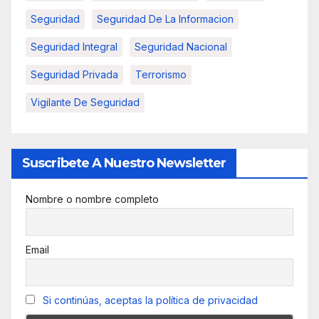
Seguridad
Seguridad De La Informacion
Seguridad Integral
Seguridad Nacional
Seguridad Privada
Terrorismo
Vigilante De Seguridad
Suscribete A Nuestro Newsletter
Nombre o nombre completo
Email
Si continúas, aceptas la política de privacidad