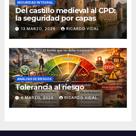
SEGURIDAD INTEGRAL
Del castillo medieval al CPD:
la seguridad por capas
13 MARZO, 2026
RICARDO VIDAL
ANÁLISIS DE RIESGOS
Tolerancia al riesgo
6 MARZO, 2026
RICARDO VIDAL