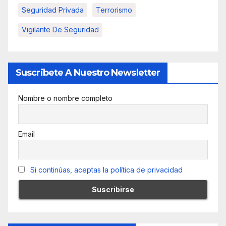
Seguridad Privada
Terrorismo
Vigilante De Seguridad
Suscribete A Nuestro Newsletter
Nombre o nombre completo
Email
Si continúas, aceptas la política de privacidad