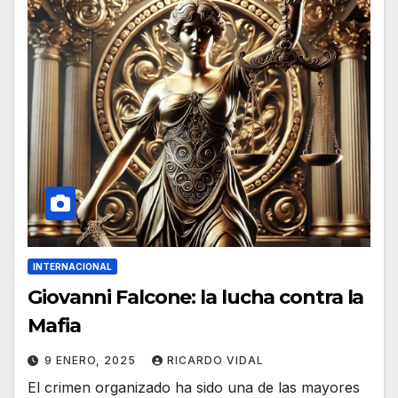
INTERNACIONAL
Giovanni Falcone: la lucha contra la
Mafia
9 ENERO, 2025
RICARDO VIDAL
El crimen organizado ha sido una de las mayores