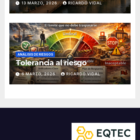
13 MARZO, 2026
RICARDO VIDAL
ANÁLISIS DE RIESGOS
Tolerancia al riesgo
6 MARZO, 2026
RICARDO VIDAL