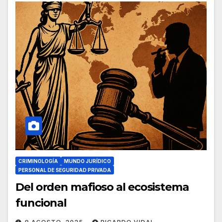
CRIMINOLOGÍA
MUNDO JURÍDICO
PERSONAL DE SEGURIDAD PRIVADA
Del orden mafioso al ecosistema
funcional