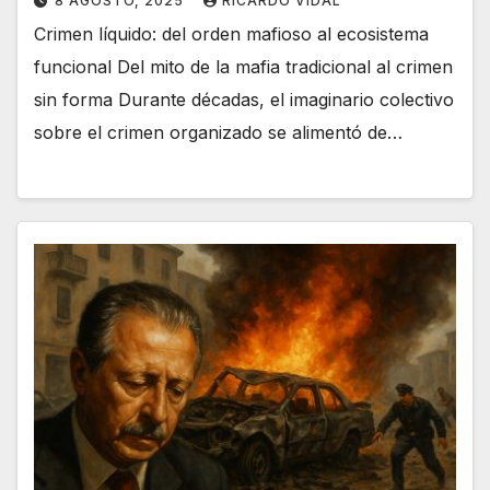
8 AGOSTO, 2025
RICARDO VIDAL
Crimen líquido: del orden mafioso al ecosistema
funcional Del mito de la mafia tradicional al crimen
sin forma Durante décadas, el imaginario colectivo
sobre el crimen organizado se alimentó de…