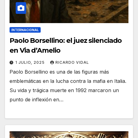
INTERNACIONAL
Paolo Borsellino: el juez silenciado
en Via d’Amelio
1 JULIO, 2025
RICARDO VIDAL
Paolo Borsellino es una de las figuras más
emblemáticas en la lucha contra la mafia en Italia.
Su vida y trágica muerte en 1992 marcaron un
punto de inflexión en…