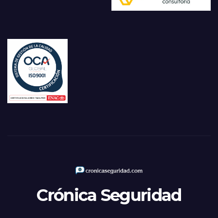
Crónica Seguridad