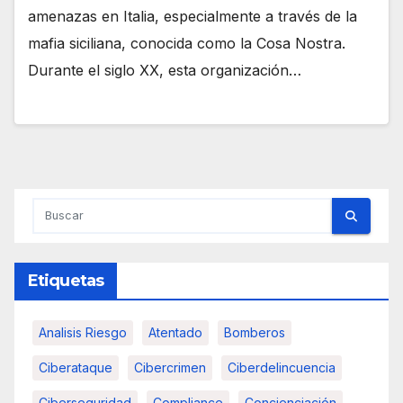
amenazas en Italia, especialmente a través de la
mafia siciliana, conocida como la Cosa Nostra.
Durante el siglo XX, esta organización…
Etiquetas
Analisis Riesgo
Atentado
Bomberos
Ciberataque
Cibercrimen
Ciberdelincuencia
Ciberseguridad
Compliance
Concienciación