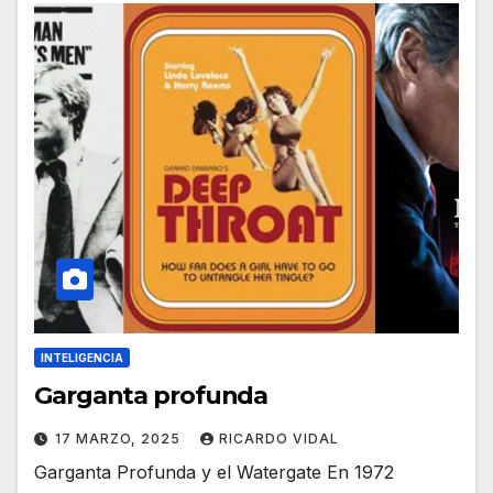
INTELIGENCIA
Garganta profunda
17 MARZO, 2025
RICARDO VIDAL
Garganta Profunda y el Watergate En 1972