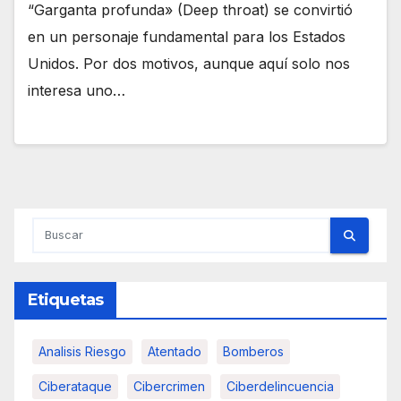
“Garganta profunda» (Deep throat) se convirtió
en un personaje fundamental para los Estados
Unidos. Por dos motivos, aunque aquí solo nos
interesa uno…
Etiquetas
Analisis Riesgo
Atentado
Bomberos
Ciberataque
Cibercrimen
Ciberdelincuencia