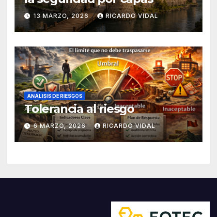
13 MARZO, 2026
RICARDO VIDAL
ANÁLISIS DE RIESGOS
Tolerancia al riesgo
6 MARZO, 2026
RICARDO VIDAL