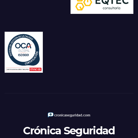
Crónica Seguridad