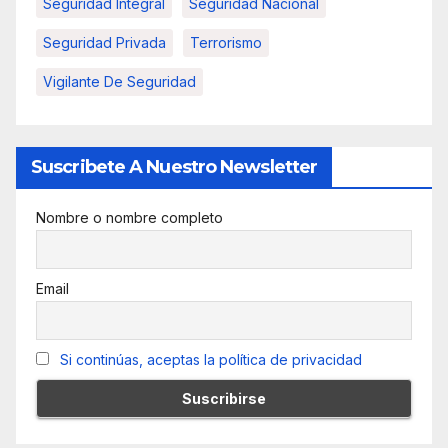
Seguridad Integral
Seguridad Nacional
Seguridad Privada
Terrorismo
Vigilante De Seguridad
Suscribete A Nuestro Newsletter
Nombre o nombre completo
Email
Si continúas, aceptas la política de privacidad