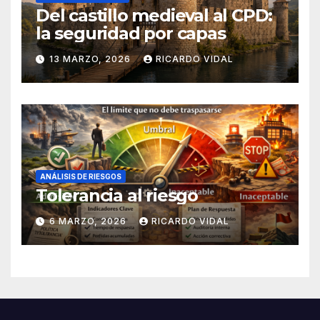
Del castillo medieval al CPD:
la seguridad por capas
13 MARZO, 2026
RICARDO VIDAL
ANÁLISIS DE RIESGOS
Tolerancia al riesgo
6 MARZO, 2026
RICARDO VIDAL