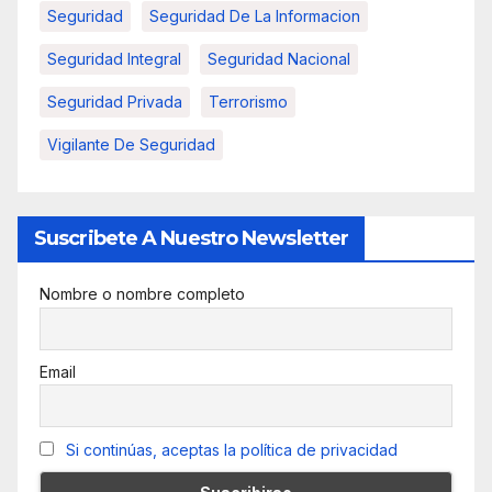
Seguridad
Seguridad De La Informacion
Seguridad Integral
Seguridad Nacional
Seguridad Privada
Terrorismo
Vigilante De Seguridad
Suscribete A Nuestro Newsletter
Nombre o nombre completo
Email
Si continúas, aceptas la política de privacidad