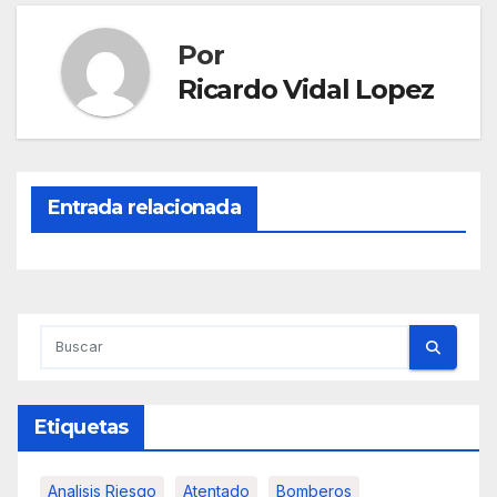
Por
Ricardo Vidal Lopez
Entrada relacionada
Etiquetas
Analisis Riesgo
Atentado
Bomberos