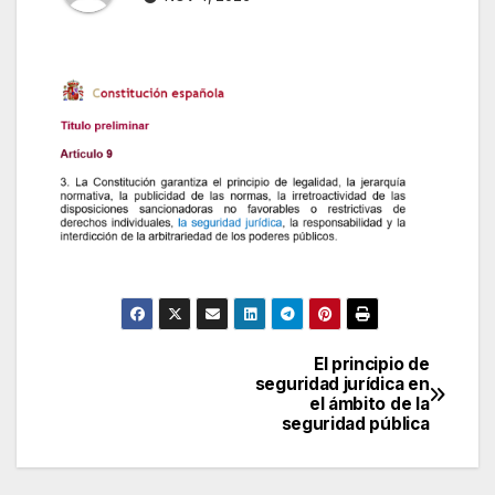
El principio de
Navegación
seguridad jurídica en
el ámbito de la
de
seguridad pública
entradas