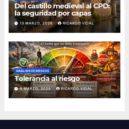
Del castillo medieval al CPD:
la seguridad por capas
13 MARZO, 2026
RICARDO VIDAL
ANÁLISIS DE RIESGOS
Tolerancia al riesgo
6 MARZO, 2026
RICARDO VIDAL