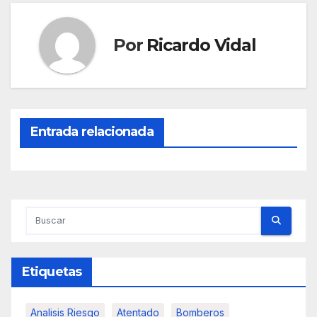
Por
Ricardo Vidal
Entrada relacionada
Etiquetas
Analisis Riesgo
Atentado
Bomberos