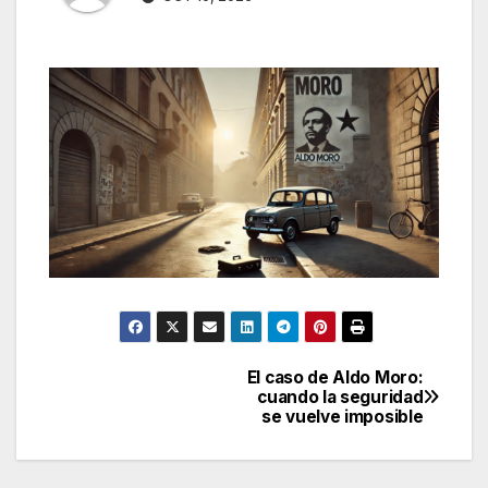
El caso de Aldo Moro:
Navegación
cuando la seguridad
se vuelve imposible
de
entradas