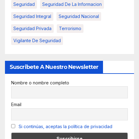
Seguridad
Seguridad De La Informacion
Seguridad Integral
Seguridad Nacional
Seguridad Privada
Terrorismo
Vigilante De Seguridad
Suscribete A Nuestro Newsletter
Nombre o nombre completo
Email
Si continúas, aceptas la política de privacidad