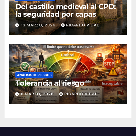
Del castillo medieval al CPD:
la seguridad por capas
13 MARZO, 2026
RICARDO VIDAL
ANÁLISIS DE RIESGOS
Tolerancia al riesgo
6 MARZO, 2026
RICARDO VIDAL