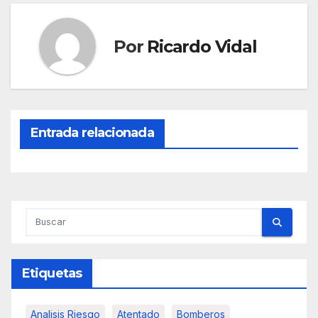
Por
Ricardo Vidal
Entrada relacionada
Etiquetas
Analisis Riesgo
Atentado
Bomberos