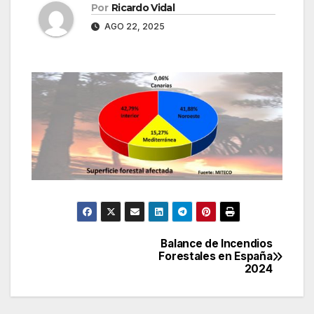
Por
Ricardo Vidal
AGO 22, 2025
Balance de Incendios
Navegación
Forestales en España
2024
de
entradas