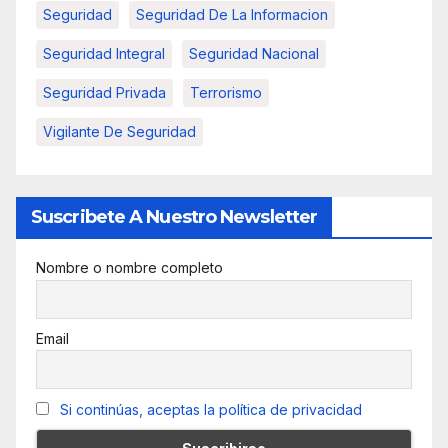
Seguridad
Seguridad De La Informacion
Seguridad Integral
Seguridad Nacional
Seguridad Privada
Terrorismo
Vigilante De Seguridad
Suscribete A Nuestro Newsletter
Nombre o nombre completo
Email
Si continúas, aceptas la política de privacidad