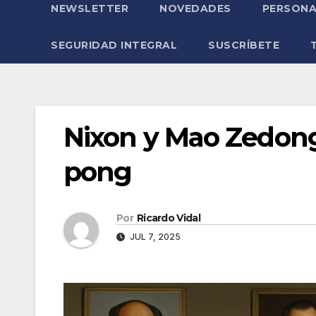
NEWSLETTER
NOVEDADES
PERSONA
SEGURIDAD INTEGRAL
SUSCRÍBETE
Nixon y Mao Zedong
pong
Por
Ricardo Vidal
JUL 7, 2025