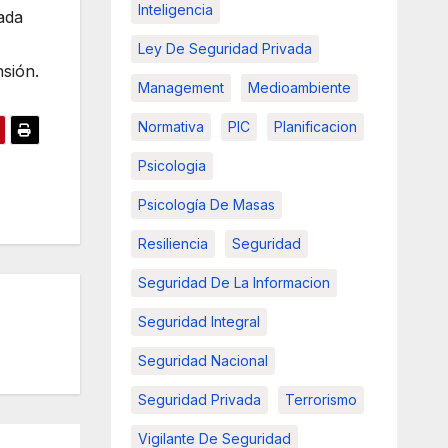
Inteligencia
ada
Ley De Seguridad Privada
nsión.
Management
Medioambiente
Normativa
PIC
Planificacion
Psicologia
Psicología De Masas
Resiliencia
Seguridad
Seguridad De La Informacion
Seguridad Integral
Seguridad Nacional
Seguridad Privada
Terrorismo
Vigilante De Seguridad