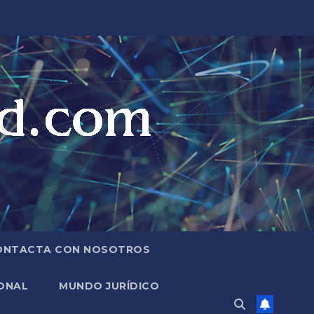
ONTACTA CON NOSOTROS
ONAL
MUNDO JURÍDICO