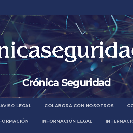
Crónica Seguridad
AVISO LEGAL
COLABORA CON NOSOTROS
C
FORMACIÓN
INFORMACIÓN LEGAL
INTERNACI