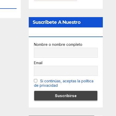
Suscribete A Nuestro
Newsletter
Nombre o nombre completo
Email
Si continúas, aceptas la política
de privacidad