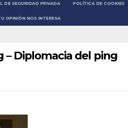
L DE SEGURIDAD PRIVADA
POLÍTICA DE COOKIES
TU OPINIÓN NOS INTERESA
 – Diplomacia del ping