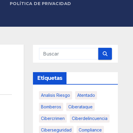
POLÍTICA DE PRIVACIDAD
Etiquetas
Analisis Riesgo
Atentado
Bomberos
Ciberataque
Cibercrimen
Ciberdelincuencia
Ciberseguridad
Compliance